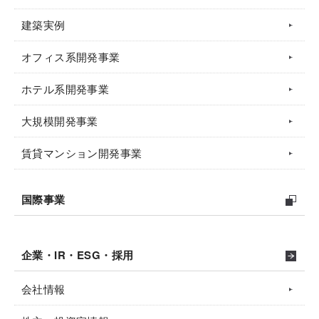
建築実例
オフィス系開発事業
ホテル系開発事業
大規模開発事業
賃貸マンション開発事業
国際事業
企業・IR・ESG・採用
会社情報