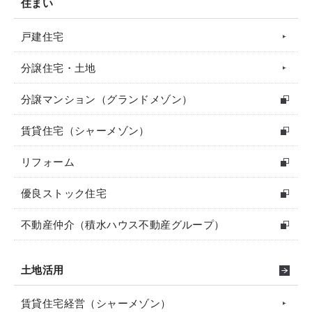
住まい
戸建住宅
分譲住宅・土地
分譲マンション（グランドメゾン）
賃貸住宅（シャーメゾン）
リフォーム
優良ストック住宅
不動産仲介（積水ハウス不動産グループ）
土地活用
賃貸住宅経営（シャーメゾン）