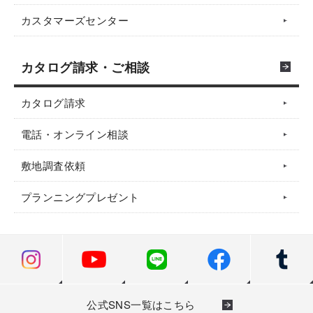
カスタマーズセンター
カタログ請求・ご相談
カタログ請求
電話・オンライン相談
敷地調査依頼
プランニングプレゼント
公式SNS一覧はこちら