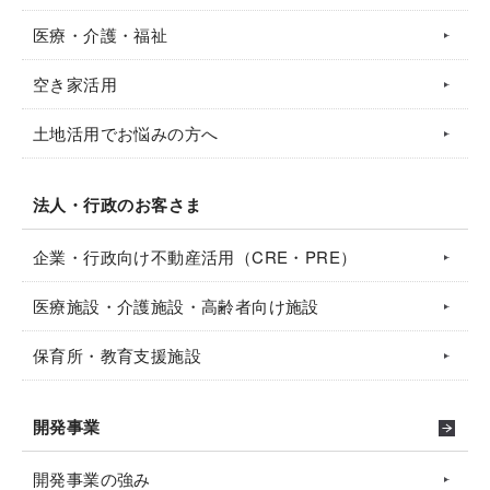
医療・介護・福祉
空き家活用
土地活用でお悩みの方へ
法人・行政のお客さま
企業・行政向け不動産活用（CRE・PRE）
医療施設・介護施設・高齢者向け施設
保育所・教育支援施設
開発事業
開発事業の強み