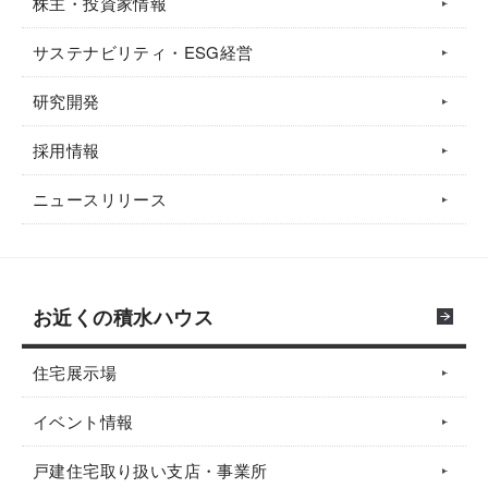
株主・投資家情報
サステナビリティ・ESG経営
研究開発
採用情報
ニュースリリース
お近くの積水ハウス
住宅展示場
イベント情報
戸建住宅取り扱い支店・事業所