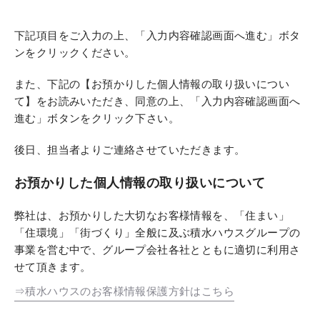
下記項目をご入力の上、「入力内容確認画面へ進む」ボタ
ンをクリックください。
また、下記の【お預かりした個人情報の取り扱いについ
て】をお読みいただき、同意の上、「入力内容確認画面へ
進む」ボタンをクリック下さい。
後日、担当者よりご連絡させていただきます。
お預かりした個人情報の取り扱いについて
弊社は、お預かりした大切なお客様情報を、「住まい」
「住環境」「街づくり」全般に及ぶ積水ハウスグループの
事業を営む中で、グループ会社各社とともに適切に利用さ
せて頂きます。
⇒積水ハウスのお客様情報保護方針はこちら