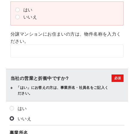
はい
いいえ
分譲マンションにお住まいの方は、物件名称を入力く
ださい。
当社の営業と折衝中ですか?
「はい」にお答えの方は、事業所名・社員名をご記入く
ださい。
はい
いいえ
事業所名