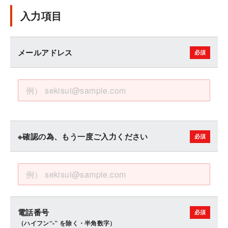
入力項目
メールアドレス
※確認の為、もう一度ご入力ください
電話番号
（ハイフン“-” を除く・半角数字）