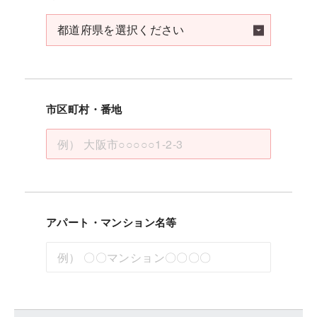
市区町村・番地
アパート・マンション名等