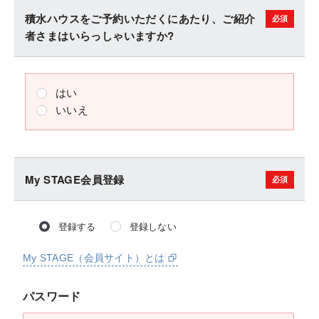
積水ハウスをご予約いただくにあたり、ご紹介
者さまはいらっしゃいますか?
はい
いいえ
My STAGE会員登録
登録する
登録しない
My STAGE（会員サイト）とは
パスワード