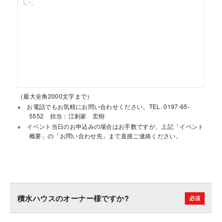
（最大全角2000文字まで）
お電話でもお気軽にお問い合わせください。TEL. 0197-65-
5552 担当：江刺家 宏樹
イベント当日のお申込みの場合はお手数ですが、上記「イベント
概要」の「お問い合わせ先」まで直接ご連絡ください。
積水ハウスのオーナー様ですか?