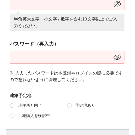
半角英大文字・小文字 / 数字を含む10文字以上でご入
力ください。
パスワード（再入力）
※ 入力したパスワードは本登録やログインの際に必要です
ので忘れないように管理してください。
建築予定地
現住所と同じ
予定地あり
土地購入を検討中