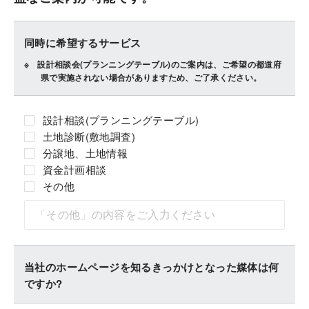
同時に希望するサービス
設計相談会(プランニングテーブル)のご案内は、ご希望の都道府
県で実施されない場合がありますため、ご了承ください。
設計相談(プランニングテーブル)
土地診断(敷地調査)
分譲地、土地情報
資金計画相談
その他
当社のホームページを知るきっかけとなった媒体は何
ですか?