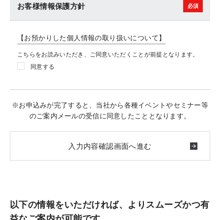
お客様情報保護方針
【お預かりした個人情報の取り扱いについて】
こちらをお読みいただき、ご同意いただくことが前提となります。
同意する
※お申込みが完了すると、当社から各種イベントやセミナー等
のご案内メールの受信に同意したこととなります。
以下の情報をいただければ、よりスムーズかつ有
益なご案内が可能です。