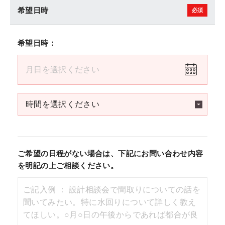
希望日時
希望日時：
ご希望の日程がない場合は、下記にお問い合わせ内容
を明記の上ご相談ください。