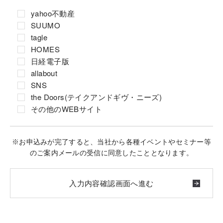
yahoo不動産
SUUMO
tagle
HOMES
日経電子版
allabout
SNS
the Doors(テイクアンドギヴ・ニーズ)
その他のWEBサイト
※お申込みが完了すると、当社から各種イベントやセミナー等
のご案内メールの受信に同意したこととなります。