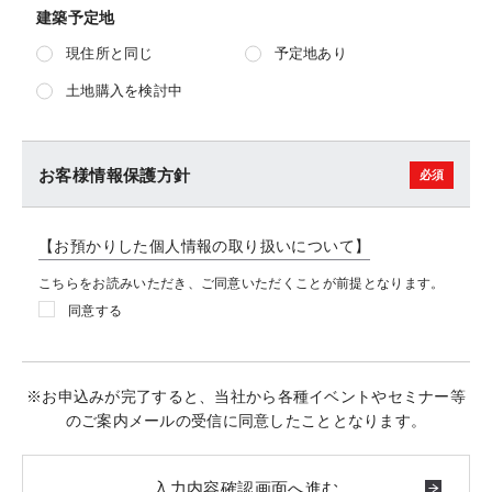
建築予定地
現住所と同じ
予定地あり
土地購入を検討中
お客様情報保護方針
【お預かりした個人情報の取り扱いについて】
こちらをお読みいただき、ご同意いただくことが前提となります。
同意する
※お申込みが完了すると、当社から各種イベントやセミナー等
のご案内メールの受信に同意したこととなります。