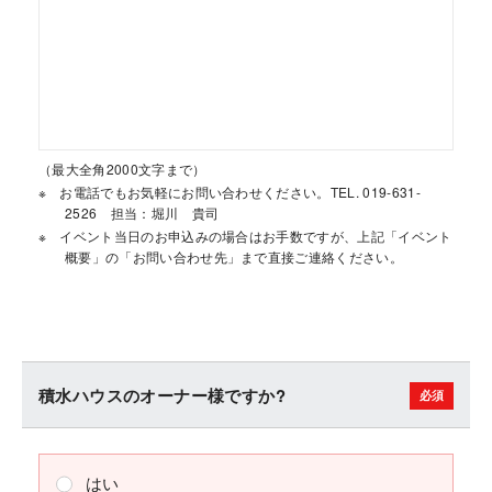
（最大全角2000文字まで）
お電話でもお気軽にお問い合わせください。TEL. 019-631-
2526 担当：堀川 貴司
イベント当日のお申込みの場合はお手数ですが、上記「イベント
概要」の「お問い合わせ先」まで直接ご連絡ください。
積水ハウスのオーナー様ですか?
はい