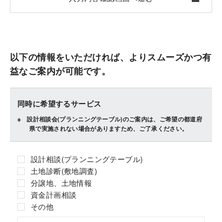
以下の情報をいただければ、よりスムーズかつ有
益なご案内が可能です。
同時に希望するサービス
設計相談会(プランニングテーブル)のご案内は、ご希望の都道府
県で実施されない場合がありますため、ご了承ください。
設計相談(プランニングテーブル)
土地診断(敷地調査)
分譲地、土地情報
資金計画相談
その他