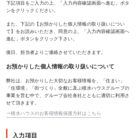
下記項目をご入力の上、「入力内容確認画面へ進む」ボタ
ンをクリックください。
また、下記の【お預かりした個人情報の取り扱いについ
て】をお読みいただき、同意の上、「入力内容確認画面へ
進む」ボタンをクリック下さい。
後日、担当者よりご連絡させていただきます。
お預かりした個人情報の取り扱いについて
弊社は、お預かりした大切なお客様情報を、「住まい」
「住環境」「街づくり」全般に及ぶ積水ハウスグループの
事業を営む中で、グループ会社各社とともに適切に利用さ
せて頂きます。
⇒積水ハウスのお客様情報保護方針はこちら
入力項目