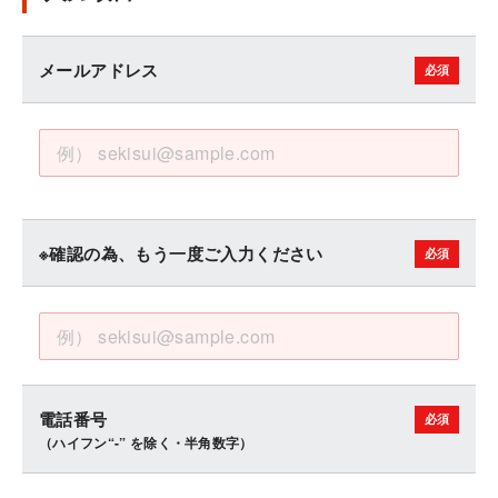
メールアドレス
※確認の為、もう一度ご入力ください
電話番号
（ハイフン“-” を除く・半角数字）