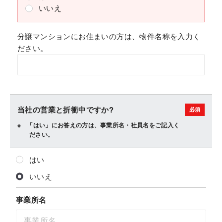
いいえ
分譲マンションにお住まいの方は、物件名称を入力く
ださい。
当社の営業と折衝中ですか?
「はい」にお答えの方は、事業所名・社員名をご記入く
ださい。
はい
いいえ
事業所名