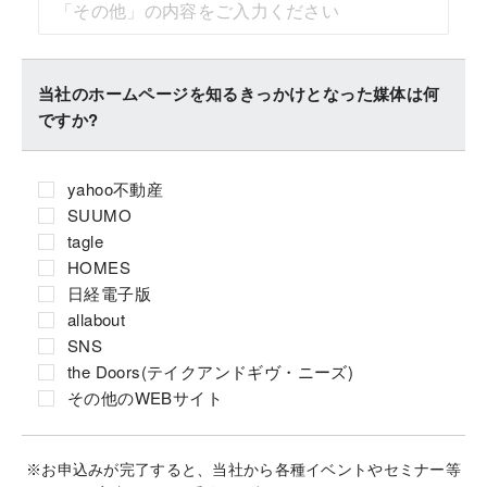
当社のホームページを知るきっかけとなった媒体は何
ですか?
yahoo不動産
SUUMO
tagle
HOMES
日経電子版
allabout
SNS
the Doors(テイクアンドギヴ・ニーズ)
その他のWEBサイト
※お申込みが完了すると、当社から各種イベントやセミナー等