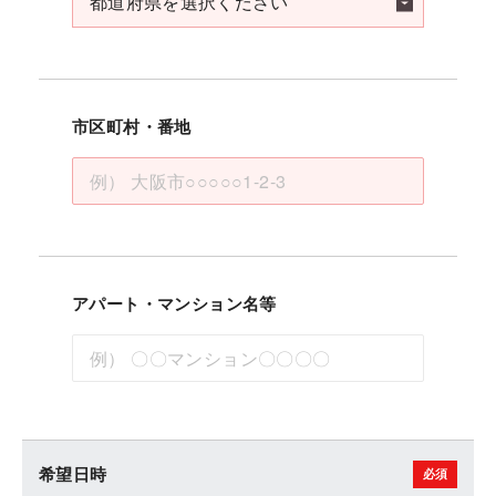
市区町村・番地
アパート・マンション名等
希望日時