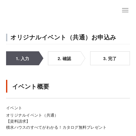
オリジナルイベント（共通）お申込み
1. 入力
2. 確認
3. 完了
イベント概要
イベント
オリジナルイベント（共通）
【資料請求】
積水ハウスのすべてがわかる！カタログ無料プレゼント