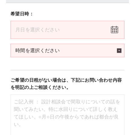
希望日時：
ご希望の日程がない場合は、下記にお問い合わせ内容
を明記の上ご相談ください。