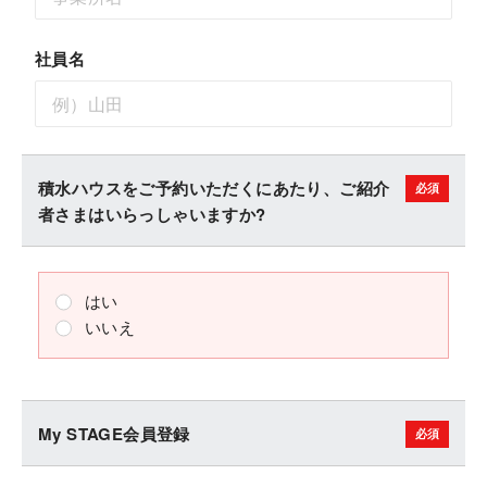
社員名
積水ハウスをご予約いただくにあたり、ご紹介
者さまはいらっしゃいますか?
はい
いいえ
My STAGE会員登録