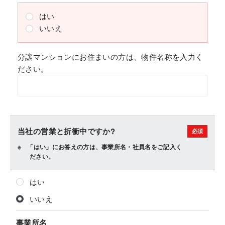
はい
いいえ
分譲マンションにお住まいの方は、物件名称を入力く
ださい。
当社の営業と折衝中ですか?
「はい」にお答えの方は、事業所名・社員名をご記入く
ださい。
はい
いいえ
事業所名