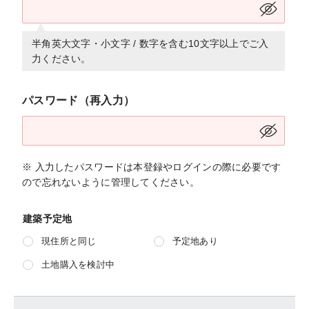
半角英大文字・小文字 / 数字を含む10文字以上でご入
力ください。
パスワード（再入力）
※ 入力したパスワードは本登録やログインの際に必要です
ので忘れないように管理してください。
建築予定地
現住所と同じ
予定地あり
土地購入を検討中