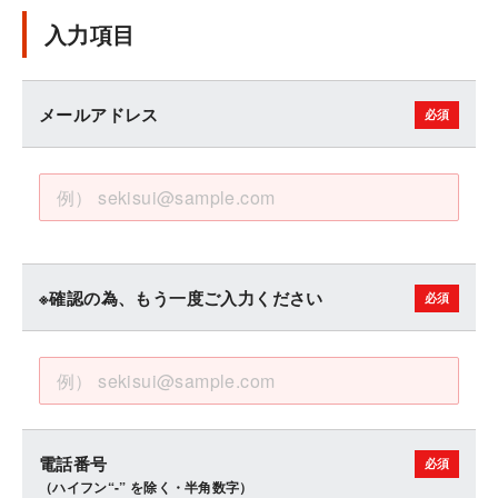
入力項目
メールアドレス
※確認の為、もう一度ご入力ください
電話番号
（ハイフン“-” を除く・半角数字）