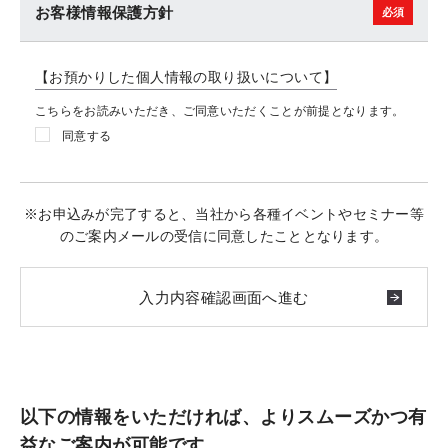
お客様情報保護方針
【お預かりした個人情報の取り扱いについて】
こちらをお読みいただき、ご同意いただくことが前提となります。
同意する
※お申込みが完了すると、当社から各種イベントやセミナー等
のご案内メールの受信に同意したこととなります。
以下の情報をいただければ、よりスムーズかつ有
益なご案内が可能です。