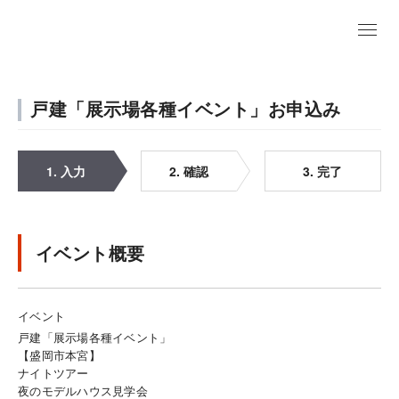
戸建「展示場各種イベント」お申込み
1. 入力
2. 確認
3. 完了
イベント概要
イベント
戸建「展示場各種イベント」
【盛岡市本宮】
ナイトツアー
夜のモデルハウス見学会