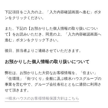
下記項目をご入力の上、「入力内容確認画面へ進む」ボタ
ンをクリックください。
また、下記の【お預かりした個人情報の取り扱いについ
て】をお読みいただき、同意の上、「入力内容確認画面へ
進む」ボタンをクリック下さい。
後日、担当者よりご連絡させていただきます。
お預かりした個人情報の取り扱いについて
弊社は、お預かりした大切なお客様情報を、「住まい」
「住環境」「街づくり」全般に及ぶ積水ハウスグループの
事業を営む中で、グループ会社各社とともに適切に利用さ
せて頂きます。
⇒積水ハウスのお客様情報保護方針はこちら