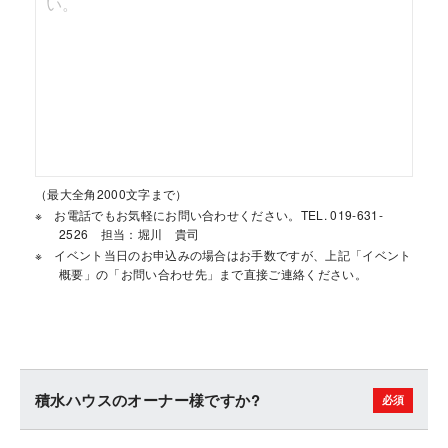
（最大全角2000文字まで）
お電話でもお気軽にお問い合わせください。TEL. 019-631-
2526 担当：堀川 貴司
イベント当日のお申込みの場合はお手数ですが、上記「イベント
概要」の「お問い合わせ先」まで直接ご連絡ください。
積水ハウスのオーナー様ですか?