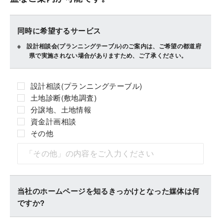
同時に希望するサービス
設計相談会(プランニングテーブル)のご案内は、ご希望の都道府
県で実施されない場合がありますため、ご了承ください。
設計相談(プランニングテーブル)
土地診断(敷地調査)
分譲地、土地情報
資金計画相談
その他
当社のホームページを知るきっかけとなった媒体は何
ですか?