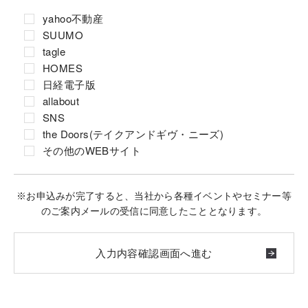
yahoo不動産
SUUMO
tagle
HOMES
日経電子版
allabout
SNS
the Doors(テイクアンドギヴ・ニーズ)
その他のWEBサイト
※お申込みが完了すると、当社から各種イベントやセミナー等
のご案内メールの受信に同意したこととなります。