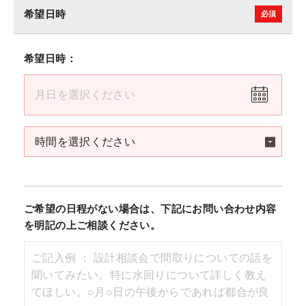
希望日時
希望日時：
ご希望の日程がない場合は、下記にお問い合わせ内容
を明記の上ご相談ください。