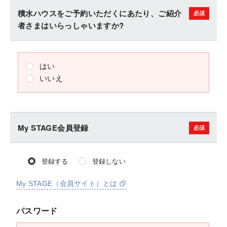
積水ハウスをご予約いただくにあたり、ご紹介
者さまはいらっしゃいますか?
はい
いいえ
My STAGE会員登録
登録する
登録しない
My STAGE（会員サイト）とは
パスワード