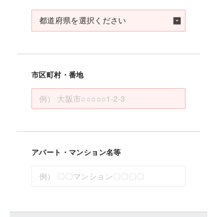
市区町村・番地
アパート・マンション名等