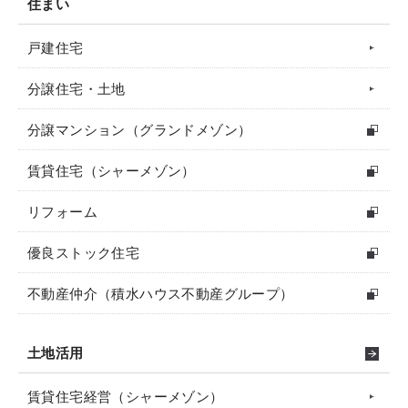
住まい
戸建住宅
分譲住宅・土地
分譲マンション（グランドメゾン）
賃貸住宅（シャーメゾン）
リフォーム
優良ストック住宅
不動産仲介（積水ハウス不動産グループ）
土地活用
賃貸住宅経営（シャーメゾン）