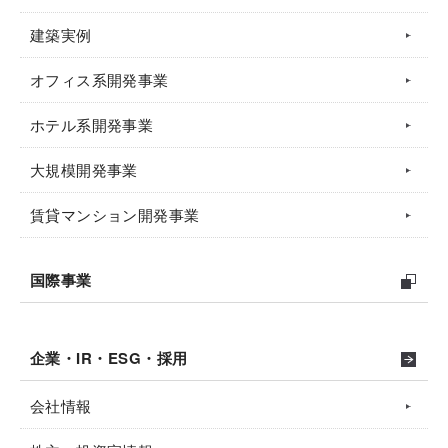
建築実例
オフィス系開発事業
ホテル系開発事業
大規模開発事業
賃貸マンション開発事業
国際事業
企業・IR・ESG・採用
会社情報