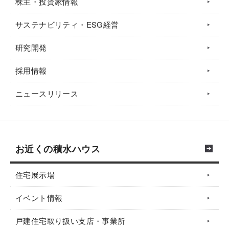
株主・投資家情報
サステナビリティ・ESG経営
研究開発
採用情報
ニュースリリース
お近くの積水ハウス
住宅展示場
イベント情報
戸建住宅取り扱い支店・事業所