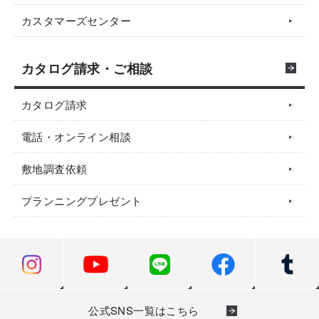
カスタマーズセンター
カタログ請求・ご相談
カタログ請求
電話・オンライン相談
敷地調査依頼
プランニングプレゼント
公式SNS一覧はこちら