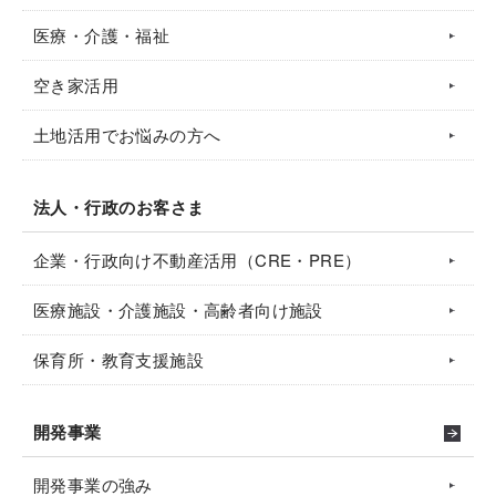
医療・介護・福祉
空き家活用
土地活用でお悩みの方へ
法人・行政のお客さま
企業・行政向け不動産活用（CRE・PRE）
医療施設・介護施設・高齢者向け施設
保育所・教育支援施設
開発事業
開発事業の強み