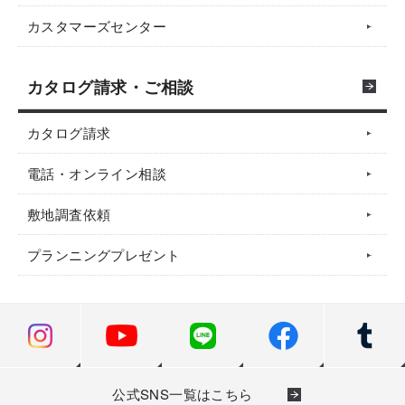
カスタマーズセンター
カタログ請求・ご相談
カタログ請求
電話・オンライン相談
敷地調査依頼
プランニングプレゼント
公式SNS一覧はこちら