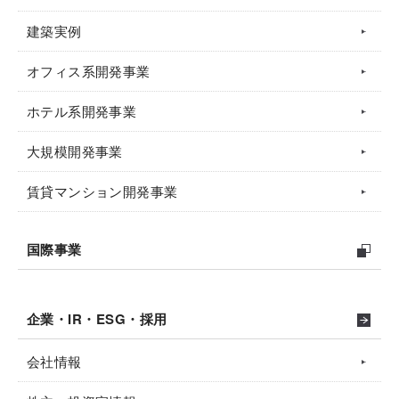
建築実例
オフィス系開発事業
ホテル系開発事業
大規模開発事業
賃貸マンション開発事業
国際事業
企業・IR・ESG・採用
会社情報