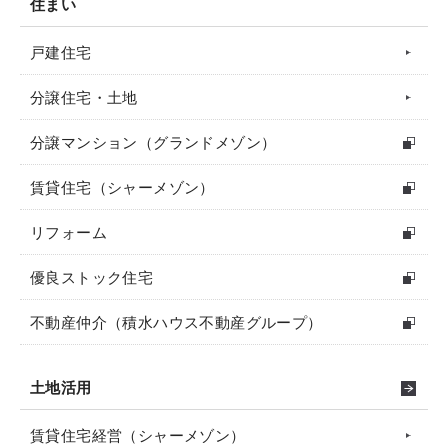
住まい
戸建住宅
分譲住宅・土地
分譲マンション（グランドメゾン）
賃貸住宅（シャーメゾン）
リフォーム
優良ストック住宅
不動産仲介（積水ハウス不動産グループ）
土地活用
賃貸住宅経営（シャーメゾン）