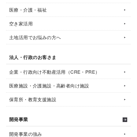
医療・介護・福祉
空き家活用
土地活用でお悩みの方へ
法人・行政のお客さま
企業・行政向け不動産活用（CRE・PRE）
医療施設・介護施設・高齢者向け施設
保育所・教育支援施設
開発事業
開発事業の強み