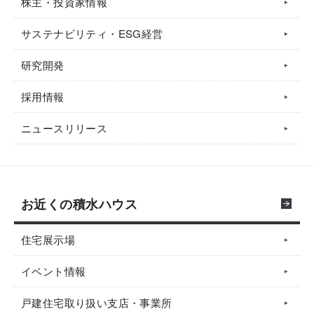
株主・投資家情報
サステナビリティ・ESG経営
研究開発
採用情報
ニュースリリース
お近くの積水ハウス
住宅展示場
イベント情報
戸建住宅取り扱い支店・事業所