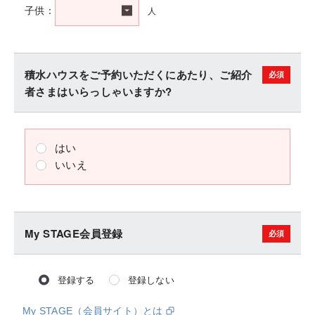
人
子供：
積水ハウスをご予約いただくにあたり、ご紹介
者さまはいらっしゃいますか?
はい
いいえ
My STAGE会員登録
登録する
登録しない
My STAGE（会員サイト）とは