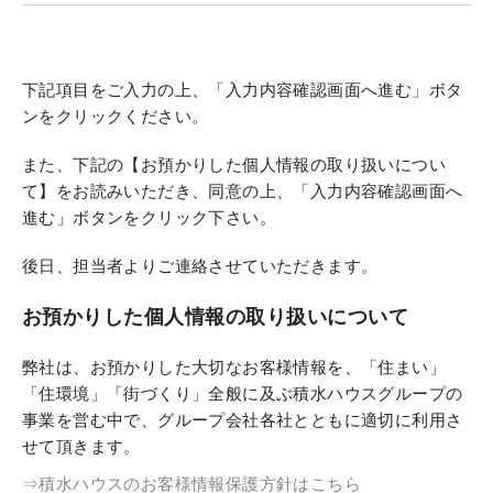
下記項目をご入力の上、「入力内容確認画面へ進む」ボタ
ンをクリックください。
また、下記の【お預かりした個人情報の取り扱いについ
て】をお読みいただき、同意の上、「入力内容確認画面へ
進む」ボタンをクリック下さい。
後日、担当者よりご連絡させていただきます。
お預かりした個人情報の取り扱いについて
弊社は、お預かりした大切なお客様情報を、「住まい」
「住環境」「街づくり」全般に及ぶ積水ハウスグループの
事業を営む中で、グループ会社各社とともに適切に利用さ
せて頂きます。
⇒積水ハウスのお客様情報保護方針はこちら