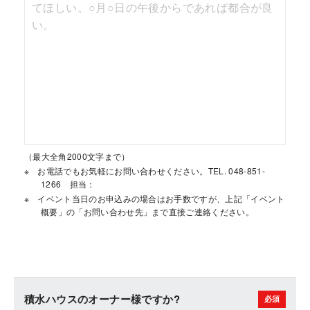
（最大全角2000文字まで）
お電話でもお気軽にお問い合わせください。TEL. 048-851-
1266 担当：
イベント当日のお申込みの場合はお手数ですが、上記「イベント
概要」の「お問い合わせ先」まで直接ご連絡ください。
積水ハウスのオーナー様ですか?