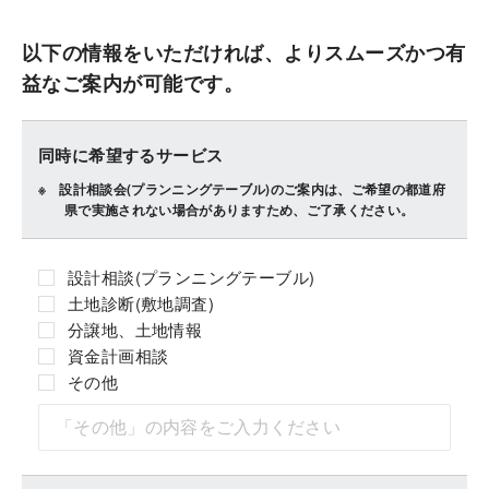
以下の情報をいただければ、よりスムーズかつ有
益なご案内が可能です。
同時に希望するサービス
設計相談会(プランニングテーブル)のご案内は、ご希望の都道府
県で実施されない場合がありますため、ご了承ください。
設計相談(プランニングテーブル)
土地診断(敷地調査)
分譲地、土地情報
資金計画相談
その他