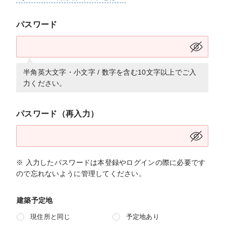
パスワード
半角英大文字・小文字 / 数字を含む10文字以上でご入
力ください。
パスワード（再入力）
※ 入力したパスワードは本登録やログインの際に必要です
ので忘れないように管理してください。
建築予定地
現住所と同じ
予定地あり