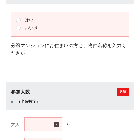
はい
いいえ
分譲マンションにお住まいの方は、物件名称を入力く
ださい。
参加人数
（半角数字）
人
大人：