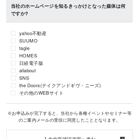
当社のホームページを知るきっかけとなった媒体は何
ですか?
yahoo不動産
SUUMO
tagle
HOMES
日経電子版
allabout
SNS
the Doors(テイクアンドギヴ・ニーズ)
その他のWEBサイト
※お申込みが完了すると、当社から各種イベントやセミナー等
のご案内メールの受信に同意したこととなります。