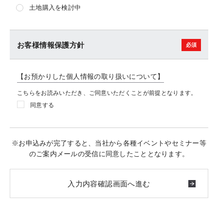
土地購入を検討中
お客様情報保護方針
【お預かりした個人情報の取り扱いについて】
こちらをお読みいただき、ご同意いただくことが前提となります。
同意する
※お申込みが完了すると、当社から各種イベントやセミナー等
のご案内メールの受信に同意したこととなります。