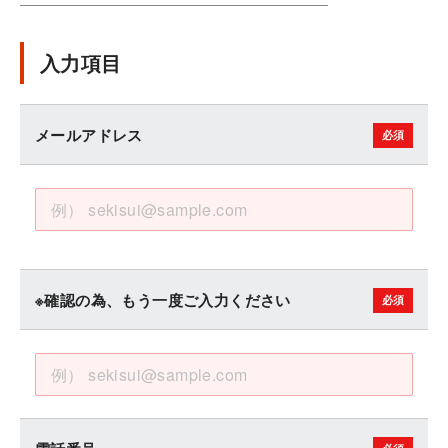
入力項目
メールアドレス
※確認の為、もう一度ご入力ください