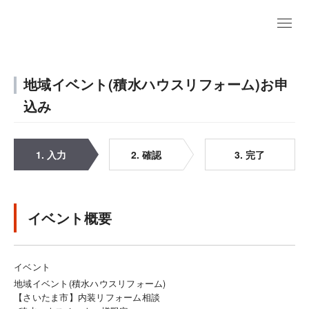
地域イベント(積水ハウスリフォーム)お申
込み
1. 入力
2. 確認
3. 完了
イベント概要
イベント
地域イベント(積水ハウスリフォーム)
【さいたま市】内装リフォーム相談