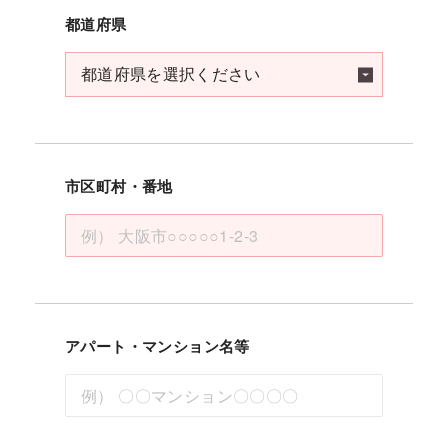
都道府県
市区町村・番地
アパート・マンション名等