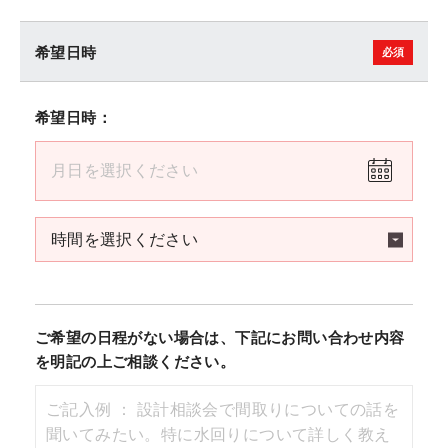
希望日時
希望日時：
ご希望の日程がない場合は、下記にお問い合わせ内容
を明記の上ご相談ください。