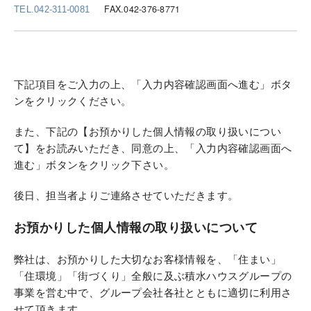
FAX.042-376-8771
TEL.042-311-0081
下記項目をご入力の上、「入力内容確認画面へ進む」ボタ
ンをクリックください。
また、下記の【お預かりした個人情報の取り扱いについ
て】をお読みいただき、同意の上、「入力内容確認画面へ
進む」ボタンをクリック下さい。
後日、担当者よりご連絡させていただきます。
お預かりした個人情報の取り扱いについて
弊社は、お預かりした大切なお客様情報を、「住まい」
「住環境」「街づくり」全般に及ぶ積水ハウスグループの
事業を営む中で、グループ会社各社とともに適切に利用さ
せて頂きます。