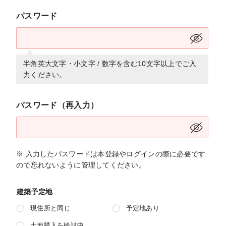
パスワード
半角英大文字・小文字 / 数字を含む10文字以上でご入
力ください。
パスワード（再入力）
※ 入力したパスワードは本登録やログインの際に必要です
ので忘れないように管理してください。
建築予定地
現住所と同じ
予定地あり
土地購入を検討中