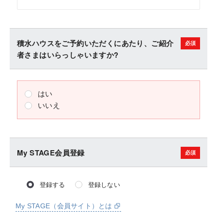
積水ハウスをご予約いただくにあたり、ご紹介
者さまはいらっしゃいますか?
はい
いいえ
My STAGE会員登録
登録する
登録しない
My STAGE（会員サイト）とは