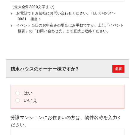
（最大全角2000文字まで）
お電話でもお気軽にお問い合わせください。TEL. 042-311-
0081 担当：
イベント当日のお申込みの場合はお手数ですが、上記「イベント
概要」の「お問い合わせ先」まで直接ご連絡ください。
積水ハウスのオーナー様ですか?
はい
いいえ
分譲マンションにお住まいの方は、物件名称を入力く
ださい。