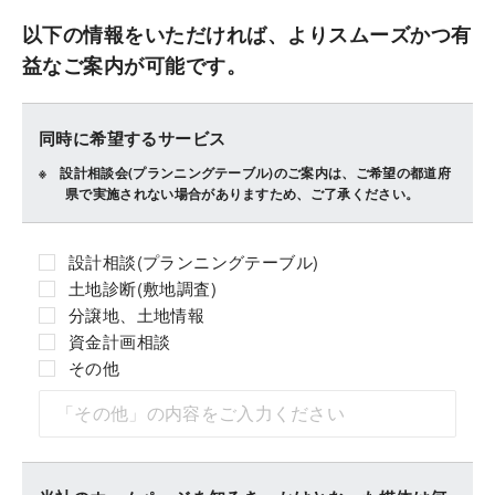
以下の情報をいただければ、よりスムーズかつ有
益なご案内が可能です。
同時に希望するサービス
設計相談会(プランニングテーブル)のご案内は、ご希望の都道府
県で実施されない場合がありますため、ご了承ください。
設計相談(プランニングテーブル)
土地診断(敷地調査)
分譲地、土地情報
資金計画相談
その他