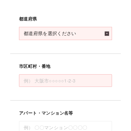
都道府県
市区町村・番地
アパート・マンション名等