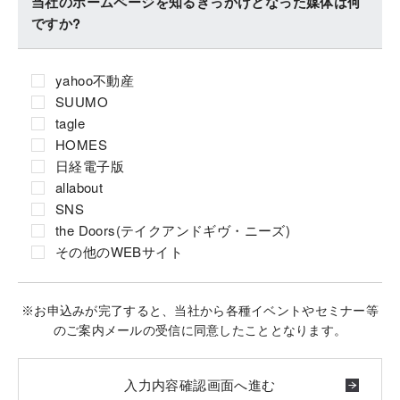
当社のホームページを知るきっかけとなった媒体は何
ですか?
yahoo不動産
SUUMO
tagle
HOMES
日経電子版
allabout
SNS
the Doors(テイクアンドギヴ・ニーズ)
その他のWEBサイト
※お申込みが完了すると、当社から各種イベントやセミナー等
のご案内メールの受信に同意したこととなります。