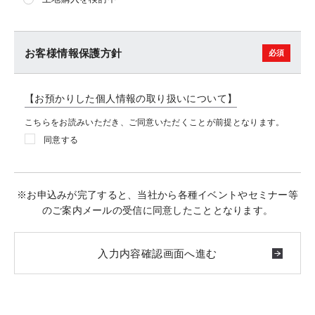
お客様情報保護方針
【お預かりした個人情報の取り扱いについて】
こちらをお読みいただき、ご同意いただくことが前提となります。
同意する
※お申込みが完了すると、当社から各種イベントやセミナー等
のご案内メールの受信に同意したこととなります。