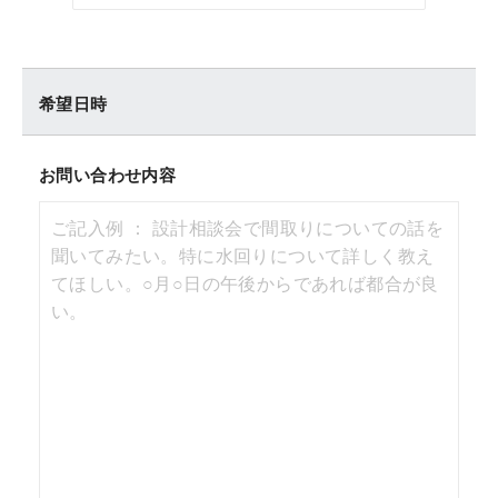
希望日時
お問い合わせ内容