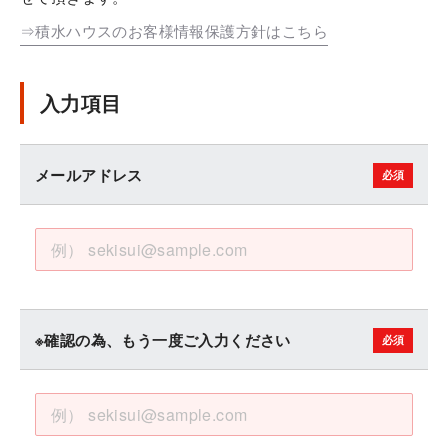
⇒積水ハウスのお客様情報保護方針はこちら
入力項目
メールアドレス
※確認の為、もう一度ご入力ください