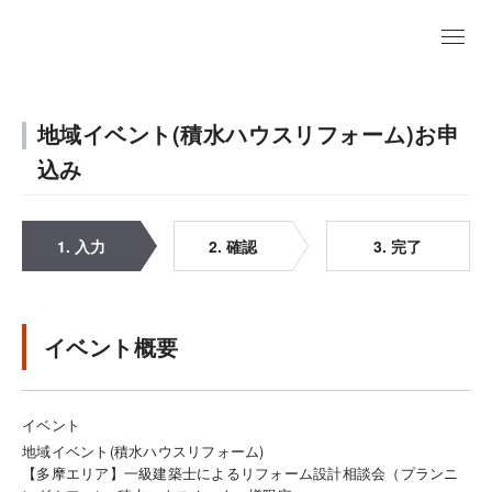
地域イベント(積水ハウスリフォーム)お申
込み
1. 入力
2. 確認
3. 完了
イベント概要
イベント
地域イベント(積水ハウスリフォーム)
【多摩エリア】一級建築士によるリフォーム設計相談会（プランニ