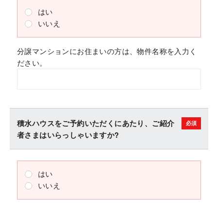
はい
いいえ
分譲マンションにお住まいの方は、物件名称を入力く
ださい。
積水ハウスをご予約いただくにあたり、ご紹介
者さまはいらっしゃいますか?
はい
いいえ