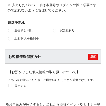
※ 入力したパスワードは本登録やログインの際に必要です
ので忘れないように管理してください。
建築予定地
現住所と同じ
予定地あり
土地購入を検討中
お客様情報保護方針
【お預かりした個人情報の取り扱いについて】
こちらをお読みいただき、ご同意いただくことが前提となります。
同意する
※お申込みが完了すると、当社から各種イベントやセミナー等