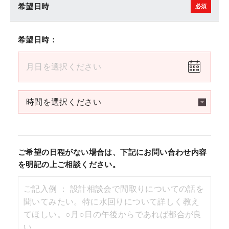
希望日時
希望日時：
ご希望の日程がない場合は、下記にお問い合わせ内容
を明記の上ご相談ください。