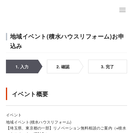
地域イベント(積水ハウスリフォーム)お申
込み
1. 入力
2. 確認
3. 完了
イベント概要
イベント
地域イベント(積水ハウスリフォーム)
【埼玉県、東京都の一部】リノベーション無料相談のご案内（※積水