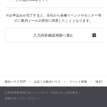
※お申込みが完了すると、当社から各種イベントやセミナー等
のご案内メールの受信に同意したこととなります。
積水ハウスTOP
お近くの積水ハウス
イベント情報
埼玉県
お客様情報保護方針
ウェブサイト利用上のご留意事項
情報セキュリティポリシー