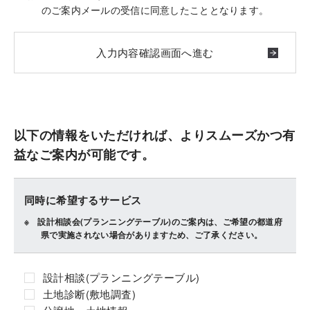
のご案内メールの受信に同意したこととなります。
以下の情報をいただければ、よりスムーズかつ有
益なご案内が可能です。
同時に希望するサービス
設計相談会(プランニングテーブル)のご案内は、ご希望の都道府
県で実施されない場合がありますため、ご了承ください。
設計相談(プランニングテーブル)
土地診断(敷地調査)