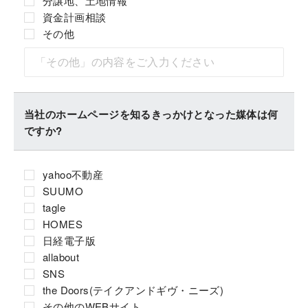
分譲地、土地情報
資金計画相談
その他
当社のホームページを知るきっかけとなった媒体は何
ですか?
yahoo不動産
SUUMO
tagle
HOMES
日経電子版
allabout
SNS
the Doors(テイクアンドギヴ・ニーズ)
その他のWEBサイト