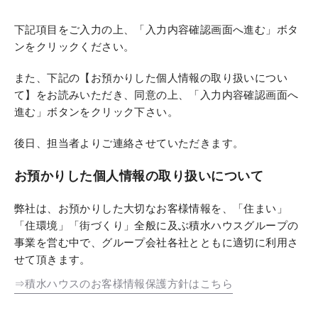
下記項目をご入力の上、「入力内容確認画面へ進む」ボタ
ンをクリックください。
また、下記の【お預かりした個人情報の取り扱いについ
て】をお読みいただき、同意の上、「入力内容確認画面へ
進む」ボタンをクリック下さい。
後日、担当者よりご連絡させていただきます。
お預かりした個人情報の取り扱いについて
弊社は、お預かりした大切なお客様情報を、「住まい」
「住環境」「街づくり」全般に及ぶ積水ハウスグループの
事業を営む中で、グループ会社各社とともに適切に利用さ
せて頂きます。
⇒積水ハウスのお客様情報保護方針はこちら