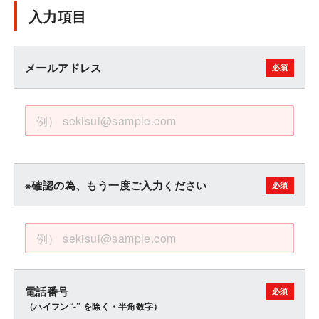
入力項目
メールアドレス
※確認の為、もう一度ご入力ください
電話番号
（ハイフン“-” を除く・半角数字）