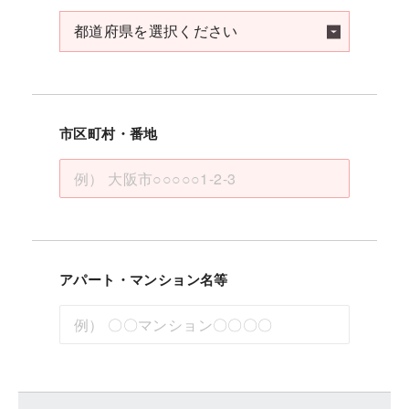
市区町村・番地
アパート・マンション名等