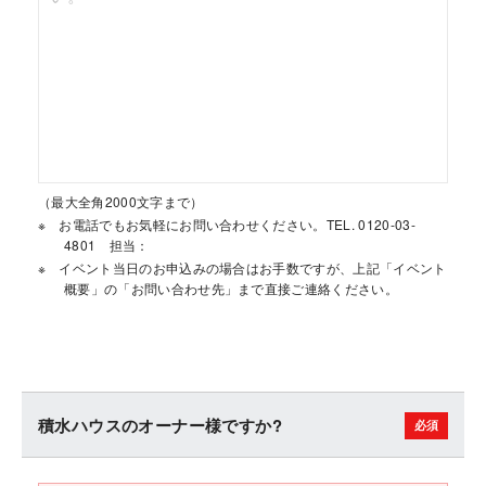
（最大全角2000文字まで）
お電話でもお気軽にお問い合わせください。TEL. 0120-03-
4801 担当：
イベント当日のお申込みの場合はお手数ですが、上記「イベント
概要」の「お問い合わせ先」まで直接ご連絡ください。
積水ハウスのオーナー様ですか?