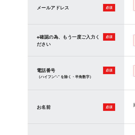
メールアドレス
※確認の為、もう一度ご入力く
ださい
電話番号
（ハイフン“-” を除く・半角数字）
お名前