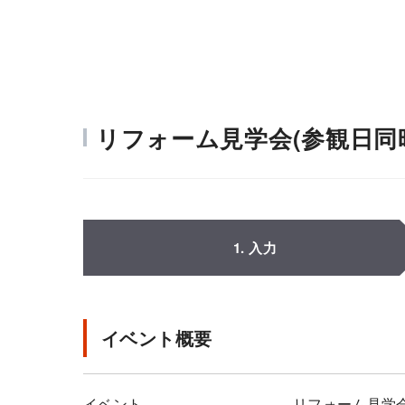
リフォーム見学会(参観日同
1. 入力
イベント概要
イベント
リフォーム見学会