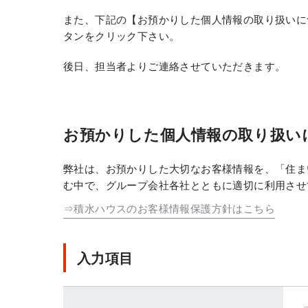
また、下記の【お預かりした個人情報の取り扱いに
タンをクリック下さい。
後日、担当者よりご連絡させていただきます。
お預かりした個人情報の取り扱い
弊社は、お預かりした大切なお客様情報を、「住ま
む中で、グループ会社各社とともに適切に利用させ
⇒積水ハウスのお客様情報保護方針はこちら
入力項目