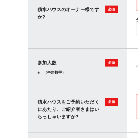
積水ハウスのオーナー様です
か?
参加人数
（半角数字）
積水ハウスをご予約いただく
にあたり、ご紹介者さまはい
らっしゃいますか?