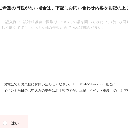
ご希望の日程がない場合は、下記にお問い合わせ内容を明記の上
お電話でもお気軽にお問い合わせください。TEL. 054-238-7755 担当：
イベント当日のお申込みの場合はお手数ですが、上記「イベント概要」の「お問
はい