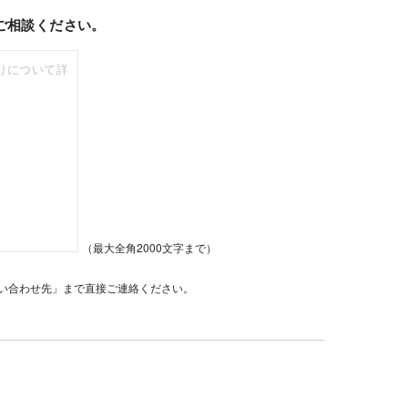
ご相談ください。
（最大全角2000文字まで）
い合わせ先」まで直接ご連絡ください。