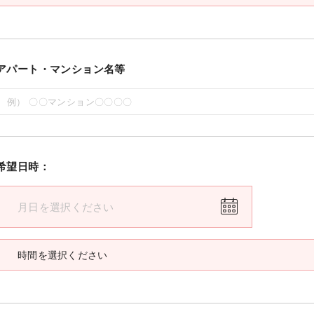
アパート・マンション名等
希望日時：