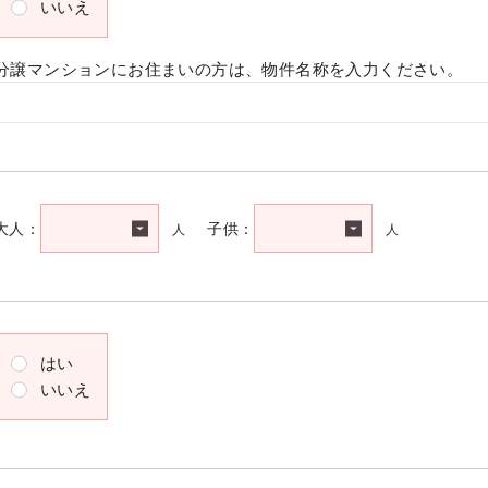
いいえ
分譲マンションにお住まいの方は、物件名称を入力ください。
人
人
大人：
子供：
はい
いいえ