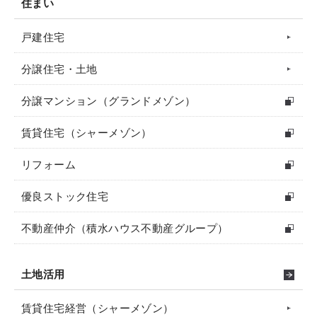
住まい
戸建住宅
分譲住宅・土地
分譲マンション（グランドメゾン）
賃貸住宅（シャーメゾン）
リフォーム
優良ストック住宅
不動産仲介（積水ハウス不動産グループ）
土地活用
賃貸住宅経営（シャーメゾン）