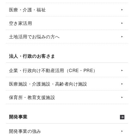
医療・介護・福祉
空き家活用
土地活用でお悩みの方へ
法人・行政のお客さま
企業・行政向け不動産活用（CRE・PRE）
医療施設・介護施設・高齢者向け施設
保育所・教育支援施設
開発事業
開発事業の強み