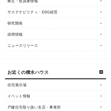
株主・投資家情報
サステナビリティ・ESG経営
研究開発
採用情報
ニュースリリース
お近くの積水ハウス
住宅展示場
イベント情報
戸建住宅取り扱い支店・事業所