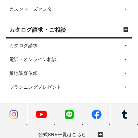
カスタマーズセンター
カタログ請求・ご相談
カタログ請求
電話・オンライン相談
敷地調査依頼
プランニングプレゼント
公式SNS一覧はこちら