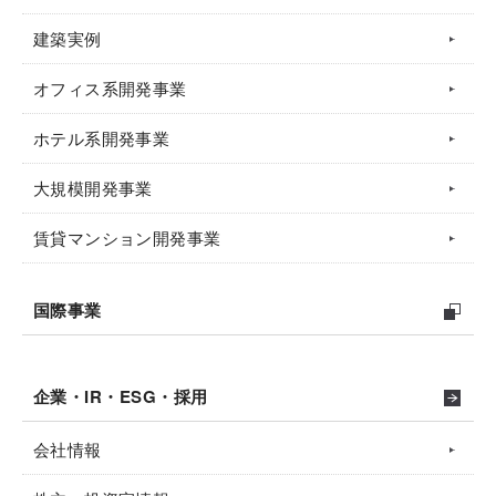
建築実例
オフィス系開発事業
ホテル系開発事業
大規模開発事業
賃貸マンション開発事業
国際事業
企業・IR・ESG・採用
会社情報