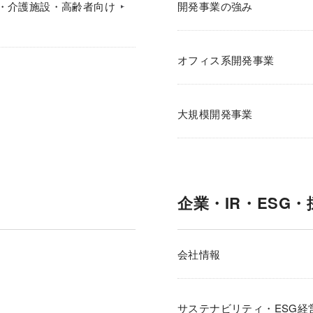
・介護施設・高齢者向け
開発事業の強み
オフィス系開発事業
大規模開発事業
企業・IR・ESG・
会社情報
サステナビリティ・ESG経