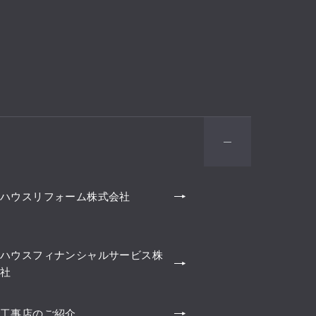
ハウスリフォーム株式会社
ハウスフィナンシャルサービス株
社
工事店のご紹介