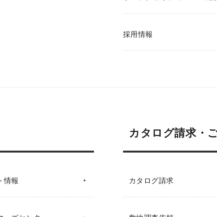
採用情報
カタログ請求・
ト情報
カタログ請求