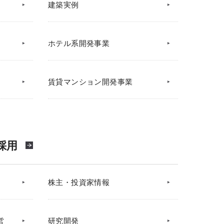
建築実例
ホテル系開発事業
賃貸マンション開発事業
採用
株主・投資家情報
営
研究開発