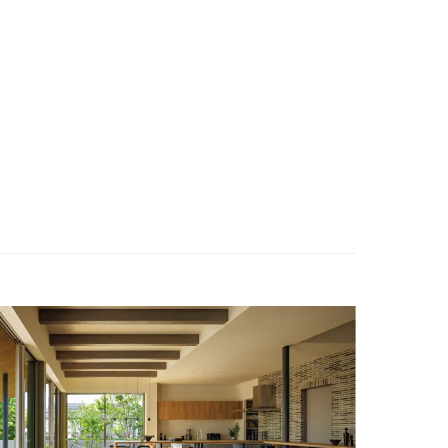
ENGLISH
お問い合わせ