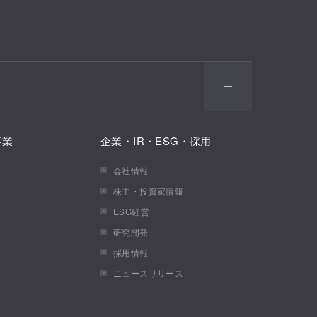
事業
企業・IR・ESG・採用
会社情報
株主・投資家情報
ESG経営
研究開発
採用情報
ニュースリリース