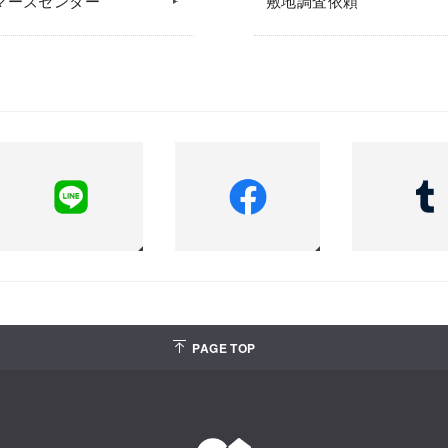
マーズセンター
敷地調査依頼
PAGE TOP