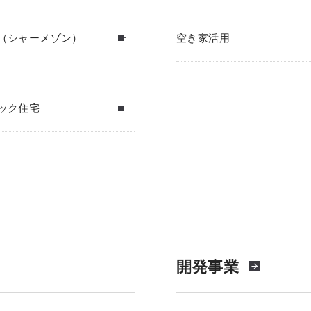
（シャーメゾン）
空き家活用
ック住宅
開発事業