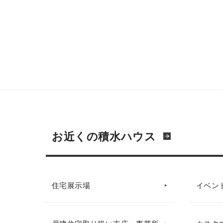
お近くの積水ハウス
住宅展示場
イベン