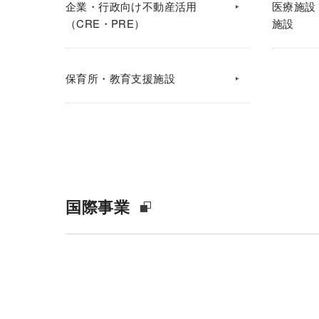
企業・行政向け不動産活用
医療施設
（CRE・PRE）
施設
保育所・教育支援施設
国際事業