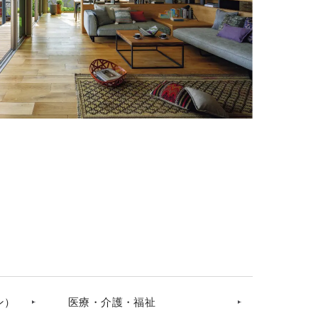
ン）
医療・介護・福祉