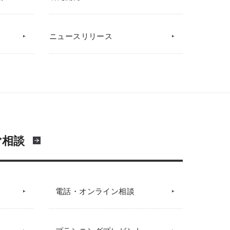
ニュースリリース
ご相談
電話・オンライン相談