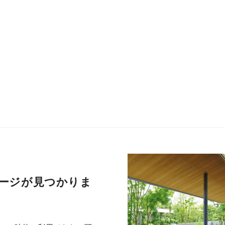
ージが見つかりま