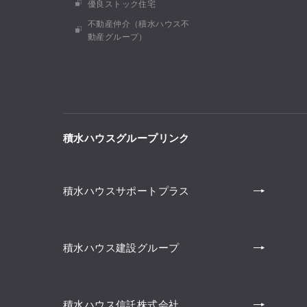
優良ストック住宅
不動産仲介（積水ハウス不
動産グループ）
積水ハウスグループリンク
積水ハウスサポートプラス
積水ハウス建設グループ
積水ハウス信託株式会社