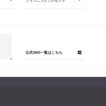
プランニングプレゼント
公式SNS一覧はこちら