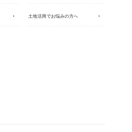
土地活用でお悩みの方へ