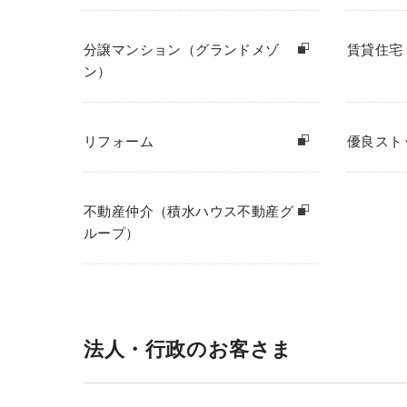
分譲マンション（グランドメゾ
賃貸住宅
ン）
リフォーム
優良スト
不動産仲介（積水ハウス不動産グ
ループ）
法人・行政のお客さま