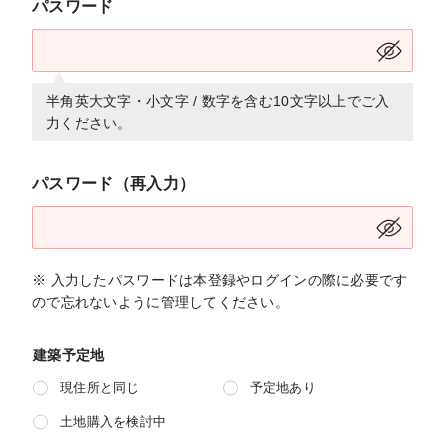
パスワード
半角英大文字・小文字 / 数字を含む10文字以上でご入
力ください。
パスワード（再入力）
※ 入力したパスワードは本登録やログインの際に必要です
ので忘れないように管理してください。
建築予定地
現住所と同じ
予定地あり
土地購入を検討中