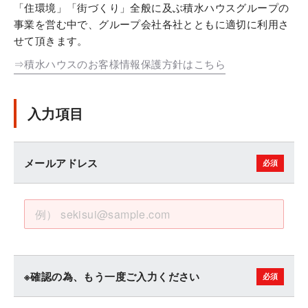
「住環境」「街づくり」全般に及ぶ積水ハウスグループの
事業を営む中で、グループ会社各社とともに適切に利用さ
せて頂きます。
⇒積水ハウスのお客様情報保護方針はこちら
入力項目
メールアドレス
※確認の為、もう一度ご入力ください