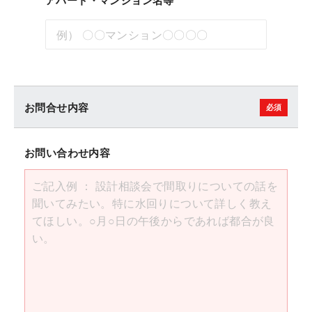
アパート・マンション名等
お問合せ内容
お問い合わせ内容