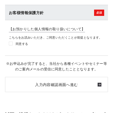
お客様情報保護方針
【お預かりした個人情報の取り扱いについて】
こちらをお読みいただき、ご同意いただくことが前提となります。
同意する
※お申込みが完了すると、当社から各種イベントやセミナー等
のご案内メールの受信に同意したこととなります。