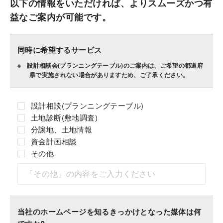
以下の情報をいただければ、よりスムーズかつ有
益なご案内が可能です。
同時に希望するサービス
設計相談会(プランニングテーブル)のご案内は、ご希望の都道府
県で実施されない場合がありますため、ご了承ください。
設計相談(プランニングテーブル)
土地診断(敷地調査)
分譲地、土地情報
資金計画相談
その他
当社のホームページを知るきっかけとなった媒体は何