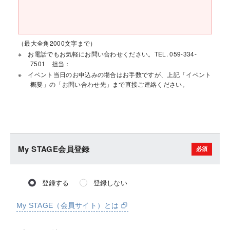
（最大全角2000文字まで）
お電話でもお気軽にお問い合わせください。TEL. 059-334-
7501 担当：
イベント当日のお申込みの場合はお手数ですが、上記「イベント
概要」の「お問い合わせ先」まで直接ご連絡ください。
My STAGE会員登録
登録する
登録しない
My STAGE（会員サイト）とは