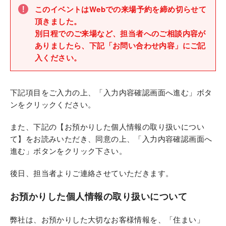
このイベントはWebでの来場予約を締め切らせて
頂きました。
別日程でのご来場など、担当者へのご相談内容が
ありましたら、下記「お問い合わせ内容」にご記
入ください。
下記項目をご入力の上、「入力内容確認画面へ進む」ボタ
ンをクリックください。
また、下記の【お預かりした個人情報の取り扱いについ
て】をお読みいただき、同意の上、「入力内容確認画面へ
進む」ボタンをクリック下さい。
後日、担当者よりご連絡させていただきます。
お預かりした個人情報の取り扱いについて
弊社は、お預かりした大切なお客様情報を、「住まい」