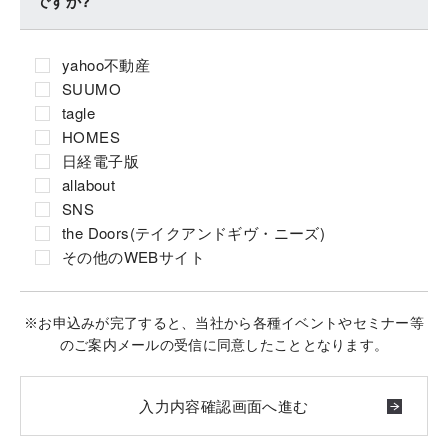
ですか?
yahoo不動産
SUUMO
tagle
HOMES
日経電子版
allabout
SNS
the Doors(テイクアンドギヴ・ニーズ)
その他のWEBサイト
※お申込みが完了すると、当社から各種イベントやセミナー等
のご案内メールの受信に同意したこととなります。