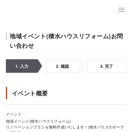
地域イベント(積水ハウスリフォーム)お問
い合わせ
1. 入力
2. 確認
3. 完了
イベント概要
イベント
地域イベント(積水ハウスリフォーム)
リノベーションプランを無料作成いたします！(積水ハウスのオーナ