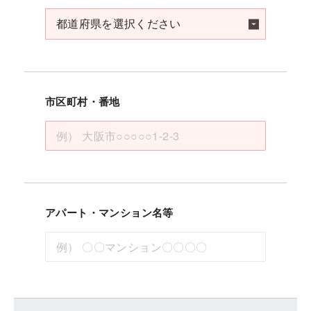
市区町村・番地
アパート・マンション名等