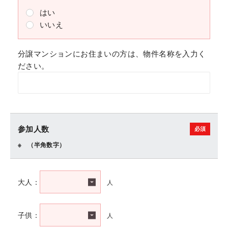
はい
いいえ
分譲マンションにお住まいの方は、物件名称を入力く
ださい。
参加人数
（半角数字）
人
大人：
人
子供：