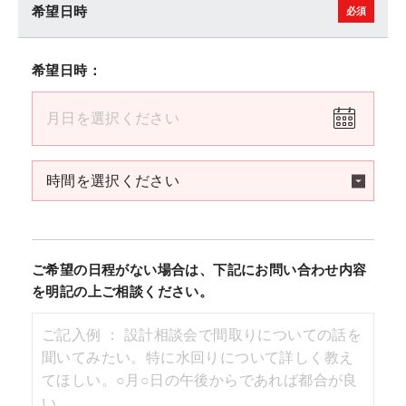
希望日時
希望日時：
ご希望の日程がない場合は、下記にお問い合わせ内容
を明記の上ご相談ください。