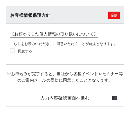
お客様情報保護方針
【お預かりした個人情報の取り扱いについて】
こちらをお読みいただき、ご同意いただくことが前提となります。
同意する
※お申込みが完了すると、当社から各種イベントやセミナー等
のご案内メールの受信に同意したこととなります。