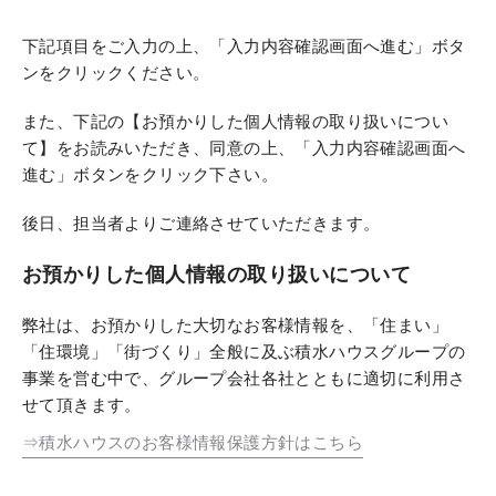
下記項目をご入力の上、「入力内容確認画面へ進む」ボタ
ンをクリックください。
また、下記の【お預かりした個人情報の取り扱いについ
て】をお読みいただき、同意の上、「入力内容確認画面へ
進む」ボタンをクリック下さい。
後日、担当者よりご連絡させていただきます。
お預かりした個人情報の取り扱いについて
弊社は、お預かりした大切なお客様情報を、「住まい」
「住環境」「街づくり」全般に及ぶ積水ハウスグループの
事業を営む中で、グループ会社各社とともに適切に利用さ
せて頂きます。
⇒積水ハウスのお客様情報保護方針はこちら