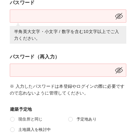
パスワード
半角英大文字・小文字 / 数字を含む10文字以上でご入
力ください。
パスワード（再入力）
※ 入力したパスワードは本登録やログインの際に必要です
ので忘れないように管理してください。
建築予定地
現住所と同じ
予定地あり
土地購入を検討中