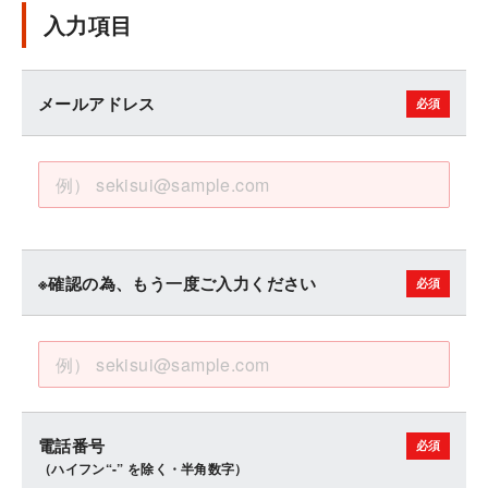
入力項目
メールアドレス
※確認の為、もう一度ご入力ください
電話番号
（ハイフン“-” を除く・半角数字）