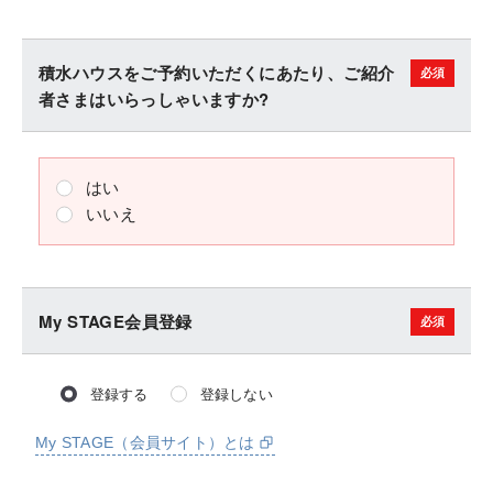
積水ハウスをご予約いただくにあたり、ご紹介
者さまはいらっしゃいますか?
はい
いいえ
My STAGE会員登録
登録する
登録しない
My STAGE（会員サイト）とは