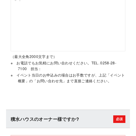
（最大全角2000文字まで）
お電話でもお気軽にお問い合わせください。TEL. 0258-28-
7100 担当：
イベント当日のお申込みの場合はお手数ですが、上記「イベント
概要」の「お問い合わせ先」まで直接ご連絡ください。
積水ハウスのオーナー様ですか?