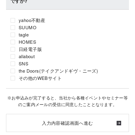
ですか?
yahoo不動産
SUUMO
tagle
HOMES
日経電子版
allabout
SNS
the Doors(テイクアンドギヴ・ニーズ)
その他のWEBサイト
※お申込みが完了すると、当社から各種イベントやセミナー等
のご案内メールの受信に同意したこととなります。