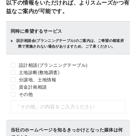
以下の情報をいただければ、よりスムーズかつ有
益なご案内が可能です。
同時に希望するサービス
設計相談会(プランニングテーブル)のご案内は、ご希望の都道府
県で実施されない場合がありますため、ご了承ください。
設計相談(プランニングテーブル)
土地診断(敷地調査)
分譲地、土地情報
資金計画相談
その他
当社のホームページを知るきっかけとなった媒体は何