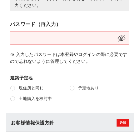
力ください。
パスワード（再入力）
※ 入力したパスワードは本登録やログインの際に必要です
ので忘れないように管理してください。
建築予定地
現住所と同じ
予定地あり
土地購入を検討中
お客様情報保護方針