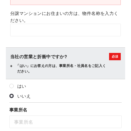
分譲マンションにお住まいの方は、物件名称を入力く
ださい。
当社の営業と折衝中ですか?
「はい」にお答えの方は、事業所名・社員名をご記入く
ださい。
はい
いいえ
事業所名