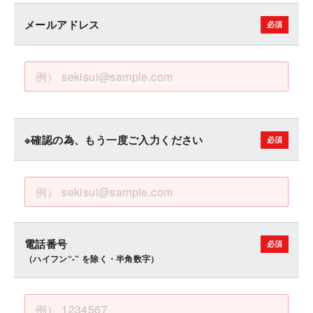
メールアドレス
※確認の為、もう一度ご入力ください
電話番号
（ハイフン“-” を除く・半角数字）