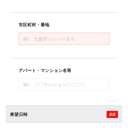
市区町村・番地
アパート・マンション名等
希望日時