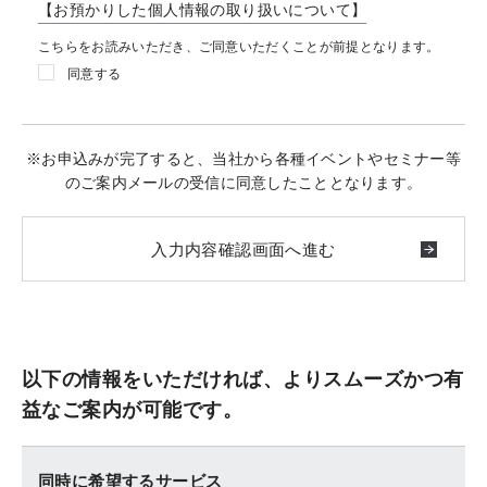
【お預かりした個人情報の取り扱いについて】
こちらをお読みいただき、ご同意いただくことが前提となります。
同意する
※お申込みが完了すると、当社から各種イベントやセミナー等
のご案内メールの受信に同意したこととなります。
以下の情報をいただければ、よりスムーズかつ有
益なご案内が可能です。
同時に希望するサービス