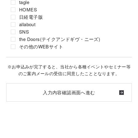
tagle
HOMES
日経電子版
allabout
SNS
the Doors(テイクアンドギヴ・ニーズ)
その他のWEBサイト
※お申込みが完了すると、当社から各種イベントやセミナー等
のご案内メールの受信に同意したこととなります。