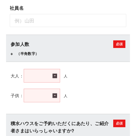
社員名
参加人数
（半角数字）
人
大人：
人
子供：
積水ハウスをご予約いただくにあたり、ご紹介
者さまはいらっしゃいますか?