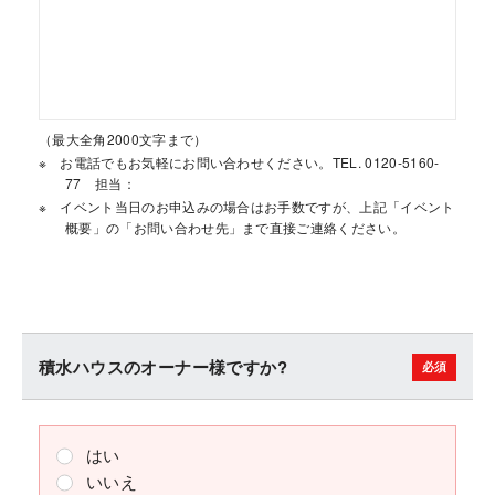
（最大全角2000文字まで）
お電話でもお気軽にお問い合わせください。TEL. 0120-5160-
77 担当：
イベント当日のお申込みの場合はお手数ですが、上記「イベント
概要」の「お問い合わせ先」まで直接ご連絡ください。
積水ハウスのオーナー様ですか?
はい
いいえ