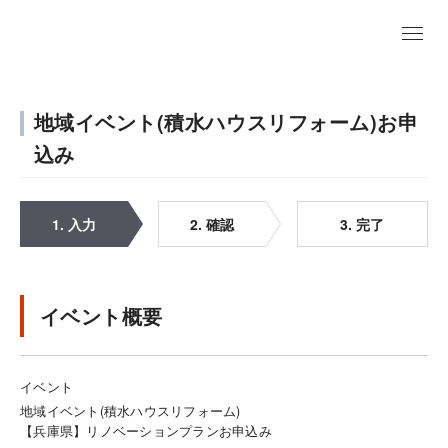
地域イベント(積水ハウスリフォーム)お申
込み
1. 入力
2. 確認
3. 完了
イベント概要
イベント
地域イベント(積水ハウスリフォーム)
【兵庫県】リノベーションプランお申込み