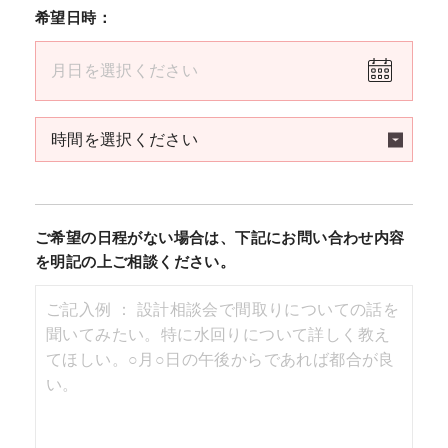
希望日時：
ご希望の日程がない場合は、下記にお問い合わせ内容
を明記の上ご相談ください。