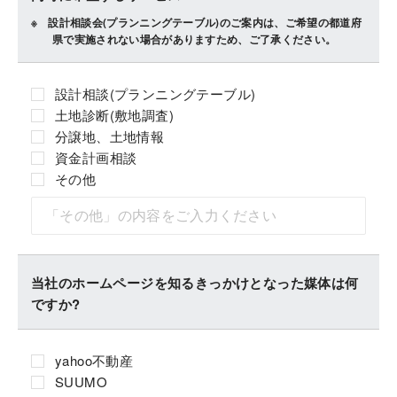
設計相談会(プランニングテーブル)のご案内は、ご希望の都道府
県で実施されない場合がありますため、ご了承ください。
設計相談(プランニングテーブル)
土地診断(敷地調査)
分譲地、土地情報
資金計画相談
その他
当社のホームページを知るきっかけとなった媒体は何
ですか?
yahoo不動産
SUUMO