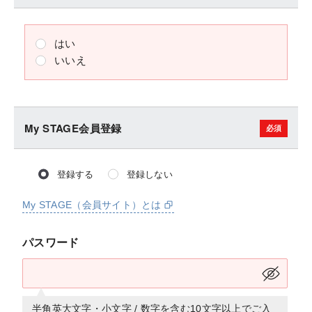
はい
いいえ
My STAGE会員登録
登録する
登録しない
My STAGE（会員サイト）とは
パスワード
半角英大文字・小文字 / 数字を含む10文字以上でご入