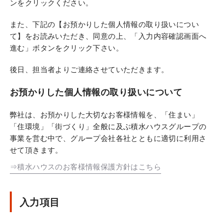
ンをクリックください。
また、下記の【お預かりした個人情報の取り扱いについ
て】をお読みいただき、同意の上、「入力内容確認画面へ
進む」ボタンをクリック下さい。
後日、担当者よりご連絡させていただきます。
お預かりした個人情報の取り扱いについて
弊社は、お預かりした大切なお客様情報を、「住まい」
「住環境」「街づくり」全般に及ぶ積水ハウスグループの
事業を営む中で、グループ会社各社とともに適切に利用さ
せて頂きます。
⇒積水ハウスのお客様情報保護方針はこちら
入力項目