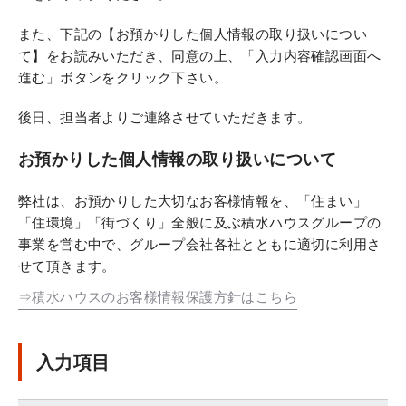
また、下記の【お預かりした個人情報の取り扱いについ
て】をお読みいただき、同意の上、「入力内容確認画面へ
進む」ボタンをクリック下さい。
後日、担当者よりご連絡させていただきます。
お預かりした個人情報の取り扱いについて
弊社は、お預かりした大切なお客様情報を、「住まい」
「住環境」「街づくり」全般に及ぶ積水ハウスグループの
事業を営む中で、グループ会社各社とともに適切に利用さ
せて頂きます。
⇒積水ハウスのお客様情報保護方針はこちら
入力項目