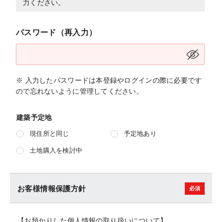
力ください。
パスワード（再入力）
※ 入力したパスワードは本登録やログインの際に必要です
ので忘れないように管理してください。
建築予定地
現住所と同じ
予定地あり
土地購入を検討中
お客様情報保護方針
【お預かりした個人情報の取り扱いについて】