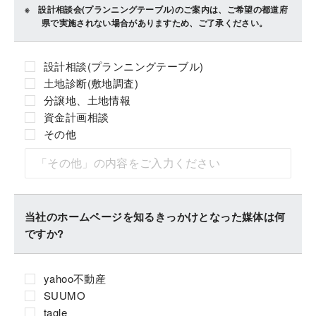
設計相談会(プランニングテーブル)のご案内は、ご希望の都道府
県で実施されない場合がありますため、ご了承ください。
設計相談(プランニングテーブル)
土地診断(敷地調査)
分譲地、土地情報
資金計画相談
その他
当社のホームページを知るきっかけとなった媒体は何
ですか?
yahoo不動産
SUUMO
tagle