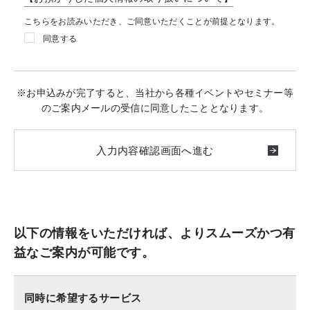
こちらをお読みいただき、ご同意いただくことが前提となります。
同意する
※お申込みが完了すると、当社から各種イベントやセミナー等
のご案内メールの受信に同意したこととなります。
以下の情報をいただければ、よりスムーズかつ有
益なご案内が可能です。
同時に希望するサービス