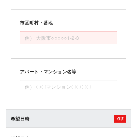
市区町村・番地
アパート・マンション名等
希望日時