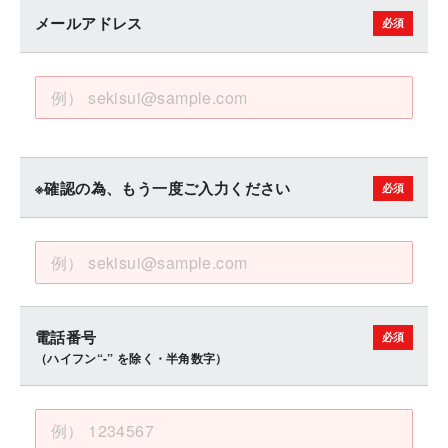
メールアドレス
※確認の為、もう一度ご入力ください
電話番号
（ハイフン“-” を除く・半角数字）