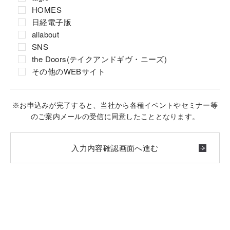
HOMES
日経電子版
allabout
SNS
the Doors(テイクアンドギヴ・ニーズ)
その他のWEBサイト
※お申込みが完了すると、当社から各種イベントやセミナー等
のご案内メールの受信に同意したこととなります。