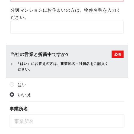
分譲マンションにお住まいの方は、物件名称を入力く
ださい。
当社の営業と折衝中ですか?
「はい」にお答えの方は、事業所名・社員名をご記入く
ださい。
はい
いいえ
事業所名