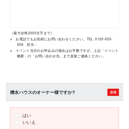
（最大全角2000文字まで）
お電話でもお気軽にお問い合わせください。TEL. 0120-035-
506 担当：
イベント当日のお申込みの場合はお手数ですが、上記「イベント
概要」の「お問い合わせ先」まで直接ご連絡ください。
積水ハウスのオーナー様ですか?
はい
いいえ