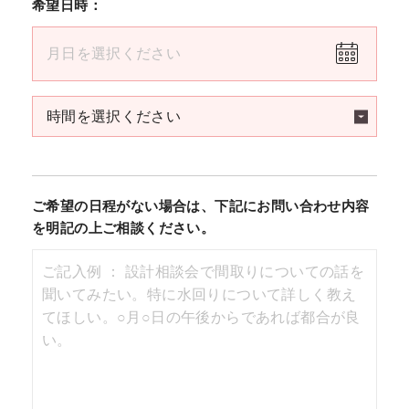
希望日時：
ご希望の日程がない場合は、下記にお問い合わせ内容
を明記の上ご相談ください。