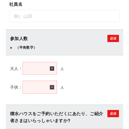
社員名
参加人数
（半角数字）
人
大人：
人
子供：
積水ハウスをご予約いただくにあたり、ご紹介
者さまはいらっしゃいますか?