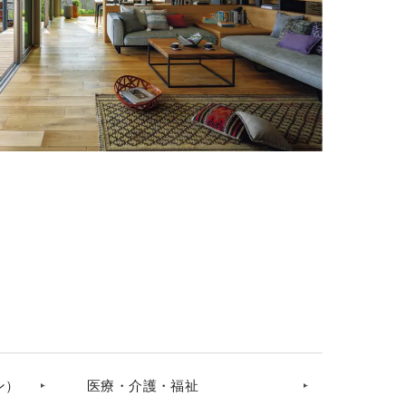
ン）
医療・介護・福祉