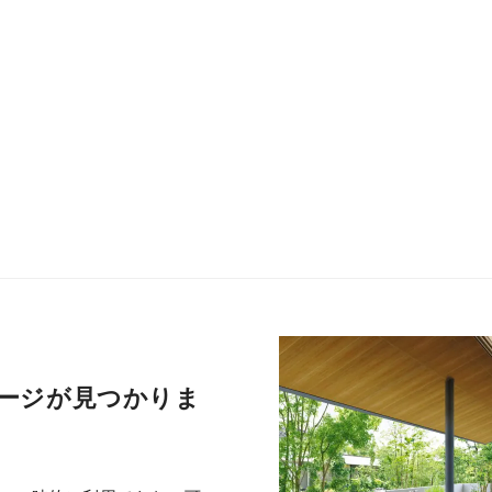
ージが見つかりま