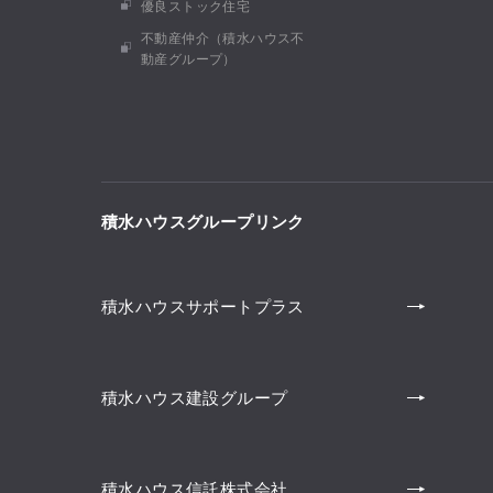
優良ストック住宅
不動産仲介（積水ハウス不
動産グループ）
積水ハウスグループリンク
積水ハウスサポートプラス
積水ハウス建設グループ
積水ハウス信託株式会社