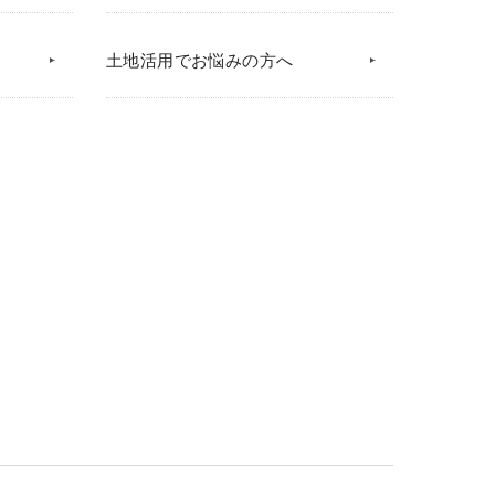
土地活用でお悩みの方へ