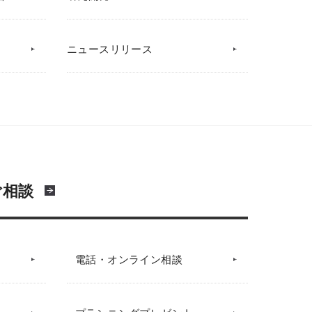
ニュースリリース
ご相談
電話・オンライン相談