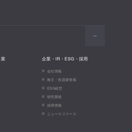
事業
企業・IR・ESG・採用
会社情報
株主・投資家情報
ESG経営
研究開発
採用情報
ニュースリリース