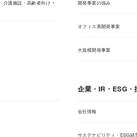
・介護施設・高齢者向け
開発事業の強み
オフィス系開発事業
大規模開発事業
企業・IR・ESG・
会社情報
サステナビリティ・ESG経