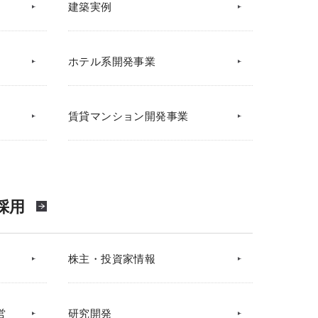
建築実例
ホテル系開発事業
賃貸マンション開発事業
採用
株主・投資家情報
営
研究開発