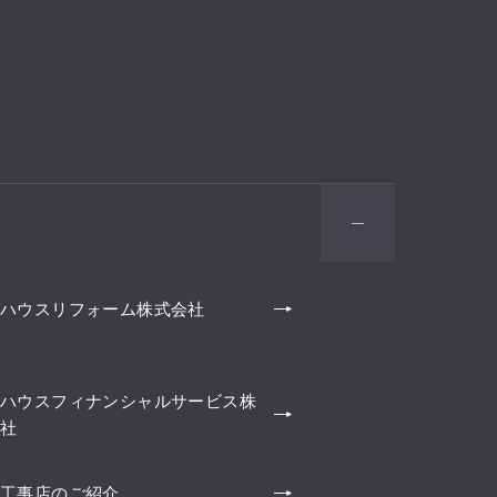
ハウスリフォーム株式会社
ハウスフィナンシャルサービス株
社
工事店のご紹介