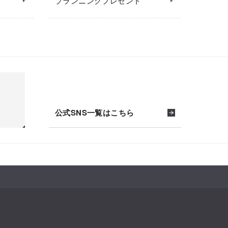
プランニングプレゼント
公式SNS一覧はこちら