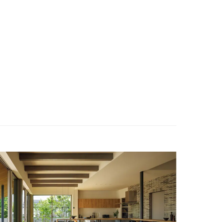
ENGLISH
お問い合わせ