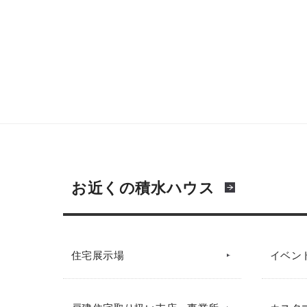
お近くの積水ハウス
住宅展示場
イベン