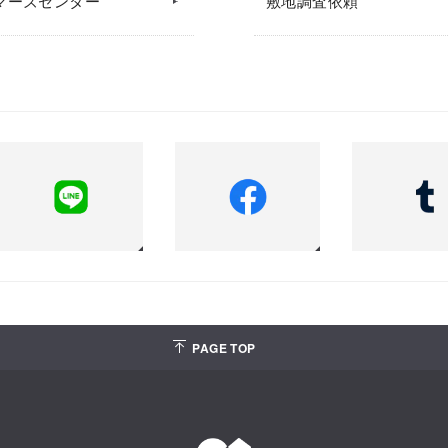
マーズセンター
敷地調査依頼
PAGE TOP