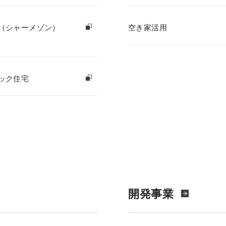
（シャーメゾン）
空き家活用
ック住宅
開発事業