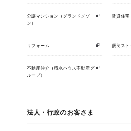
分譲マンション（グランドメゾ
賃貸住宅
ン）
リフォーム
優良スト
不動産仲介（積水ハウス不動産グ
ループ）
法人・行政のお客さま