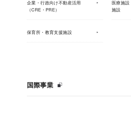
企業・行政向け不動産活用
医療施設
（CRE・PRE）
施設
保育所・教育支援施設
国際事業