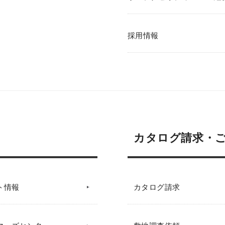
採用情報
カタログ請求・
ト情報
カタログ請求