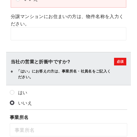
分譲マンションにお住まいの方は、物件名称を入力く
ださい。
当社の営業と折衝中ですか?
「はい」にお答えの方は、事業所名・社員名をご記入く
ださい。
はい
いいえ
事業所名