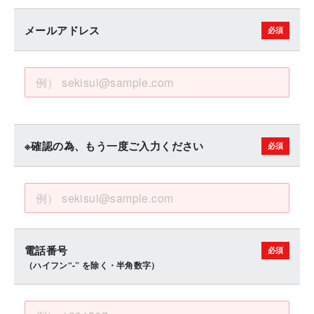
メールアドレス
※確認の為、もう一度ご入力ください
電話番号
（ハイフン“-” を除く・半角数字）