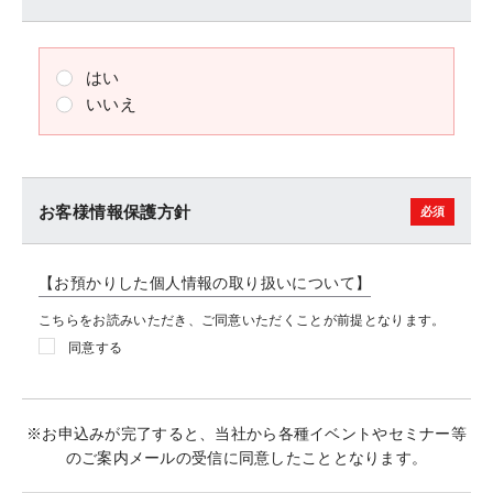
はい
いいえ
お客様情報保護方針
【お預かりした個人情報の取り扱いについて】
こちらをお読みいただき、ご同意いただくことが前提となります。
同意する
※お申込みが完了すると、当社から各種イベントやセミナー等
のご案内メールの受信に同意したこととなります。