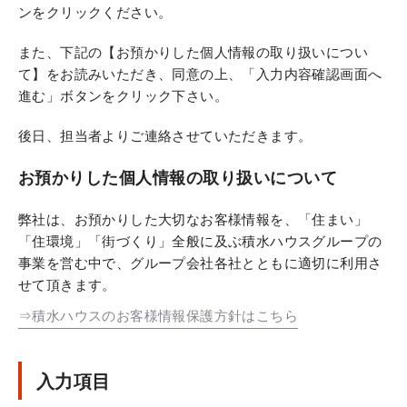
ンをクリックください。
また、下記の【お預かりした個人情報の取り扱いについ
て】をお読みいただき、同意の上、「入力内容確認画面へ
進む」ボタンをクリック下さい。
後日、担当者よりご連絡させていただきます。
お預かりした個人情報の取り扱いについて
弊社は、お預かりした大切なお客様情報を、「住まい」
「住環境」「街づくり」全般に及ぶ積水ハウスグループの
事業を営む中で、グループ会社各社とともに適切に利用さ
せて頂きます。
⇒積水ハウスのお客様情報保護方針はこちら
入力項目