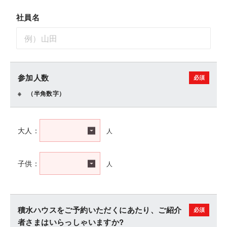
社員名
参加人数
（半角数字）
人
大人：
人
子供：
積水ハウスをご予約いただくにあたり、ご紹介
者さまはいらっしゃいますか?