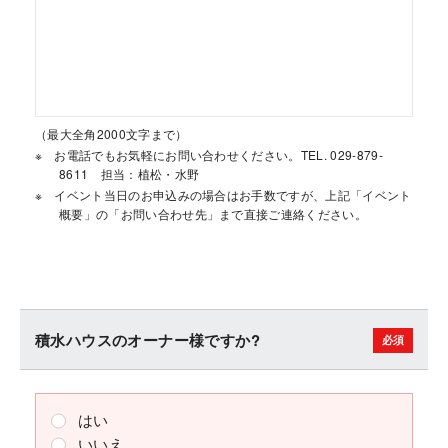
（最大全角2000文字まで）
お電話でもお気軽にお問い合わせください。TEL. 029-879-
8611 担当：植松・水野
イベント当日のお申込みの場合はお手数ですが、上記「イベント
概要」の「お問い合わせ先」まで直接ご連絡ください。
積水ハウスのオーナー様ですか?
はい
いいえ