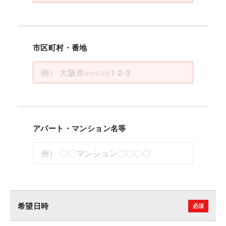
市区町村・番地
アパート・マンション名等
希望日時