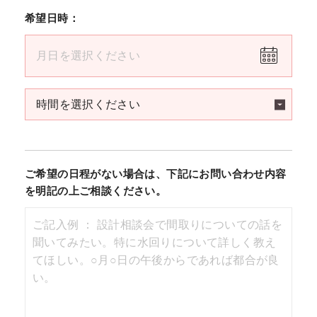
希望日時：
ご希望の日程がない場合は、下記にお問い合わせ内容
を明記の上ご相談ください。