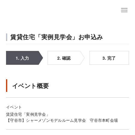
賃貸住宅「実例見学会」お申込み
1. 入力
2. 確認
3. 完了
イベント概要
イベント
賃貸住宅「実例見学会」
【守谷市】シャーメゾンモデルルーム見学会 守谷市本町会場