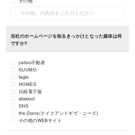
その他
当社のホームページを知るきっかけとなった媒体は何
ですか?
yahoo不動産
SUUMO
tagle
HOMES
日経電子版
allabout
SNS
the Doors(テイクアンドギヴ・ニーズ)
その他のWEBサイト