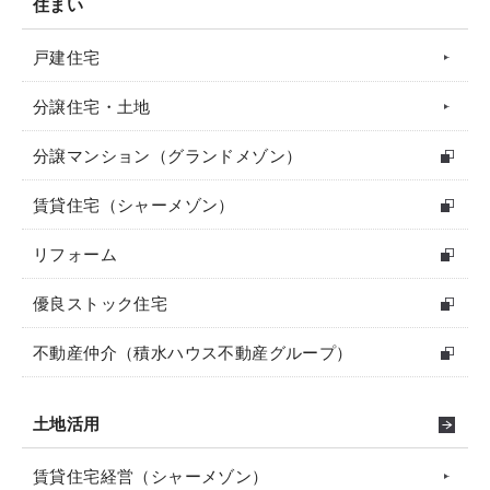
住まい
戸建住宅
分譲住宅・土地
分譲マンション（グランドメゾン）
賃貸住宅（シャーメゾン）
リフォーム
優良ストック住宅
不動産仲介（積水ハウス不動産グループ）
土地活用
賃貸住宅経営（シャーメゾン）