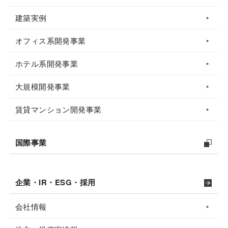
建築実例
オフィス系開発事業
ホテル系開発事業
大規模開発事業
賃貸マンション開発事業
国際事業
企業・IR・ESG・採用
会社情報