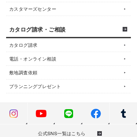
カスタマーズセンター
カタログ請求・ご相談
カタログ請求
電話・オンライン相談
敷地調査依頼
プランニングプレゼント
公式SNS一覧はこちら