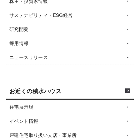
株主・投資家情報
サステナビリティ・ESG経営
研究開発
採用情報
ニュースリリース
お近くの積水ハウス
住宅展示場
イベント情報
戸建住宅取り扱い支店・事業所