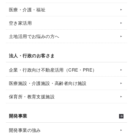
医療・介護・福祉
空き家活用
土地活用でお悩みの方へ
法人・行政のお客さま
企業・行政向け不動産活用（CRE・PRE）
医療施設・介護施設・高齢者向け施設
保育所・教育支援施設
開発事業
開発事業の強み