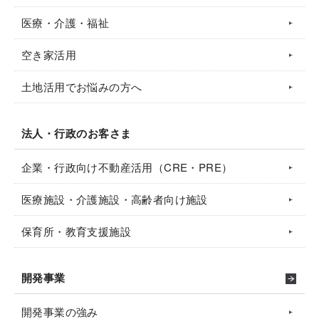
医療・介護・福祉
空き家活用
土地活用でお悩みの方へ
法人・行政のお客さま
企業・行政向け不動産活用（CRE・PRE）
医療施設・介護施設・高齢者向け施設
保育所・教育支援施設
開発事業
開発事業の強み