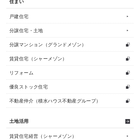
住まい
戸建住宅
分譲住宅・土地
分譲マンション（グランドメゾン）
賃貸住宅（シャーメゾン）
リフォーム
優良ストック住宅
不動産仲介（積水ハウス不動産グループ）
土地活用
賃貸住宅経営（シャーメゾン）