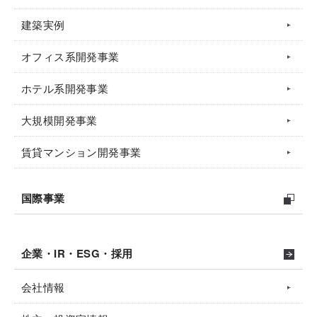
建築実例
オフィス系開発事業
ホテル系開発事業
大規模開発事業
賃貸マンション開発事業
国際事業
企業・IR・ESG・採用
会社情報