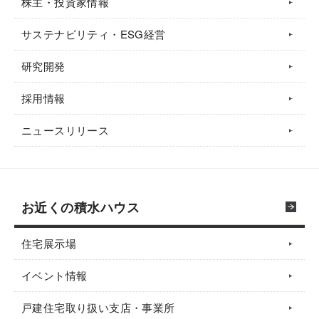
株主・投資家情報
サステナビリティ・ESG経営
研究開発
採用情報
ニュースリリース
お近くの積水ハウス
住宅展示場
イベント情報
戸建住宅取り扱い支店・事業所