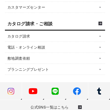
カスタマーズセンター
カタログ請求・ご相談
カタログ請求
電話・オンライン相談
敷地調査依頼
プランニングプレゼント
公式SNS一覧はこちら