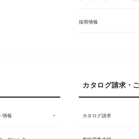
採用情報
カタログ請求・
ト情報
カタログ請求