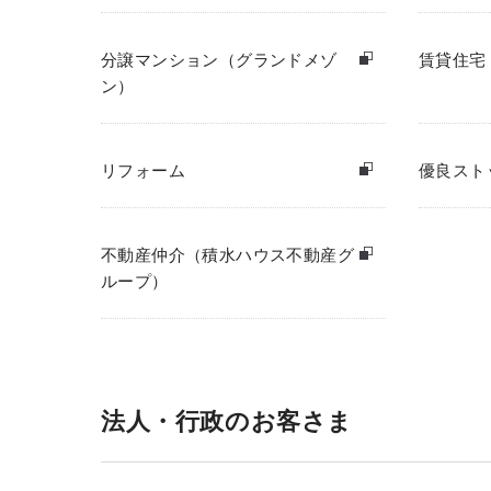
分譲マンション（グランドメゾ
賃貸住宅
ン）
リフォーム
優良スト
不動産仲介（積水ハウス不動産グ
ループ）
法人・行政のお客さま