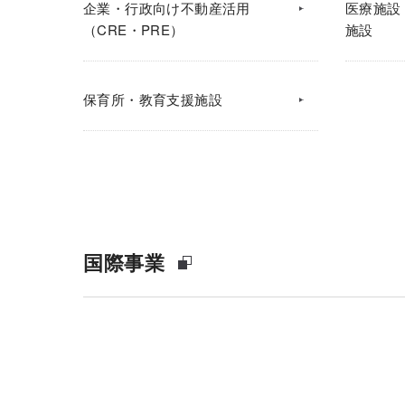
企業・行政向け不動産活用
医療施設
（CRE・PRE）
施設
保育所・教育支援施設
国際事業