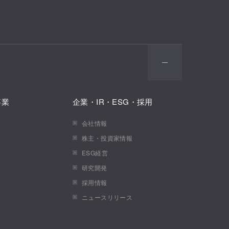
事業
企業・IR・ESG・採用
会社情報
株主・投資家情報
ESG経営
研究開発
採用情報
ニュースリリース