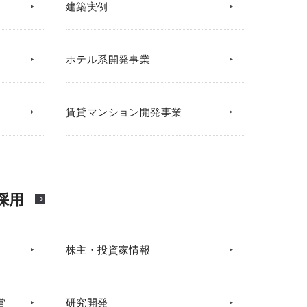
建築実例
ホテル系開発事業
賃貸マンション開発事業
採用
株主・投資家情報
営
研究開発