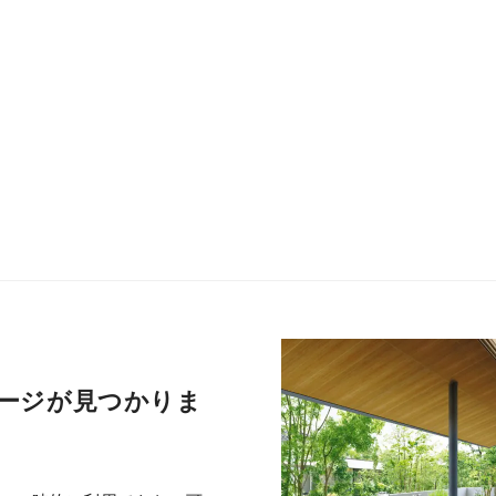
ージが見つかりま