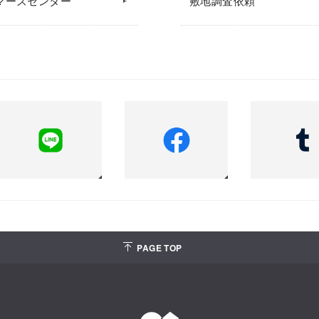
マーズセンター
敷地調査依頼
PAGE TOP