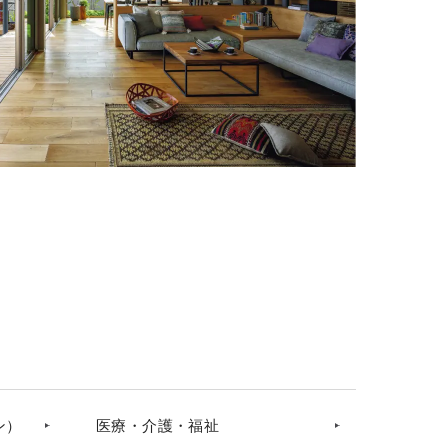
ン）
医療・介護・福祉