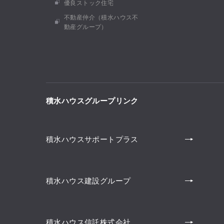
優良ストック住宅
不動産仲介（積水ハウス不
動産グループ）
積水ハウスグループリンク
積水ハウスサポートプラス
積水ハウス建設グループ
積水ハウス信託株式会社