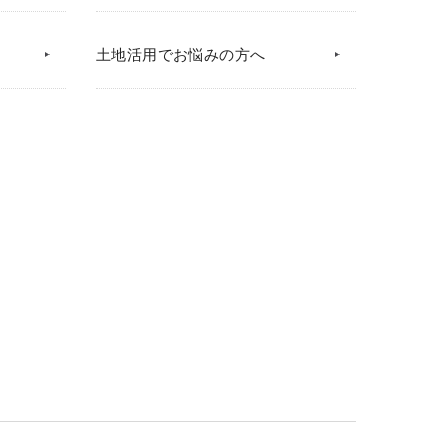
土地活用でお悩みの方へ