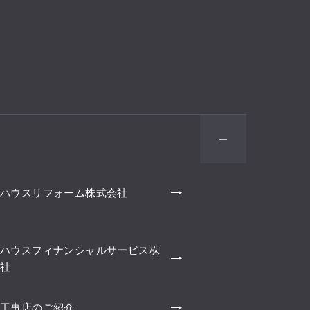
ハウスリフォーム株式会社
ハウスフィナンシャルサービス株
社
工事店のご紹介