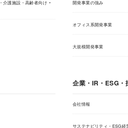
・介護施設・高齢者向け
開発事業の強み
オフィス系開発事業
大規模開発事業
企業・IR・ESG・
会社情報
サステナビリティ・ESG経