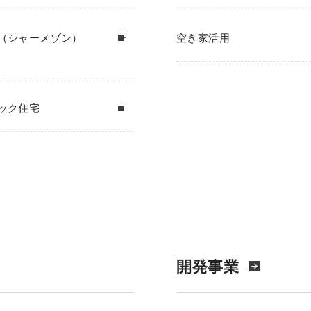
（シャーメゾン）
空き家活用
ック住宅
開発事業