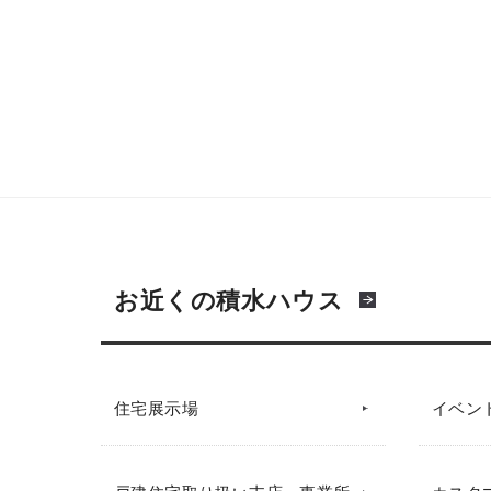
お近くの積水ハウス
住宅展示場
イベン