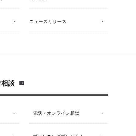
ニュースリリース
ご相談
電話・オンライン相談