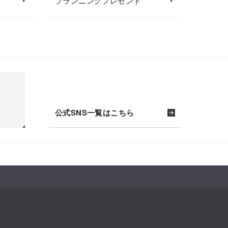
プランニングプレゼント
公式SNS一覧はこちら