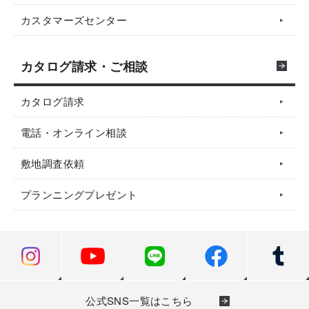
カスタマーズセンター
カタログ請求・ご相談
カタログ請求
電話・オンライン相談
敷地調査依頼
プランニングプレゼント
公式SNS一覧はこちら