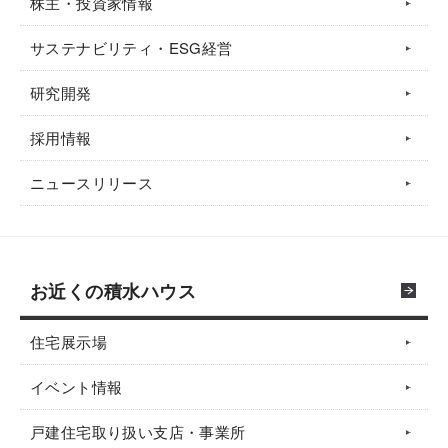
株主・投資家情報
サステナビリティ・ESG経営
研究開発
採用情報
ニュースリリース
お近くの積水ハウス
住宅展示場
イベント情報
戸建住宅取り扱い支店・事業所