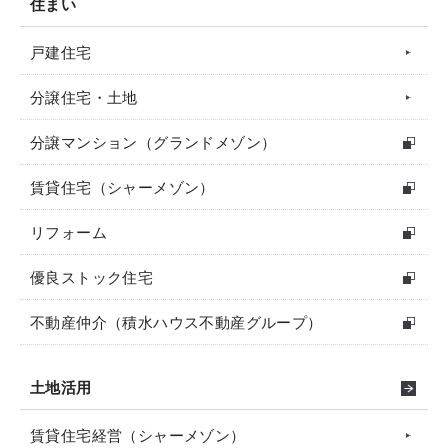
住まい
戸建住宅
分譲住宅・土地
分譲マンション（グランドメゾン）
賃貸住宅（シャーメゾン）
リフォーム
優良ストック住宅
不動産仲介（積水ハウス不動産グループ）
土地活用
賃貸住宅経営（シャーメゾン）