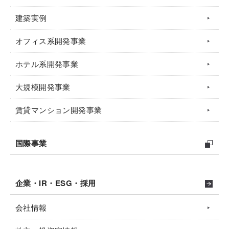
建築実例
オフィス系開発事業
ホテル系開発事業
大規模開発事業
賃貸マンション開発事業
国際事業
企業・IR・ESG・採用
会社情報