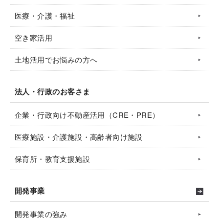
医療・介護・福祉
空き家活用
土地活用でお悩みの方へ
法人・行政のお客さま
企業・行政向け不動産活用（CRE・PRE）
医療施設・介護施設・高齢者向け施設
保育所・教育支援施設
開発事業
開発事業の強み