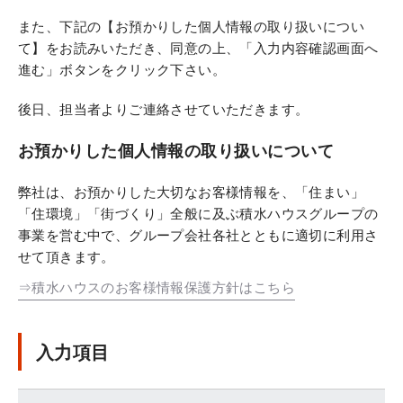
また、下記の【お預かりした個人情報の取り扱いについ
て】をお読みいただき、同意の上、「入力内容確認画面へ
進む」ボタンをクリック下さい。
後日、担当者よりご連絡させていただきます。
お預かりした個人情報の取り扱いについて
弊社は、お預かりした大切なお客様情報を、「住まい」
「住環境」「街づくり」全般に及ぶ積水ハウスグループの
事業を営む中で、グループ会社各社とともに適切に利用さ
せて頂きます。
⇒積水ハウスのお客様情報保護方針はこちら
入力項目