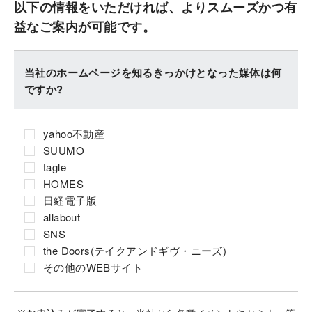
以下の情報をいただければ、よりスムーズかつ有
益なご案内が可能です。
当社のホームページを知るきっかけとなった媒体は何
ですか?
yahoo不動産
SUUMO
tagle
HOMES
日経電子版
allabout
SNS
the Doors(テイクアンドギヴ・ニーズ)
その他のWEBサイト