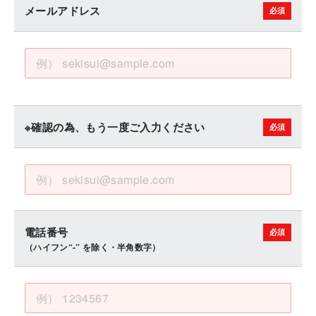
メールアドレス
※確認の為、もう一度ご入力ください
電話番号
（ハイフン“-” を除く・半角数字）