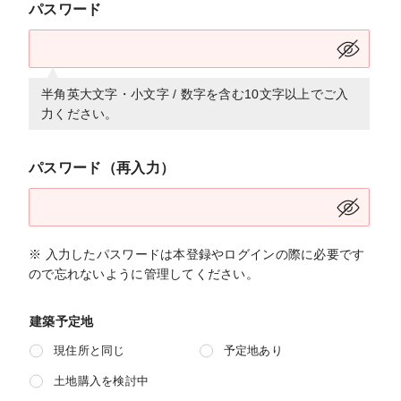
パスワード
半角英大文字・小文字 / 数字を含む10文字以上でご入
力ください。
パスワード（再入力）
※ 入力したパスワードは本登録やログインの際に必要です
ので忘れないように管理してください。
建築予定地
現住所と同じ
予定地あり
土地購入を検討中