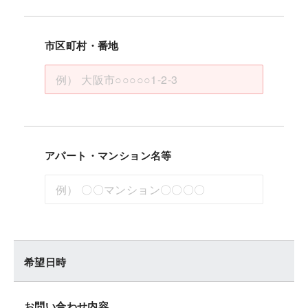
市区町村・番地
アパート・マンション名等
希望日時
お問い合わせ内容