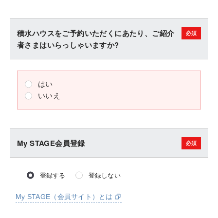
積水ハウスをご予約いただくにあたり、ご紹介
者さまはいらっしゃいますか?
はい
いいえ
My STAGE会員登録
登録する
登録しない
My STAGE（会員サイト）とは