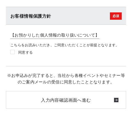
お客様情報保護方針
【お預かりした個人情報の取り扱いについて】
こちらをお読みいただき、ご同意いただくことが前提となります。
同意する
※お申込みが完了すると、当社から各種イベントやセミナー等
のご案内メールの受信に同意したこととなります。