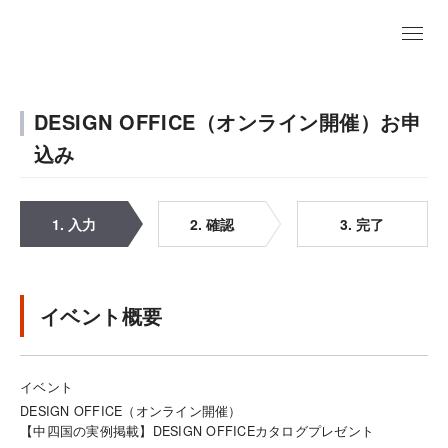
DESIGN OFFICE（オンライン開催）お申
込み
1. 入力
2. 確認
3. 完了
イベント概要
イベント
DESIGN OFFICE（オンライン開催）
【中四国の実例掲載】DESIGN OFFICEカタログプレゼント