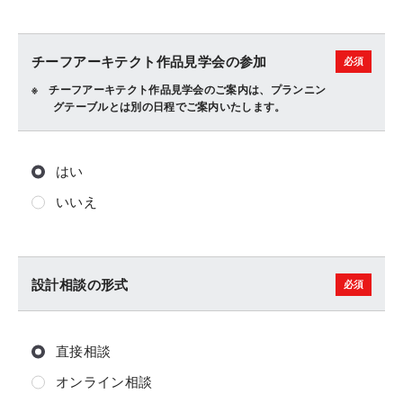
チーフアーキテクト作品見学会の参加
チーフアーキテクト作品見学会のご案内は、プランニン
グテーブルとは別の日程でご案内いたします。
はい
いいえ
設計相談の形式
直接相談
オンライン相談