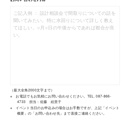
（最大全角2000文字まで）
お電話でもお気軽にお問い合わせください。TEL. 087-866-
4733 担当：佐藤 絵里子
イベント当日のお申込みの場合はお手数ですが、上記「イベント
概要」の「お問い合わせ先」まで直接ご連絡ください。