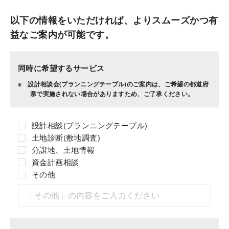
以下の情報をいただければ、よりスムーズかつ有
益なご案内が可能です。
同時に希望するサービス
設計相談会(プランニングテーブル)のご案内は、ご希望の都道府
県で実施されない場合がありますため、ご了承ください。
設計相談(プランニングテーブル)
土地診断(敷地調査)
分譲地、土地情報
資金計画相談
その他