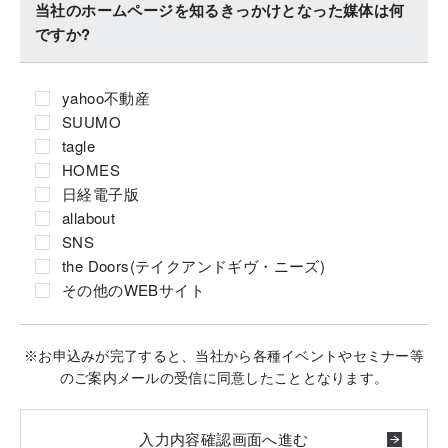
当社のホームページを知るきっかけとなった媒体は何
ですか?
yahoo不動産
SUUMO
tagle
HOMES
日経電子版
allabout
SNS
the Doors(テイクアンドギヴ・ニーズ)
その他のWEBサイト
※お申込みが完了すると、当社から各種イベントやセミナー等
のご案内メールの受信に同意したこととなります。