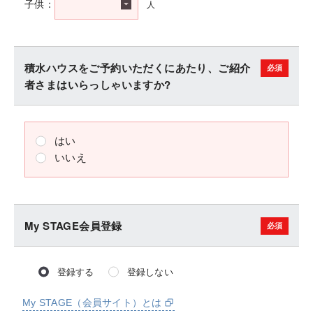
人
子供：
積水ハウスをご予約いただくにあたり、ご紹介
者さまはいらっしゃいますか?
はい
いいえ
My STAGE会員登録
登録する
登録しない
My STAGE（会員サイト）とは