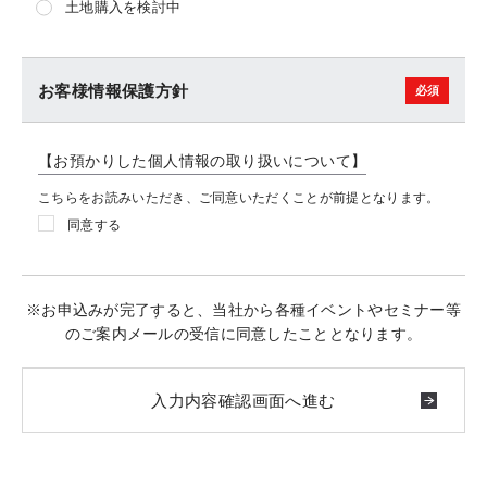
土地購入を検討中
お客様情報保護方針
【お預かりした個人情報の取り扱いについて】
こちらをお読みいただき、ご同意いただくことが前提となります。
同意する
※お申込みが完了すると、当社から各種イベントやセミナー等
のご案内メールの受信に同意したこととなります。