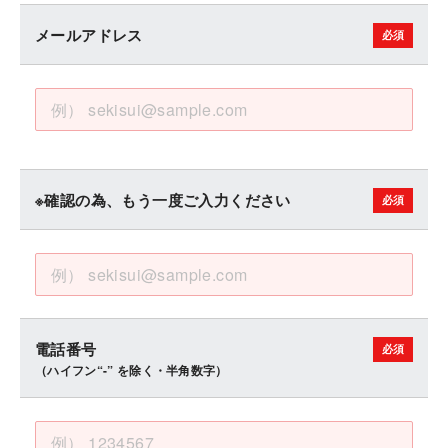
メールアドレス
※確認の為、もう一度ご入力ください
電話番号
（ハイフン“-” を除く・半角数字）