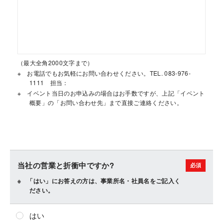
（最大全角2000文字まで）
お電話でもお気軽にお問い合わせください。TEL. 083-976-
1111 担当：
イベント当日のお申込みの場合はお手数ですが、上記「イベント
概要」の「お問い合わせ先」まで直接ご連絡ください。
当社の営業と折衝中ですか?
「はい」にお答えの方は、事業所名・社員名をご記入く
ださい。
はい