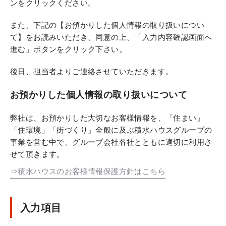
ンをクリックください。
また、下記の【お預かりした個人情報の取り扱いについ
て】をお読みいただき、同意の上、「入力内容確認画面へ
進む」ボタンをクリック下さい。
後日、担当者よりご連絡させていただきます。
お預かりした個人情報の取り扱いについて
弊社は、お預かりした大切なお客様情報を、「住まい」
「住環境」「街づくり」全般に及ぶ積水ハウスグループの
事業を営む中で、グループ会社各社とともに適切に利用さ
せて頂きます。
⇒積水ハウスのお客様情報保護方針はこちら
入力項目