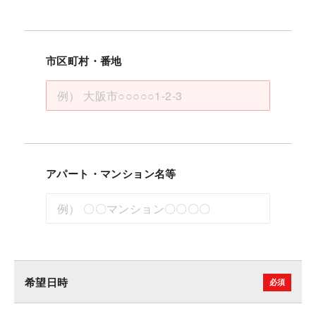
市区町村・番地
アパート・マンション名等
希望日時