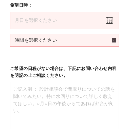
希望日時：
ご希望の日程がない場合は、下記にお問い合わせ内容
を明記の上ご相談ください。