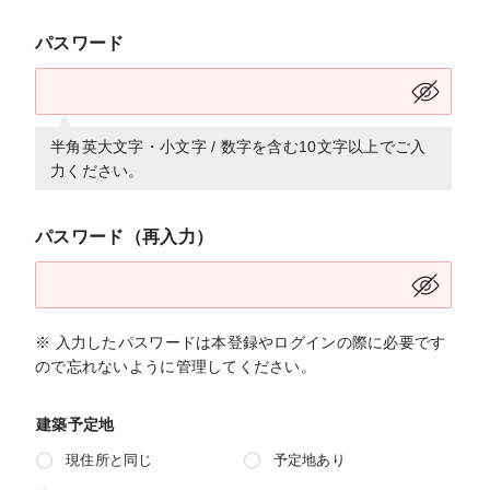
パスワード
半角英大文字・小文字 / 数字を含む10文字以上でご入
力ください。
パスワード（再入力）
※ 入力したパスワードは本登録やログインの際に必要です
ので忘れないように管理してください。
建築予定地
現住所と同じ
予定地あり