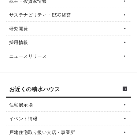
株主・投資家情報
サステナビリティ・ESG経営
研究開発
採用情報
ニュースリリース
お近くの積水ハウス
住宅展示場
イベント情報
戸建住宅取り扱い支店・事業所