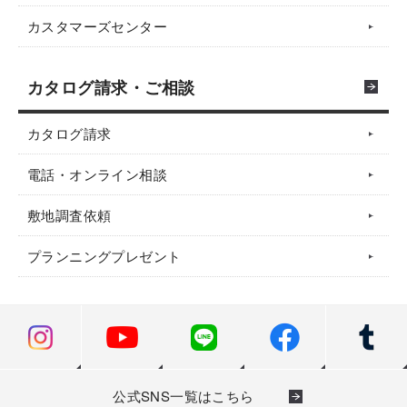
カスタマーズセンター
カタログ請求・ご相談
カタログ請求
電話・オンライン相談
敷地調査依頼
プランニングプレゼント
公式SNS一覧はこちら