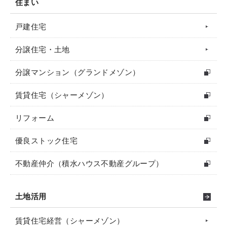
住まい
戸建住宅
分譲住宅・土地
分譲マンション（グランドメゾン）
賃貸住宅（シャーメゾン）
リフォーム
優良ストック住宅
不動産仲介（積水ハウス不動産グループ）
土地活用
賃貸住宅経営（シャーメゾン）