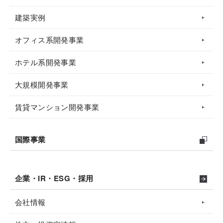
建築実例
オフィス系開発事業
ホテル系開発事業
大規模開発事業
賃貸マンション開発事業
国際事業
企業・IR・ESG・採用
会社情報