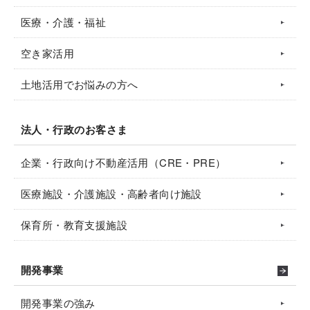
医療・介護・福祉
空き家活用
土地活用でお悩みの方へ
法人・行政のお客さま
企業・行政向け不動産活用（CRE・PRE）
医療施設・介護施設・高齢者向け施設
保育所・教育支援施設
開発事業
開発事業の強み