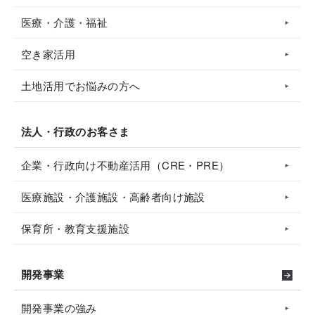
医療・介護・福祉
空き家活用
土地活用でお悩みの方へ
法人・行政のお客さま
企業・行政向け不動産活用（CRE・PRE）
医療施設・介護施設・高齢者向け施設
保育所・教育支援施設
開発事業
開発事業の強み