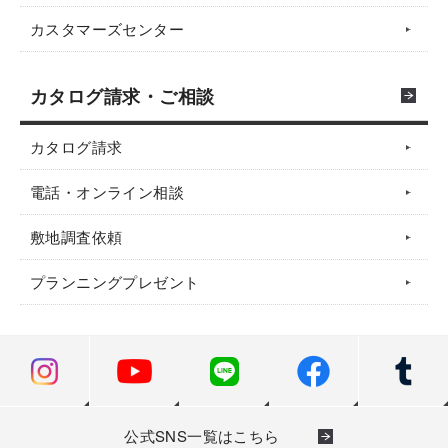
カスタマーズセンター
カタログ請求・ご相談
カタログ請求
電話・オンライン相談
敷地調査依頼
プランニングプレゼント
公式SNS一覧はこちら