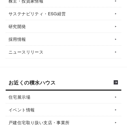
株主・投資家情報
サステナビリティ・ESG経営
研究開発
採用情報
ニュースリリース
お近くの積水ハウス
住宅展示場
イベント情報
戸建住宅取り扱い支店・事業所