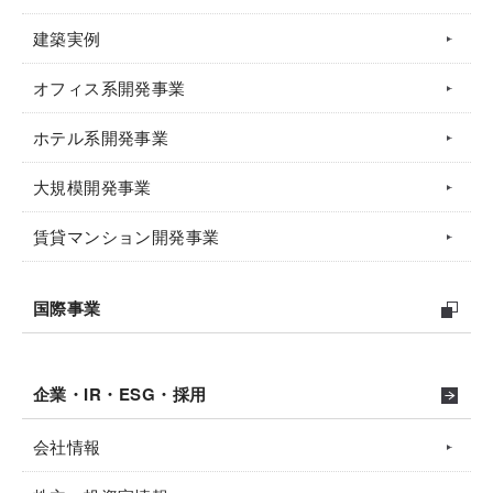
建築実例
オフィス系開発事業
ホテル系開発事業
大規模開発事業
賃貸マンション開発事業
国際事業
企業・IR・ESG・採用
会社情報