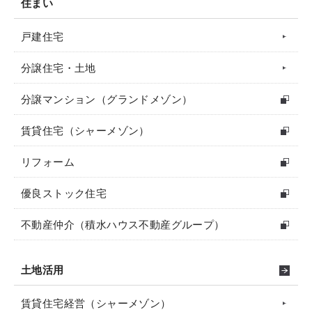
住まい
戸建住宅
分譲住宅・土地
分譲マンション（グランドメゾン）
賃貸住宅（シャーメゾン）
リフォーム
優良ストック住宅
不動産仲介（積水ハウス不動産グループ）
土地活用
賃貸住宅経営（シャーメゾン）