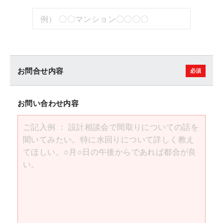
お問合せ内容
お問い合わせ内容