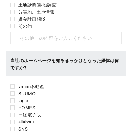
土地診断(敷地調査)
分譲地、土地情報
資金計画相談
その他
当社のホームページを知るきっかけとなった媒体は何
ですか?
yahoo不動産
SUUMO
tagle
HOMES
日経電子版
allabout
SNS