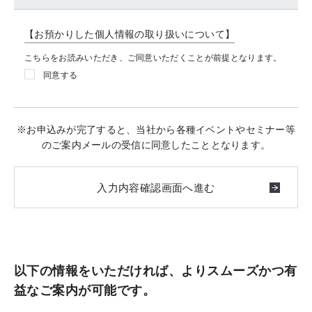
【お預かりした個人情報の取り扱いについて】
こちらをお読みいただき、ご同意いただくことが前提となります。
同意する
※お申込みが完了すると、当社から各種イベントやセミナー等
のご案内メールの受信に同意したこととなります。
以下の情報をいただければ、よりスムーズかつ有
益なご案内が可能です。