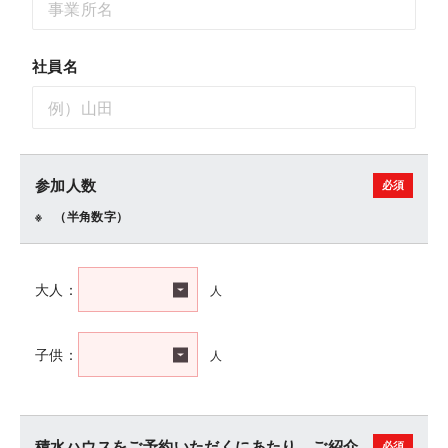
社員名
参加人数
（半角数字）
人
大人：
人
子供：
積水ハウスをご予約いただくにあたり、ご紹介