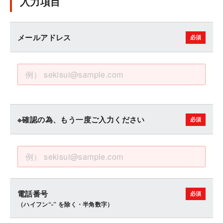
入力項目
メールアドレス
※確認の為、もう一度ご入力ください
電話番号
（ハイフン“-” を除く・半角数字）