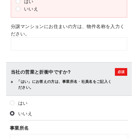
はい
いいえ
分譲マンションにお住まいの方は、物件名称を入力く
ださい。
当社の営業と折衝中ですか?
「はい」にお答えの方は、事業所名・社員名をご記入く
ださい。
はい
いいえ
事業所名