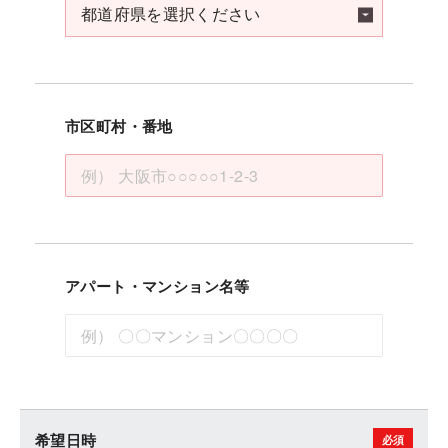
市区町村・番地
アパート・マンション名等
希望日時