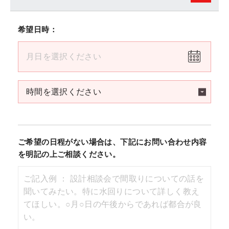
希望日時：
ご希望の日程がない場合は、下記にお問い合わせ内容
を明記の上ご相談ください。