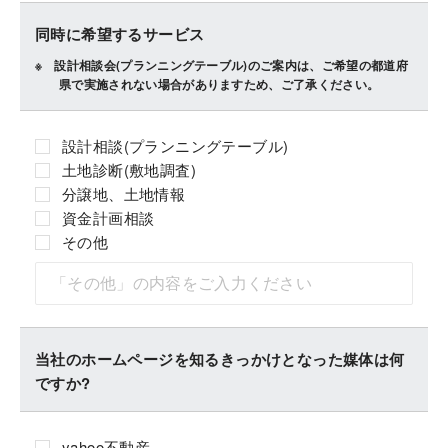
同時に希望するサービス
設計相談会(プランニングテーブル)のご案内は、ご希望の都道府
県で実施されない場合がありますため、ご了承ください。
設計相談(プランニングテーブル)
土地診断(敷地調査)
分譲地、土地情報
資金計画相談
その他
当社のホームページを知るきっかけとなった媒体は何
ですか?
yahoo不動産