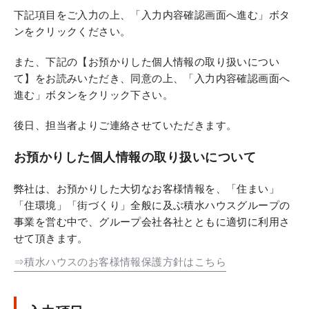
下記項目をご入力の上、「入力内容確認画面へ進む」ボタ
ンをクリックください。
また、下記の【お預かりした個人情報の取り扱いについ
て】をお読みいただき、同意の上、「入力内容確認画面へ
進む」ボタンをクリック下さい。
後日、担当者よりご連絡させていただきます。
お預かりした個人情報の取り扱いについて
弊社は、お預かりした大切なお客様情報を、「住まい」
「住環境」「街づくり」全般に及ぶ積水ハウスグループの
事業を営む中で、グループ会社各社とともに適切に利用さ
せて頂きます。
⇒積水ハウスのお客様情報保護方針はこちら