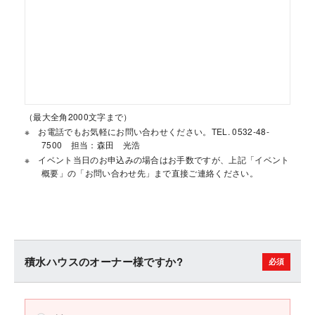
（最大全角2000文字まで）
お電話でもお気軽にお問い合わせください。TEL. 0532-48-
7500 担当：森田 光浩
イベント当日のお申込みの場合はお手数ですが、上記「イベント
概要」の「お問い合わせ先」まで直接ご連絡ください。
積水ハウスのオーナー様ですか?