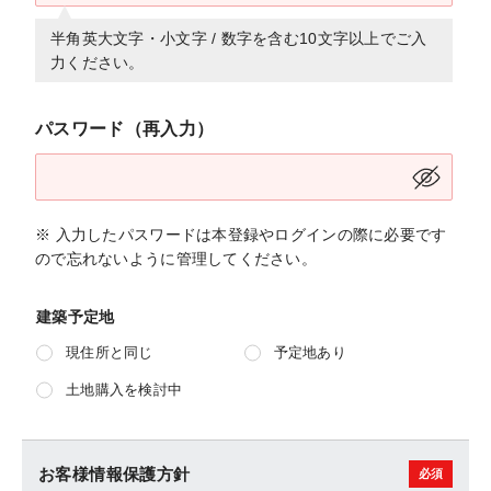
半角英大文字・小文字 / 数字を含む10文字以上でご入
力ください。
パスワード（再入力）
※ 入力したパスワードは本登録やログインの際に必要です
ので忘れないように管理してください。
建築予定地
現住所と同じ
予定地あり
土地購入を検討中
お客様情報保護方針