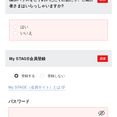
者さまはいらっしゃいますか?
はい
いいえ
My STAGE会員登録
登録する
登録しない
My STAGE（会員サイト）とは
パスワード