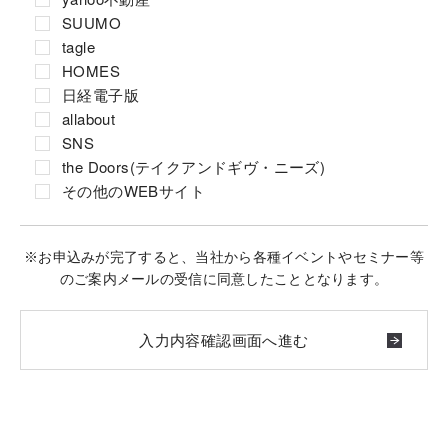
SUUMO
tagle
HOMES
日経電子版
allabout
SNS
the Doors(テイクアンドギヴ・ニーズ)
その他のWEBサイト
※お申込みが完了すると、当社から各種イベントやセミナー等
のご案内メールの受信に同意したこととなります。