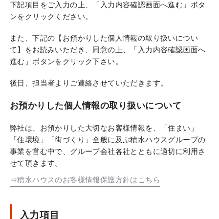
下記項目をご入力の上、「入力内容確認画面へ進む」ボタ
ンをクリックください。
また、下記の【お預かりした個人情報の取り扱いについ
て】をお読みいただき、同意の上、「入力内容確認画面へ
進む」ボタンをクリック下さい。
後日、担当者よりご連絡させていただきます。
お預かりした個人情報の取り扱いについて
弊社は、お預かりした大切なお客様情報を、「住まい」
「住環境」「街づくり」全般に及ぶ積水ハウスグループの
事業を営む中で、グループ会社各社とともに適切に利用さ
せて頂きます。
⇒積水ハウスのお客様情報保護方針はこちら
入力項目