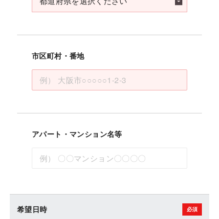
市区町村・番地
アパート・マンション名等
希望日時