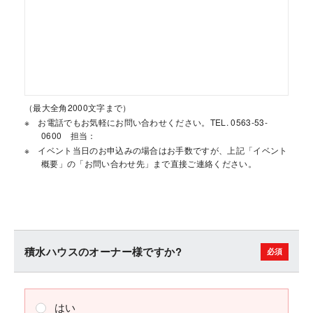
（最大全角2000文字まで）
お電話でもお気軽にお問い合わせください。TEL. 0563-53-
0600 担当：
イベント当日のお申込みの場合はお手数ですが、上記「イベント
概要」の「お問い合わせ先」まで直接ご連絡ください。
積水ハウスのオーナー様ですか?
はい