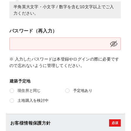
半角英大文字・小文字 / 数字を含む10文字以上でご入
力ください。
パスワード（再入力）
※ 入力したパスワードは本登録やログインの際に必要です
ので忘れないように管理してください。
建築予定地
現住所と同じ
予定地あり
土地購入を検討中
お客様情報保護方針