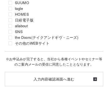
SUUMO
tagle
HOMES
日経電子版
allabout
SNS
the Doors(テイクアンドギヴ・ニーズ)
その他のWEBサイト
※お申込みが完了すると、当社から各種イベントやセミナー等
のご案内メールの受信に同意したこととなります。