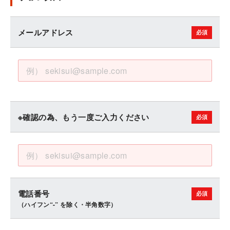
メールアドレス
※確認の為、もう一度ご入力ください
電話番号
（ハイフン“-” を除く・半角数字）