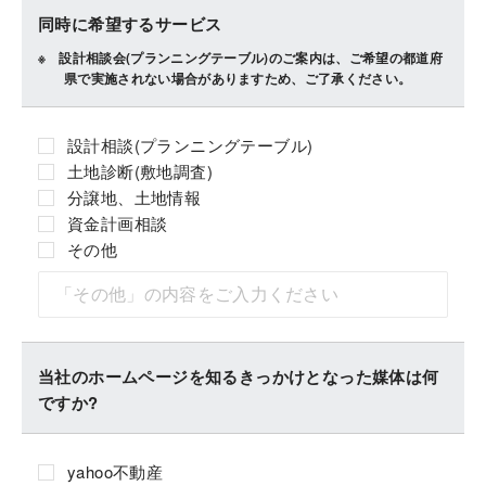
同時に希望するサービス
設計相談会(プランニングテーブル)のご案内は、ご希望の都道府
県で実施されない場合がありますため、ご了承ください。
設計相談(プランニングテーブル)
土地診断(敷地調査)
分譲地、土地情報
資金計画相談
その他
当社のホームページを知るきっかけとなった媒体は何
ですか?
yahoo不動産