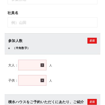
社員名
参加人数
（半角数字）
人
大人：
人
子供：
積水ハウスをご予約いただくにあたり、ご紹介