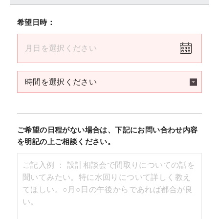
希望日時：
ご希望の日程がない場合は、下記にお問い合わせ内容
を明記の上ご相談ください。