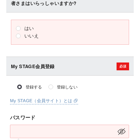
者さまはいらっしゃいますか?
はい
いいえ
My STAGE会員登録
登録する
登録しない
My STAGE（会員サイト）とは
パスワード