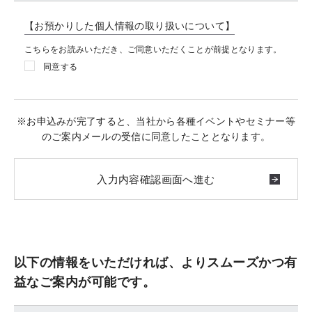
【お預かりした個人情報の取り扱いについて】
こちらをお読みいただき、ご同意いただくことが前提となります。
同意する
※お申込みが完了すると、当社から各種イベントやセミナー等
のご案内メールの受信に同意したこととなります。
以下の情報をいただければ、よりスムーズかつ有
益なご案内が可能です。