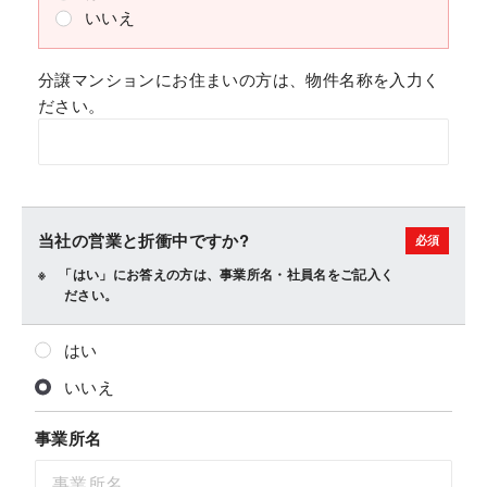
いいえ
分譲マンションにお住まいの方は、物件名称を入力く
ださい。
当社の営業と折衝中ですか?
「はい」にお答えの方は、事業所名・社員名をご記入く
ださい。
はい
いいえ
事業所名