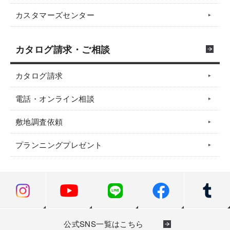
カスタマーズセンター
カタログ請求・ご相談
カタログ請求
電話・オンライン相談
敷地調査依頼
プランニングプレゼント
公式SNS一覧はこちら