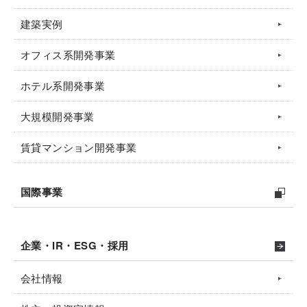
建築実例
オフィス系開発事業
ホテル系開発事業
大規模開発事業
賃貸マンション開発事業
国際事業
企業・IR・ESG・採用
会社情報