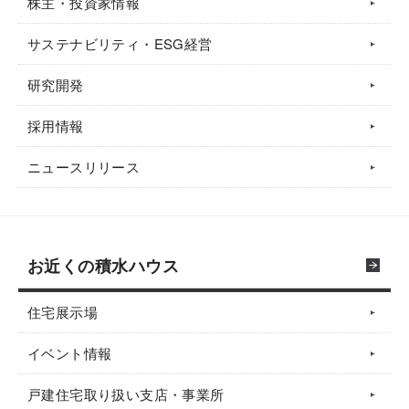
株主・投資家情報
サステナビリティ・ESG経営
研究開発
採用情報
ニュースリリース
お近くの積水ハウス
住宅展示場
イベント情報
戸建住宅取り扱い支店・事業所