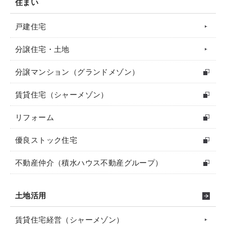
住まい
戸建住宅
分譲住宅・土地
分譲マンション（グランドメゾン）
賃貸住宅（シャーメゾン）
リフォーム
優良ストック住宅
不動産仲介（積水ハウス不動産グループ）
土地活用
賃貸住宅経営（シャーメゾン）