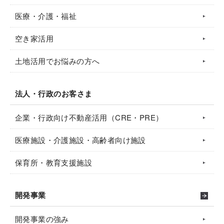
医療・介護・福祉
空き家活用
土地活用でお悩みの方へ
法人・行政のお客さま
企業・行政向け不動産活用（CRE・PRE）
医療施設・介護施設・高齢者向け施設
保育所・教育支援施設
開発事業
開発事業の強み