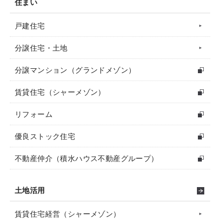
住まい
戸建住宅
分譲住宅・土地
分譲マンション（グランドメゾン）
賃貸住宅（シャーメゾン）
リフォーム
優良ストック住宅
不動産仲介（積水ハウス不動産グループ）
土地活用
賃貸住宅経営（シャーメゾン）