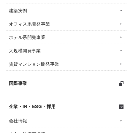
建築実例
オフィス系開発事業
ホテル系開発事業
大規模開発事業
賃貸マンション開発事業
国際事業
企業・IR・ESG・採用
会社情報