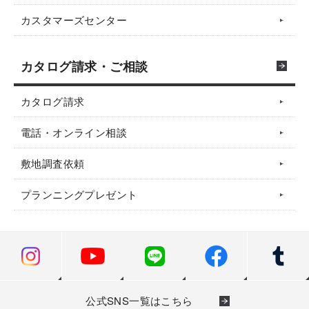
カスタマーズセンター
カタログ請求・ご相談
カタログ請求
電話・オンライン相談
敷地調査依頼
プランニングプレゼント
公式SNS一覧はこちら