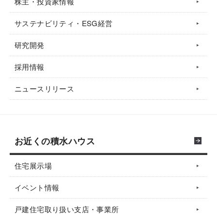
株主・投資家情報
サステナビリティ・ESG経営
研究開発
採用情報
ニュースリリース
お近くの積水ハウス
住宅展示場
イベント情報
戸建住宅取り扱い支店・事業所