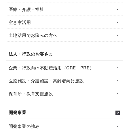
医療・介護・福祉
空き家活用
土地活用でお悩みの方へ
法人・行政のお客さま
企業・行政向け不動産活用（CRE・PRE）
医療施設・介護施設・高齢者向け施設
保育所・教育支援施設
開発事業
開発事業の強み