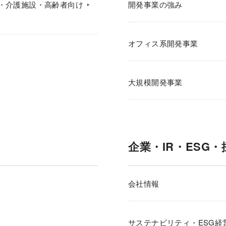
・介護施設・高齢者向け
開発事業の強み
オフィス系開発事業
大規模開発事業
企業・IR・ESG・
会社情報
サステナビリティ・ESG経