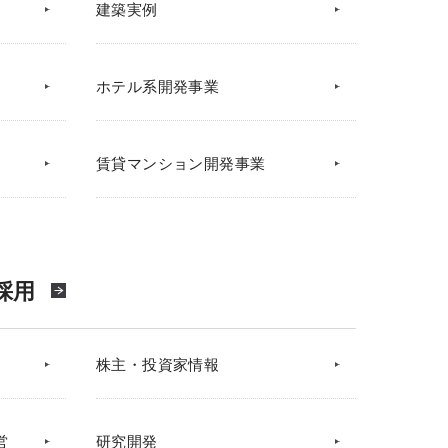
建築実例
ホテル系開発事業
賃貸マンション開発事業
採用
株主・投資家情報
営
研究開発