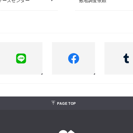
マーズセンター
敷地調査依頼
PAGE TOP