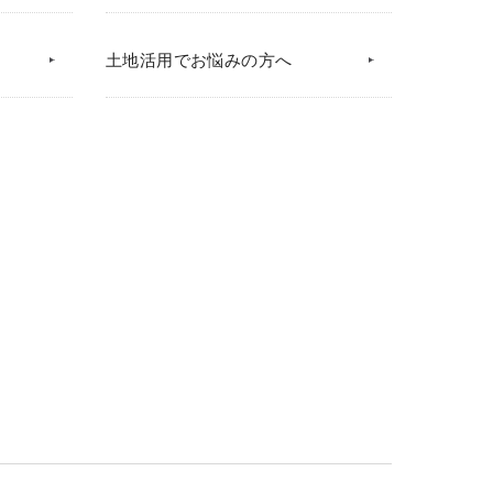
土地活用でお悩みの方へ