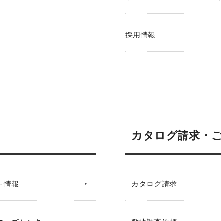
採用情報
カタログ請求・
ト情報
カタログ請求