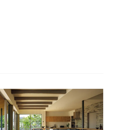
ENGLISH
お問い合わせ