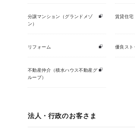
分譲マンション（グランドメゾ
賃貸住宅
ン）
リフォーム
優良スト
不動産仲介（積水ハウス不動産グ
ループ）
法人・行政のお客さま