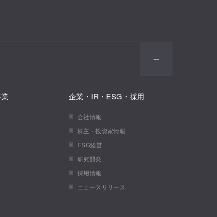
事業
企業・IR・ESG・採用
会社情報
株主・投資家情報
ESG経営
研究開発
採用情報
ニュースリリース