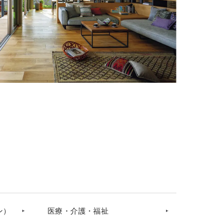
ン）
医療・介護・福祉