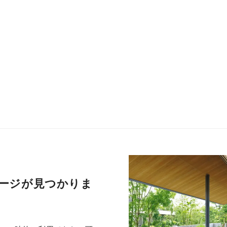
ージが見つかりま