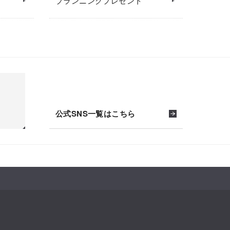
プランニングプレゼント
公式SNS一覧はこちら