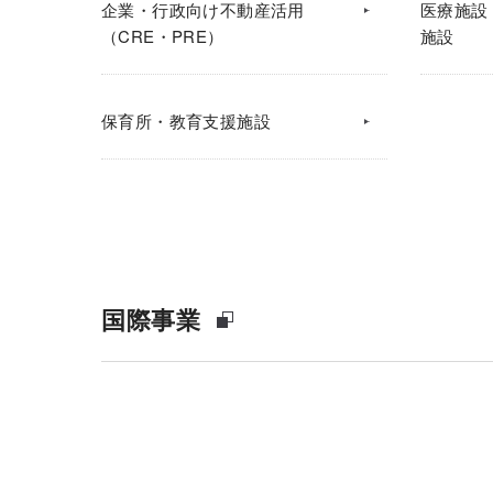
企業・行政向け不動産活用
医療施設
（CRE・PRE）
施設
保育所・教育支援施設
国際事業