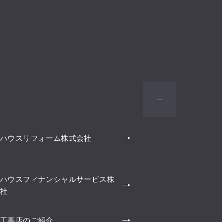
ハウスリフォーム株式会社
ハウスフィナンシャルサービス株
社
工事店のご紹介