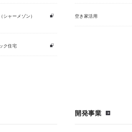
（シャーメゾン）
空き家活用
ック住宅
開発事業