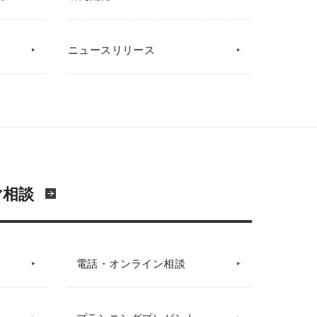
ニュースリリース
ご相談
電話・オンライン相談