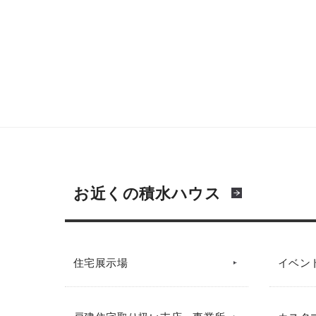
お近くの積水ハウス
住宅展示場
イベン