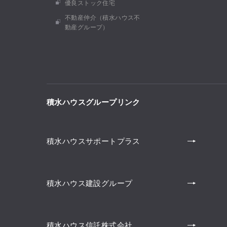
優良ストック住宅
不動産仲介（積水ハウス不
動産グループ）
積水ハウスグループリンク
積水ハウスサポートプラス
積水ハウス建設グループ
積水ハウス信託株式会社