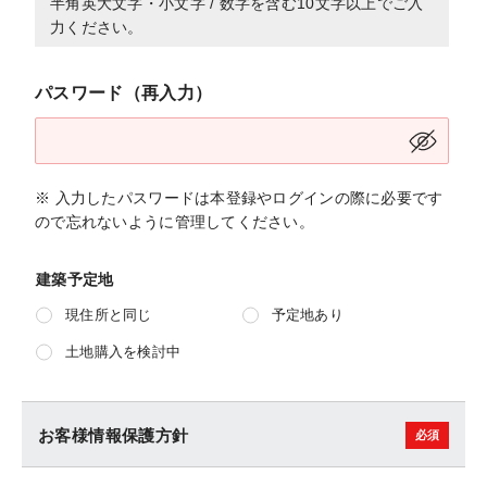
半角英大文字・小文字 / 数字を含む10文字以上でご入
力ください。
パスワード（再入力）
※ 入力したパスワードは本登録やログインの際に必要です
ので忘れないように管理してください。
建築予定地
現住所と同じ
予定地あり
土地購入を検討中
お客様情報保護方針