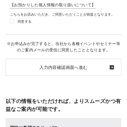
【お預かりした個人情報の取り扱いについて】
こちらをお読みいただき、ご同意いただくことが前提となります。
同意する
※お申込みが完了すると、当社から各種イベントやセミナー等
のご案内メールの受信に同意したこととなります。
以下の情報をいただければ、よりスムーズかつ有
益なご案内が可能です。