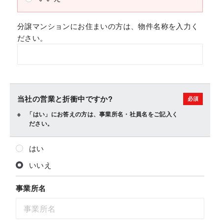
分譲マンションにお住まいの方は、物件名称を入力く
ださい。
当社の営業と折衝中ですか?
「はい」にお答えの方は、事業所名・社員名をご記入く
ださい。
はい
いいえ
事業所名