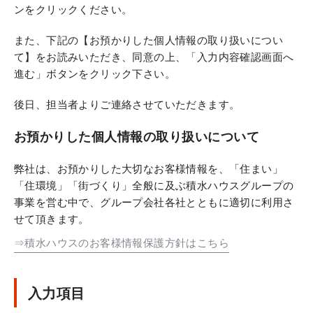
ンをクリックください。
また、下記の【お預かりした個人情報の取り扱いについ
て】をお読みいただき、同意の上、「入力内容確認画面へ
進む」ボタンをクリック下さい。
後日、担当者よりご連絡させていただきます。
お預かりした個人情報の取り扱いについて
弊社は、お預かりした大切なお客様情報を、「住まい」
「住環境」「街づくり」全般に及ぶ積水ハウスグループの
事業を営む中で、グループ会社各社とともに適切に利用さ
せて頂きます。
⇒積水ハウスのお客様情報保護方針はこちら
入力項目