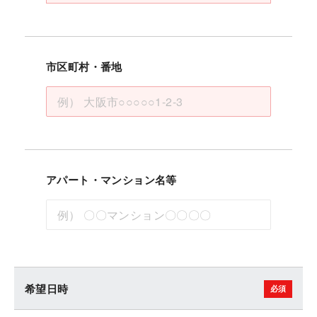
市区町村・番地
アパート・マンション名等
希望日時