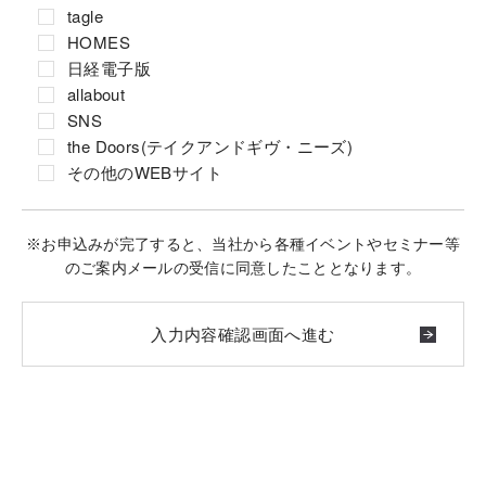
tagle
HOMES
日経電子版
allabout
SNS
the Doors(テイクアンドギヴ・ニーズ)
その他のWEBサイト
※お申込みが完了すると、当社から各種イベントやセミナー等
のご案内メールの受信に同意したこととなります。