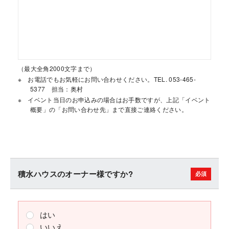
（最大全角2000文字まで）
お電話でもお気軽にお問い合わせください。TEL. 053-465-
5377 担当：奥村
イベント当日のお申込みの場合はお手数ですが、上記「イベント
概要」の「お問い合わせ先」まで直接ご連絡ください。
積水ハウスのオーナー様ですか?
はい
いいえ