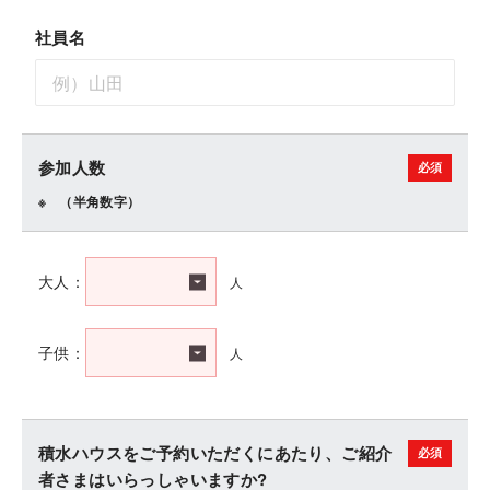
社員名
参加人数
（半角数字）
人
大人：
人
子供：
積水ハウスをご予約いただくにあたり、ご紹介
者さまはいらっしゃいますか?