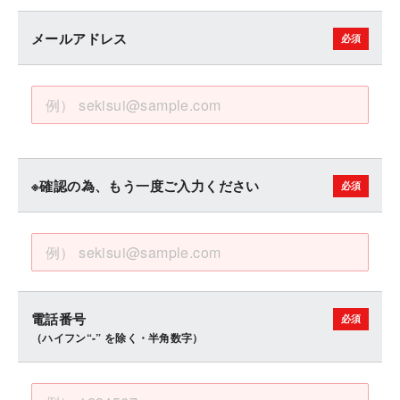
メールアドレス
※確認の為、もう一度ご入力ください
電話番号
（ハイフン“-” を除く・半角数字）