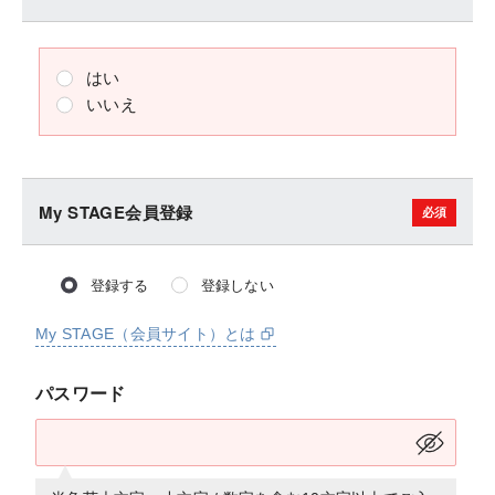
はい
いいえ
My STAGE会員登録
登録する
登録しない
My STAGE（会員サイト）とは
パスワード