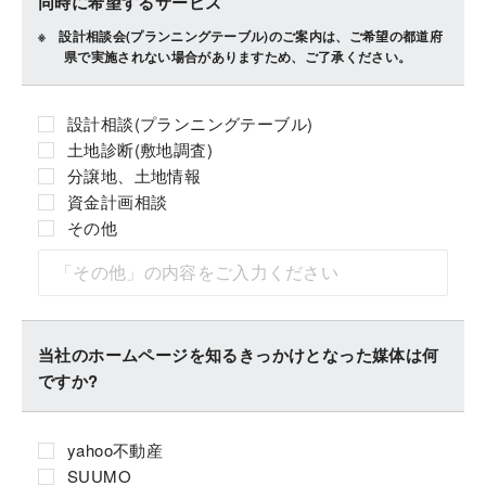
同時に希望するサービス
設計相談会(プランニングテーブル)のご案内は、ご希望の都道府
県で実施されない場合がありますため、ご了承ください。
設計相談(プランニングテーブル)
土地診断(敷地調査)
分譲地、土地情報
資金計画相談
その他
当社のホームページを知るきっかけとなった媒体は何
ですか?
yahoo不動産
SUUMO