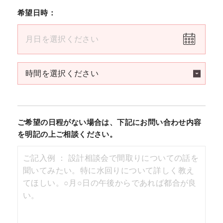
希望日時：
ご希望の日程がない場合は、下記にお問い合わせ内容
を明記の上ご相談ください。