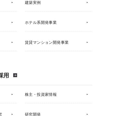
建築実例
ホテル系開発事業
賃貸マンション開発事業
採用
株主・投資家情報
営
研究開発