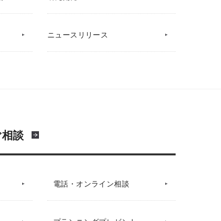
ニュースリリース
ご相談
電話・オンライン相談