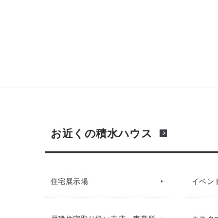
お近くの積水ハウス
住宅展示場
イベン