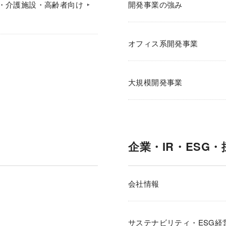
・介護施設・高齢者向け
開発事業の強み
オフィス系開発事業
大規模開発事業
企業・IR・ESG・
会社情報
サステナビリティ・ESG経