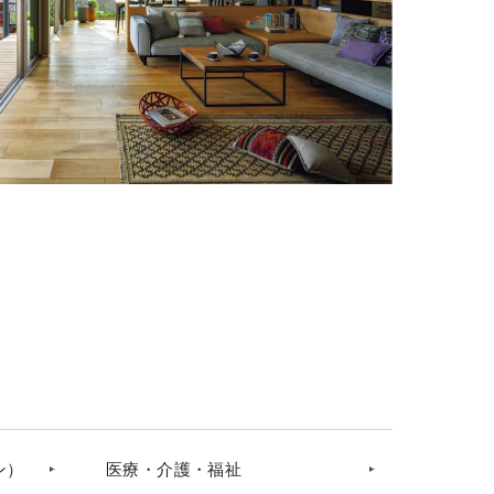
ン）
医療・介護・福祉