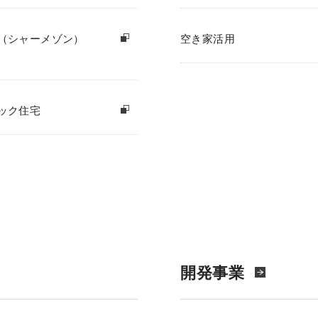
（シャーメゾン）
空き家活用
ック住宅
開発事業