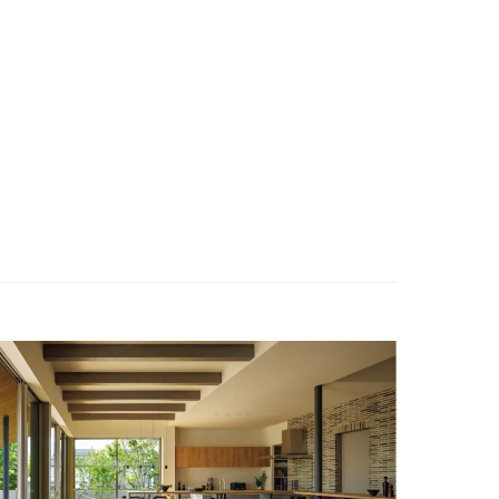
ENGLISH
お問い合わせ