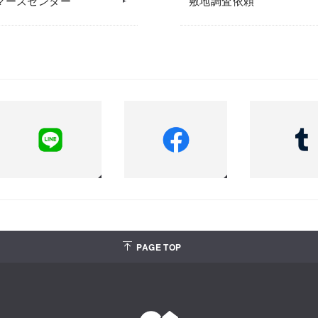
マーズセンター
敷地調査依頼
PAGE TOP