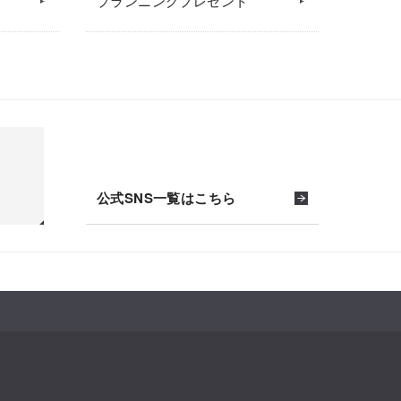
プランニングプレゼント
公式SNS一覧はこちら