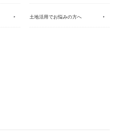
土地活用でお悩みの方へ