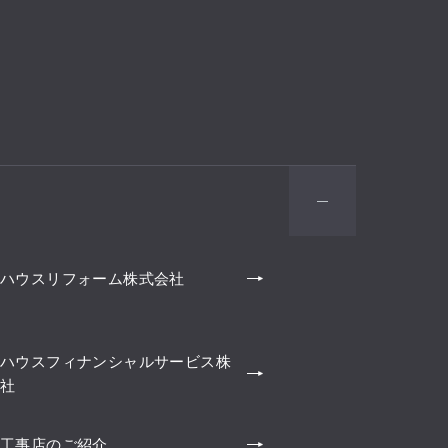
ハウスリフォーム株式会社
ハウスフィナンシャルサービス株
社
工事店のご紹介