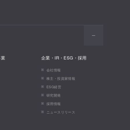
事業
企業・IR・ESG・採用
会社情報
株主・投資家情報
ESG経営
研究開発
採用情報
ニュースリリース