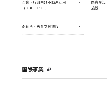
企業・行政向け不動産活用
医療施設
（CRE・PRE）
施設
保育所・教育支援施設
国際事業