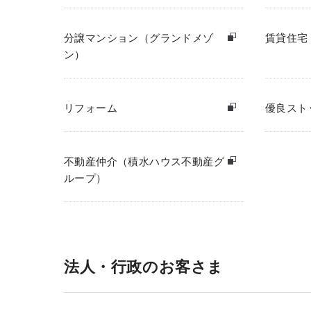
分譲マンション（グランドメゾ
賃貸住宅
ン）
リフォーム
優良スト
不動産仲介（積水ハウス不動産グ
ループ）
法人・行政のお客さま