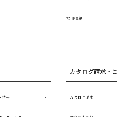
採用情報
カタログ請求・
ト情報
カタログ請求