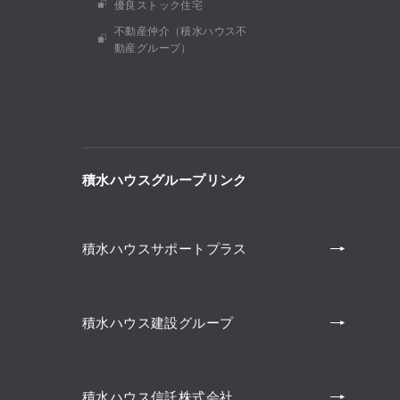
優良ストック住宅
不動産仲介（積水ハウス不
動産グループ）
積水ハウスグループリンク
積水ハウスサポートプラス
積水ハウス建設グループ
積水ハウス信託株式会社