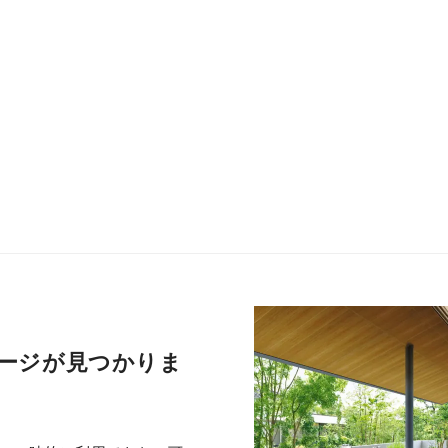
ージが見つかりま