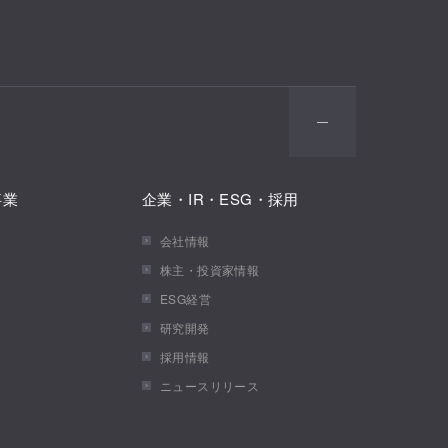
事業
企業・IR・ESG・採用
会社情報
株主・投資家情報
ESG経営
研究開発
採用情報
ニュースリリース