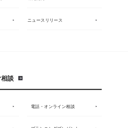
ニュースリリース
ご相談
電話・オンライン相談