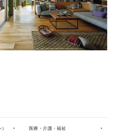
ン）
医療・介護・福祉