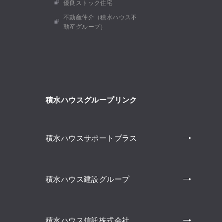
優良ストック住宅
不動産仲介（積水ハウス不
動産グループ）
積水ハウスグループリンク
積水ハウスサポートプラス
積水ハウス建設グループ
積水ハウス信託株式会社