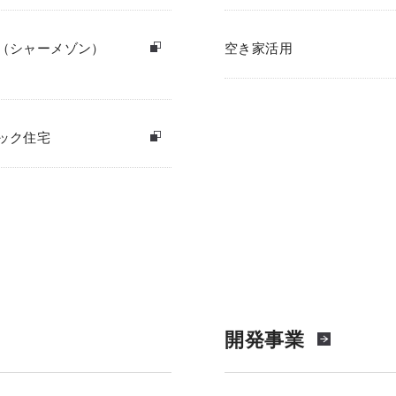
（シャーメゾン）
空き家活用
ック住宅
開発事業