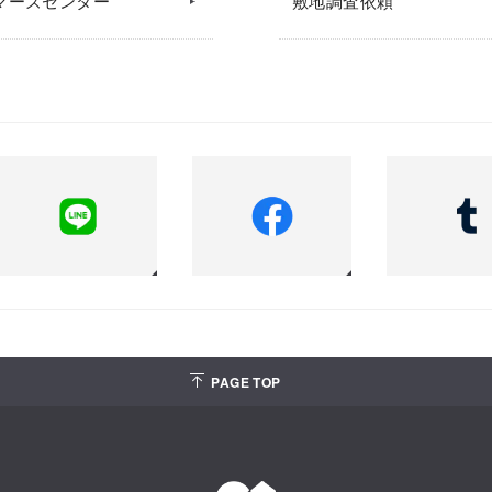
マーズセンター
敷地調査依頼
PAGE TOP