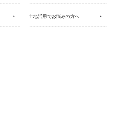
土地活用でお悩みの方へ