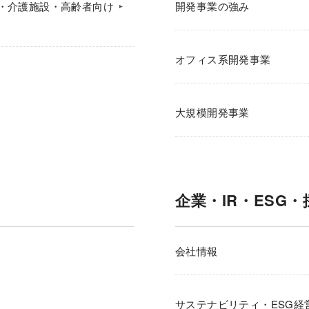
・介護施設・高齢者向け
開発事業の強み
オフィス系開発事業
大規模開発事業
企業・IR・ESG・
会社情報
サステナビリティ・ESG経