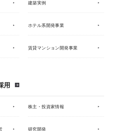
建築実例
ホテル系開発事業
賃貸マンション開発事業
採用
株主・投資家情報
営
研究開発