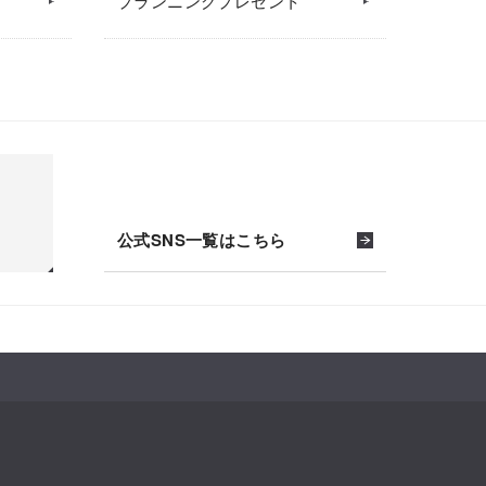
プランニングプレゼント
公式SNS一覧はこちら