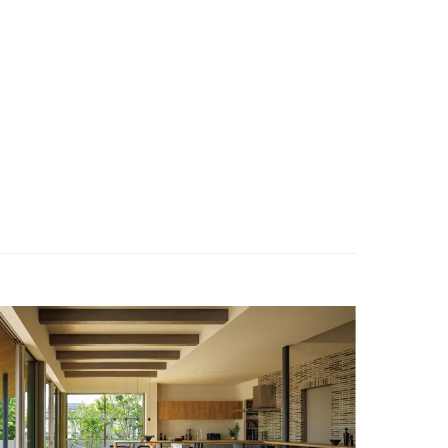
ENGLISH
お問い合わせ