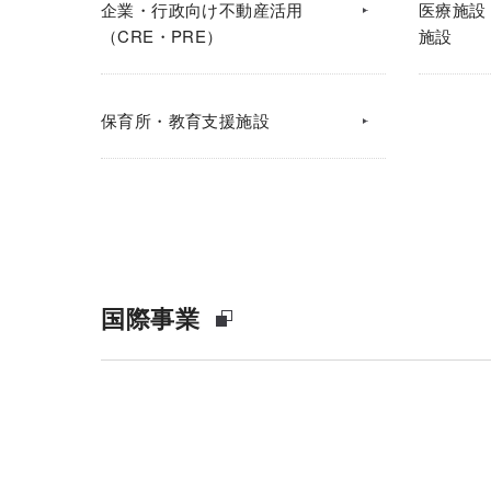
企業・行政向け不動産活用
医療施設
（CRE・PRE）
施設
保育所・教育支援施設
国際事業