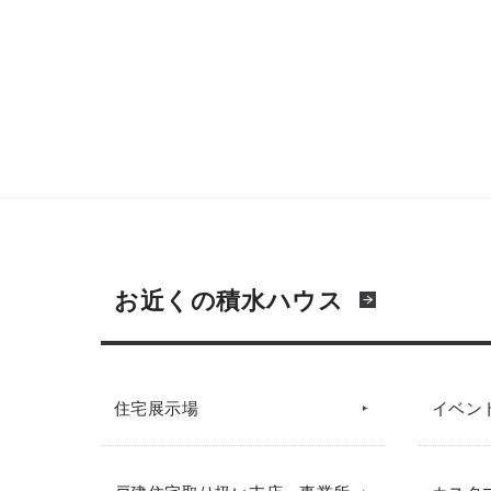
お近くの積水ハウス
住宅展示場
イベン