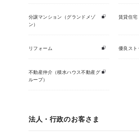
分譲マンション（グランドメゾ
賃貸住宅
ン）
リフォーム
優良スト
不動産仲介（積水ハウス不動産グ
ループ）
法人・行政のお客さま