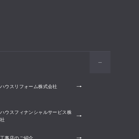
ハウスリフォーム株式会社
ハウスフィナンシャルサービス株
社
工事店のご紹介