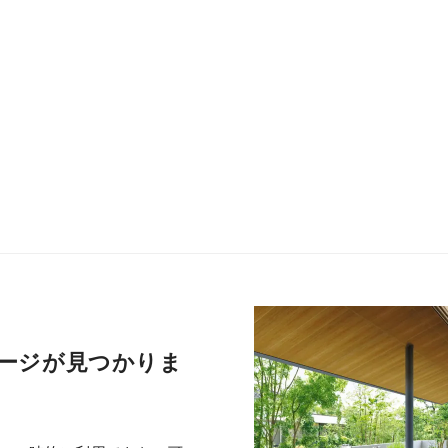
ージが見つかりま