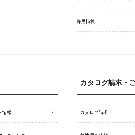
採用情報
カタログ請求・
ト情報
カタログ請求