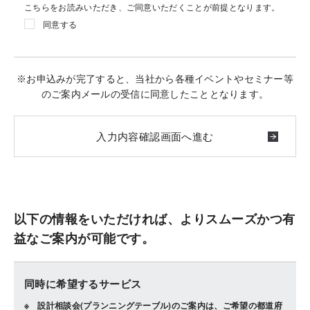
こちらをお読みいただき、ご同意いただくことが前提となります。
同意する
※お申込みが完了すると、当社から各種イベントやセミナー等
のご案内メールの受信に同意したこととなります。
以下の情報をいただければ、よりスムーズかつ有
益なご案内が可能です。
同時に希望するサービス
設計相談会(プランニングテーブル)のご案内は、ご希望の都道府