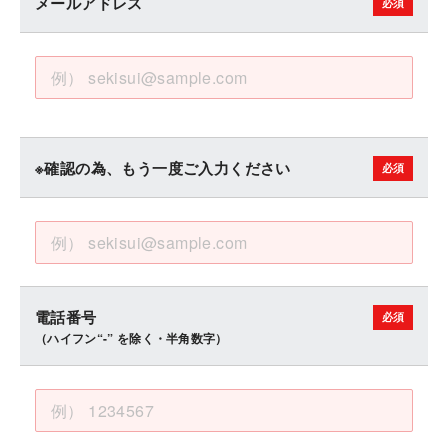
メールアドレス
※確認の為、もう一度ご入力ください
電話番号
（ハイフン“-” を除く・半角数字）