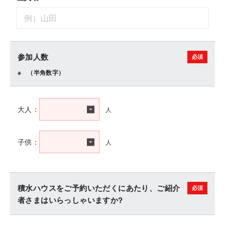
参加人数
（半角数字）
人
大人：
人
子供：
積水ハウスをご予約いただくにあたり、ご紹介
者さまはいらっしゃいますか?