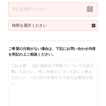
ご希望の日程がない場合は、下記にお問い合わせ内容
を明記の上ご相談ください。