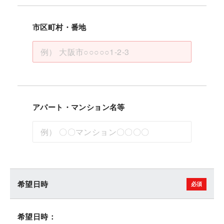
市区町村・番地
アパート・マンション名等
希望日時
希望日時：