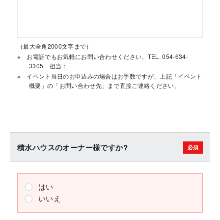
（最大全角2000文字まで）
お電話でもお気軽にお問い合わせください。TEL. 054-634-
3305 担当：
イベント当日のお申込みの場合はお手数ですが、上記「イベント
概要」の「お問い合わせ先」まで直接ご連絡ください。
積水ハウスのオーナー様ですか?
はい
いいえ