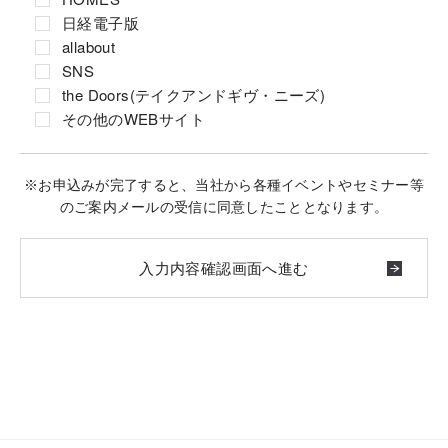
日経電子版
allabout
SNS
the Doors(テイクアンドギヴ・ニーズ)
その他のWEBサイト
※お申込みが完了すると、当社から各種イベントやセミナー等
のご案内メールの受信に同意したこととなります。