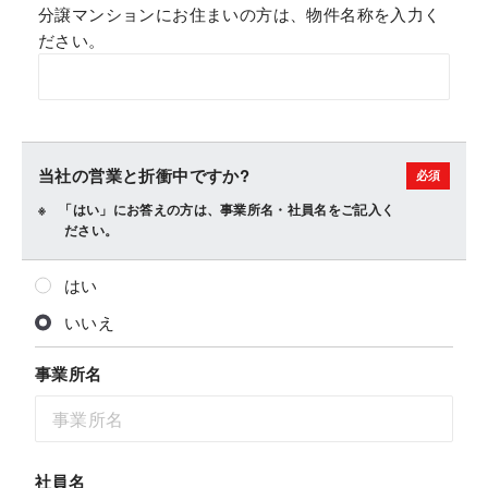
分譲マンションにお住まいの方は、物件名称を入力く
ださい。
当社の営業と折衝中ですか?
「はい」にお答えの方は、事業所名・社員名をご記入く
ださい。
はい
いいえ
事業所名
社員名