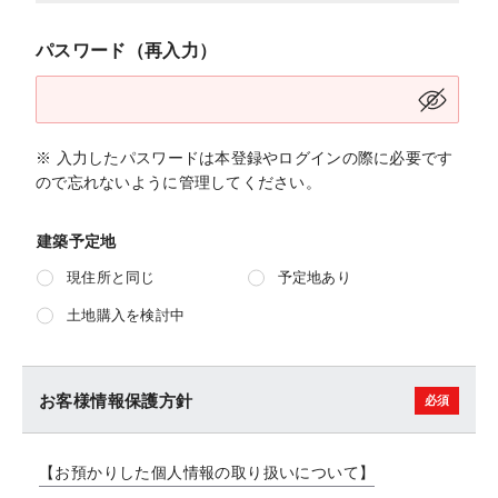
パスワード（再入力）
※ 入力したパスワードは本登録やログインの際に必要です
ので忘れないように管理してください。
建築予定地
現住所と同じ
予定地あり
土地購入を検討中
お客様情報保護方針
【お預かりした個人情報の取り扱いについて】