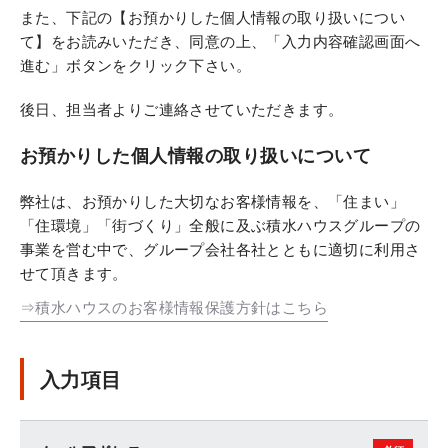
また、下記の【お預かりした個人情報の取り扱いについ
て】をお読みいただき、同意の上、「入力内容確認画面へ
進む」ボタンをクリック下さい。
後日、担当者よりご連絡させていただきます。
お預かりした個人情報の取り扱いについて
弊社は、お預かりした大切なお客様情報を、「住まい」
「住環境」「街づくり」全般に及ぶ積水ハウスグループの
事業を営む中で、グループ会社各社とともに適切に利用さ
せて頂きます。
⇒積水ハウスのお客様情報保護方針はこちら
入力項目