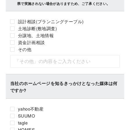
県で実施されない場合がありますため、ご了承ください。
設計相談(プランニングテーブル)
土地診断(敷地調査)
分譲地、土地情報
資金計画相談
その他
当社のホームページを知るきっかけとなった媒体は何
ですか?
yahoo不動産
SUUMO
tagle
HOMES