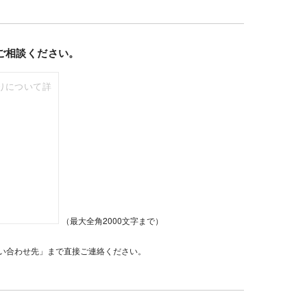
ご相談ください。
（最大全角2000文字まで）
い合わせ先」まで直接ご連絡ください。