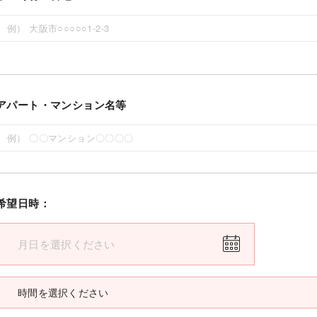
アパート・マンション名等
希望日時：