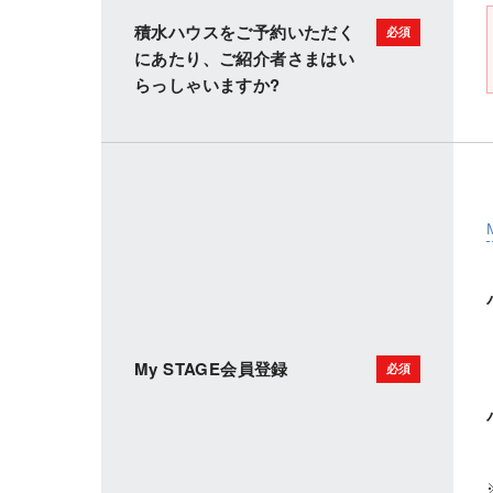
積水ハウスをご予約いただく
にあたり、ご紹介者さまはい
らっしゃいますか?
My STAGE会員登録