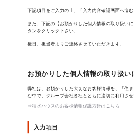
下記項目をご入力の上、「入力内容確認画面へ進む
また、下記の【お預かりした個人情報の取り扱いに
タンをクリック下さい。
後日、担当者よりご連絡させていただきます。
お預かりした個人情報の取り扱い
弊社は、お預かりした大切なお客様情報を、「住ま
む中で、グループ会社各社とともに適切に利用させ
⇒積水ハウスのお客様情報保護方針はこちら
入力項目