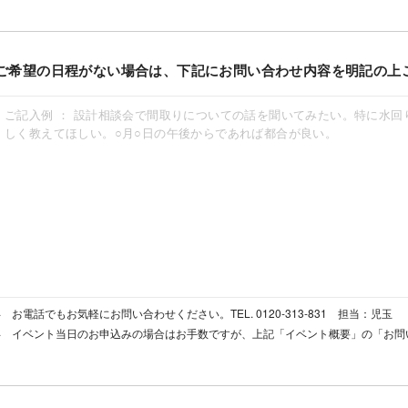
ご希望の日程がない場合は、下記にお問い合わせ内容を明記の上
お電話でもお気軽にお問い合わせください。TEL. 0120-313-831 担当：児玉
イベント当日のお申込みの場合はお手数ですが、上記「イベント概要」の「お問