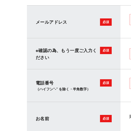
メールアドレス
※確認の為、もう一度ご入力く
ださい
電話番号
（ハイフン“-” を除く・半角数字）
お名前