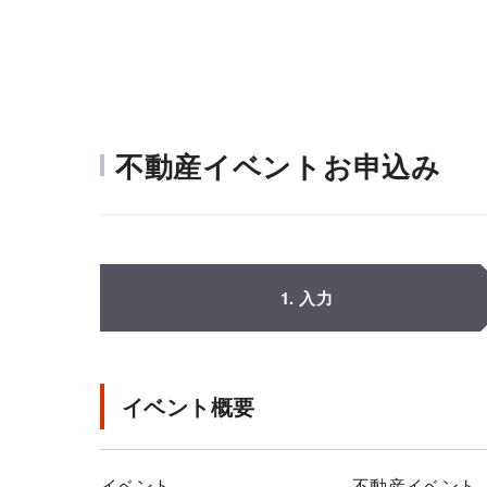
不動産イベントお申込み
1. 入力
イベント概要
イベント
不動産イベント