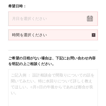
希望日時：
ご希望の日程がない場合は、下記にお問い合わせ内容
を明記の上ご相談ください。