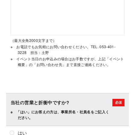
（最大全角2000文字まで）
お電話でもお気軽にお問い合わせください。TEL. 053-401-
3228 担当：土野
イベント当日のお申込みの場合はお手数ですが、上記「イベント
概要」の「お問い合わせ先」まで直接ご連絡ください。
当社の営業と折衝中ですか?
「はい」にお答えの方は、事業所名・社員名をご記入く
ださい。
はい