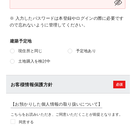
※ 入力したパスワードは本登録やログインの際に必要です
ので忘れないように管理してください。
建築予定地
現住所と同じ
予定地あり
土地購入を検討中
お客様情報保護方針
【お預かりした個人情報の取り扱いについて】
こちらをお読みいただき、ご同意いただくことが前提となります。
同意する