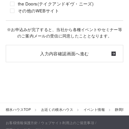
the Doors(テイクアンドギヴ・ニーズ)
その他のWEBサイト
※お申込みが完了すると、当社から各種イベントやセミナー等
のご案内メールの受信に同意したこととなります。
積水ハウスTOP
お近くの積水ハウス
イベント情報
静岡県
お客様情報保護方針
ウェブサイト利用上のご留意事項