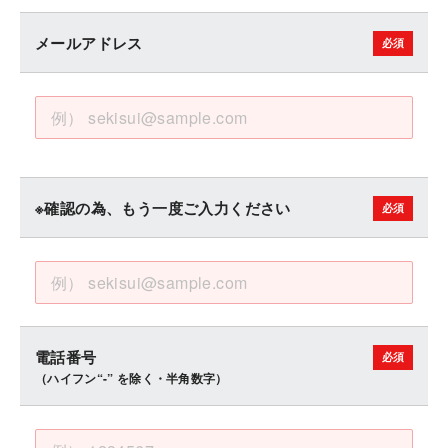
メールアドレス
※確認の為、もう一度ご入力ください
電話番号
（ハイフン“-” を除く・半角数字）