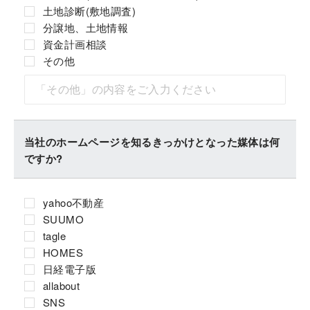
土地診断(敷地調査)
分譲地、土地情報
資金計画相談
その他
当社のホームページを知るきっかけとなった媒体は何
ですか?
yahoo不動産
SUUMO
tagle
HOMES
日経電子版
allabout
SNS