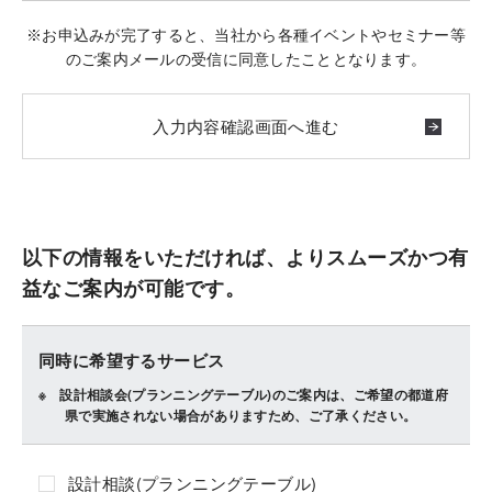
※お申込みが完了すると、当社から各種イベントやセミナー等
のご案内メールの受信に同意したこととなります。
以下の情報をいただければ、よりスムーズかつ有
益なご案内が可能です。
同時に希望するサービス
設計相談会(プランニングテーブル)のご案内は、ご希望の都道府
県で実施されない場合がありますため、ご了承ください。
設計相談(プランニングテーブル)