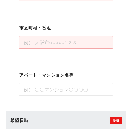
市区町村・番地
アパート・マンション名等
希望日時