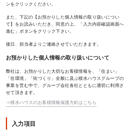
ンをクリックください。
また、下記の【お預かりした個人情報の取り扱いについ
て】をお読みいただき、同意の上、「入力内容確認画面へ
進む」ボタンをクリック下さい。
後日、担当者よりご連絡させていただきます。
お預かりした個人情報の取り扱いについて
弊社は、お預かりした大切なお客様情報を、「住まい」
「住環境」「街づくり」全般に及ぶ積水ハウスグループの
事業を営む中で、グループ会社各社とともに適切に利用さ
せて頂きます。
⇒積水ハウスのお客様情報保護方針はこちら
入力項目