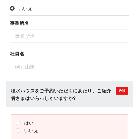
いいえ
事業所名
社員名
積水ハウスをご予約いただくにあたり、ご紹介
者さまはいらっしゃいますか?
はい
いいえ