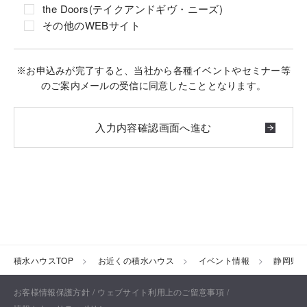
the Doors(テイクアンドギヴ・ニーズ)
その他のWEBサイト
※お申込みが完了すると、当社から各種イベントやセミナー等
のご案内メールの受信に同意したこととなります。
積水ハウスTOP
お近くの積水ハウス
イベント情報
静岡県
お客様情報保護方針
ウェブサイト利用上のご留意事項