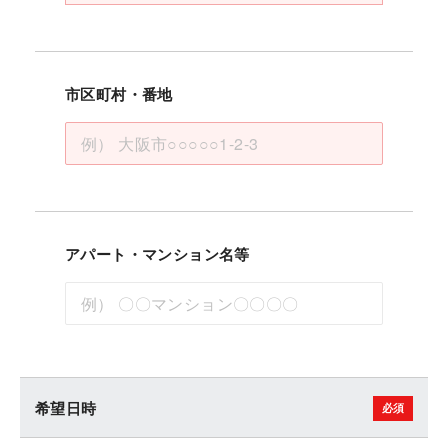
市区町村・番地
アパート・マンション名等
希望日時