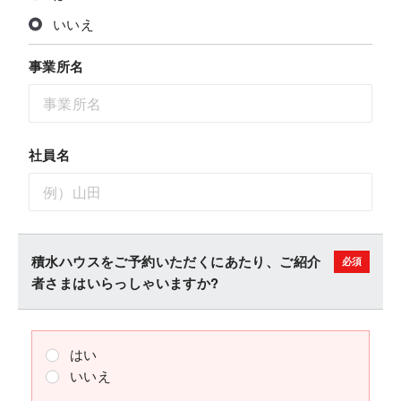
いいえ
事業所名
社員名
積水ハウスをご予約いただくにあたり、ご紹介
者さまはいらっしゃいますか?
はい
いいえ