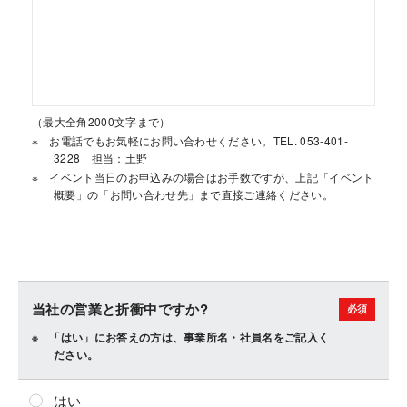
（最大全角2000文字まで）
お電話でもお気軽にお問い合わせください。TEL. 053-401-
3228 担当：土野
イベント当日のお申込みの場合はお手数ですが、上記「イベント
概要」の「お問い合わせ先」まで直接ご連絡ください。
当社の営業と折衝中ですか?
「はい」にお答えの方は、事業所名・社員名をご記入く
ださい。
はい