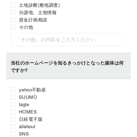
土地診断(敷地調査)
分譲地、土地情報
資金計画相談
その他
当社のホームページを知るきっかけとなった媒体は何
ですか?
yahoo不動産
SUUMO
tagle
HOMES
日経電子版
allabout
SNS