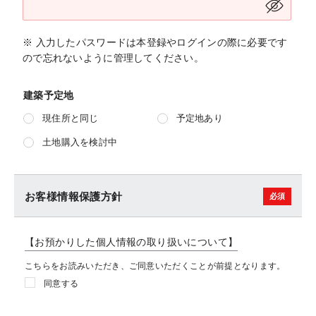
※ 入力したパスワードは本登録やログインの際に必要です
ので忘れないように管理してください。
建築予定地
現住所と同じ
予定地あり
土地購入を検討中
お客様情報保護方針
【お預かりした個人情報の取り扱いについて】
こちらをお読みいただき、ご同意いただくことが前提となります。
同意する