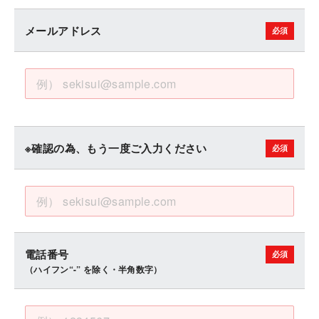
メールアドレス
※確認の為、もう一度ご入力ください
電話番号
（ハイフン“-” を除く・半角数字）