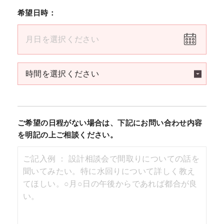
希望日時：
ご希望の日程がない場合は、下記にお問い合わせ内容
を明記の上ご相談ください。