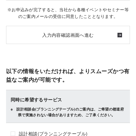
※お申込みが完了すると、当社から各種イベントやセミナー等
のご案内メールの受信に同意したこととなります。
以下の情報をいただければ、よりスムーズかつ有
益なご案内が可能です。
同時に希望するサービス
設計相談会(プランニングテーブル)のご案内は、ご希望の都道府
県で実施されない場合がありますため、ご了承ください。
設計相談(プランニングテーブル)