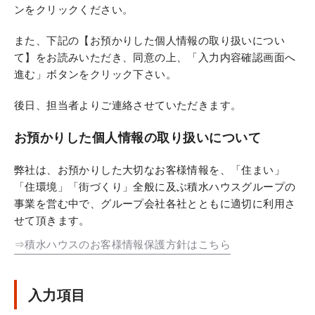
ンをクリックください。
また、下記の【お預かりした個人情報の取り扱いについ
て】をお読みいただき、同意の上、「入力内容確認画面へ
進む」ボタンをクリック下さい。
後日、担当者よりご連絡させていただきます。
お預かりした個人情報の取り扱いについて
弊社は、お預かりした大切なお客様情報を、「住まい」
「住環境」「街づくり」全般に及ぶ積水ハウスグループの
事業を営む中で、グループ会社各社とともに適切に利用さ
せて頂きます。
⇒積水ハウスのお客様情報保護方針はこちら
入力項目