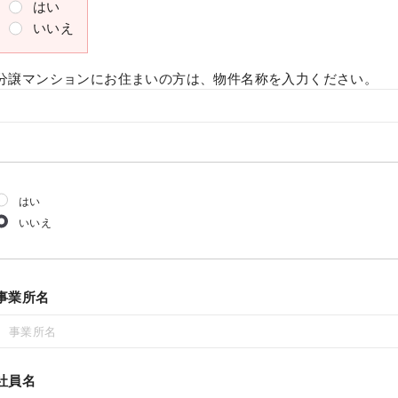
はい
いいえ
分譲マンションにお住まいの方は、物件名称を入力ください。
はい
いいえ
事業所名
社員名