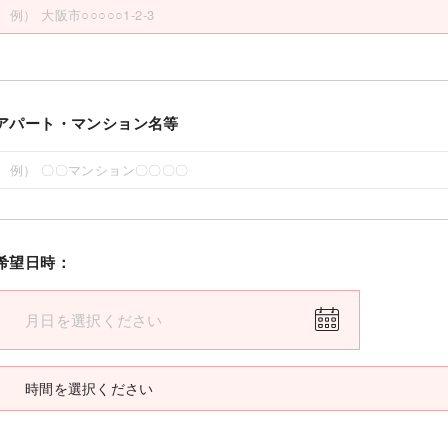
アパート・マンション名等
希望日時：