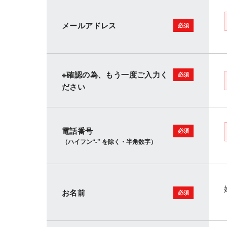
メールアドレス
※確認の為、もう一度ご入力く
ださい
電話番号
（ハイフン“-” を除く・半角数字）
お名前