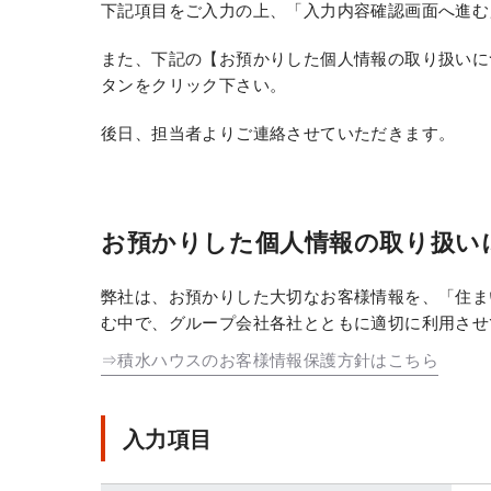
下記項目をご入力の上、「入力内容確認画面へ進む
また、下記の【お預かりした個人情報の取り扱いに
タンをクリック下さい。
後日、担当者よりご連絡させていただきます。
お預かりした個人情報の取り扱い
弊社は、お預かりした大切なお客様情報を、「住ま
む中で、グループ会社各社とともに適切に利用させ
⇒積水ハウスのお客様情報保護方針はこちら
入力項目