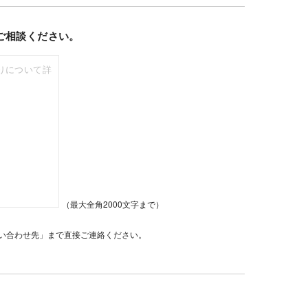
ご相談ください。
（最大全角2000文字まで）
い合わせ先」まで直接ご連絡ください。