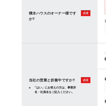
積水ハウスのオーナー様です
か?
当社の営業と折衝中ですか?
「はい」にお答えの方は、事業所
名・社員名をご記入ください。