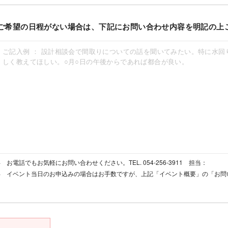
ご希望の日程がない場合は、下記にお問い合わせ内容を明記の上
お電話でもお気軽にお問い合わせください。TEL. 054-256-3911 担当：
イベント当日のお申込みの場合はお手数ですが、上記「イベント概要」の「お問