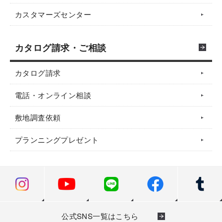
カスタマーズセンター
カタログ請求・ご相談
カタログ請求
電話・オンライン相談
敷地調査依頼
プランニングプレゼント
公式SNS一覧はこちら