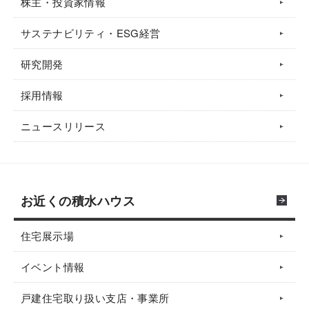
株主・投資家情報
サステナビリティ・ESG経営
研究開発
採用情報
ニュースリリース
お近くの積水ハウス
住宅展示場
イベント情報
戸建住宅取り扱い支店・事業所