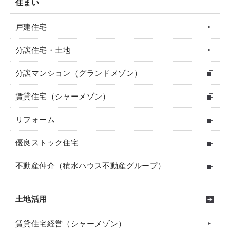
住まい
戸建住宅
分譲住宅・土地
分譲マンション（グランドメゾン）
賃貸住宅（シャーメゾン）
リフォーム
優良ストック住宅
不動産仲介（積水ハウス不動産グループ）
土地活用
賃貸住宅経営（シャーメゾン）