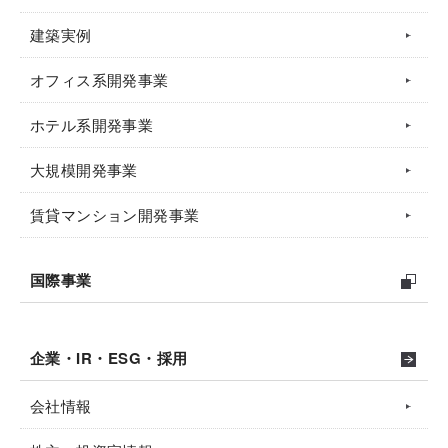
建築実例
オフィス系開発事業
ホテル系開発事業
大規模開発事業
賃貸マンション開発事業
国際事業
企業・IR・ESG・採用
会社情報