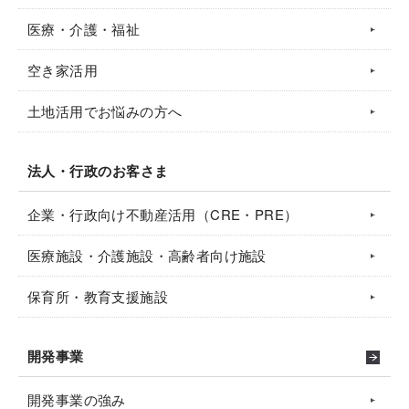
医療・介護・福祉
空き家活用
土地活用でお悩みの方へ
法人・行政のお客さま
企業・行政向け不動産活用（CRE・PRE）
医療施設・介護施設・高齢者向け施設
保育所・教育支援施設
開発事業
開発事業の強み