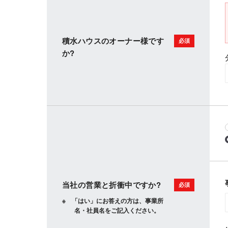
積水ハウスのオーナー様です
か?
当社の営業と折衝中ですか?
「はい」にお答えの方は、事業所
名・社員名をご記入ください。