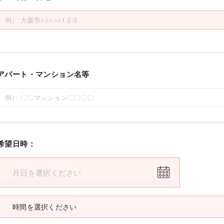
アパート・マンション名等
希望日時：