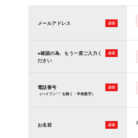
メールアドレス
※確認の為、もう一度ご入力く
ださい
電話番号
（ハイフン“-” を除く・半角数字）
お名前