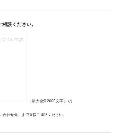
ご相談ください。
（最大全角2000文字まで）
い合わせ先」まで直接ご連絡ください。