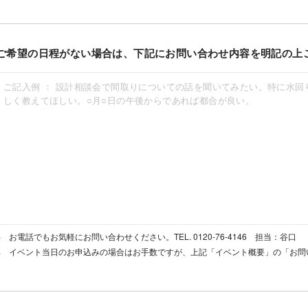
ご希望の日程がない場合は、下記にお問い合わせ内容を明記の上
お電話でもお気軽にお問い合わせください。TEL. 0120-76-4146 担当：谷口
イベント当日のお申込みの場合はお手数ですが、上記「イベント概要」の「お問