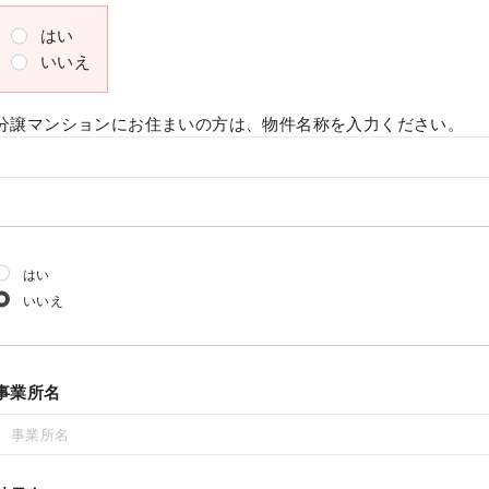
はい
いいえ
分譲マンションにお住まいの方は、物件名称を入力ください。
はい
いいえ
事業所名