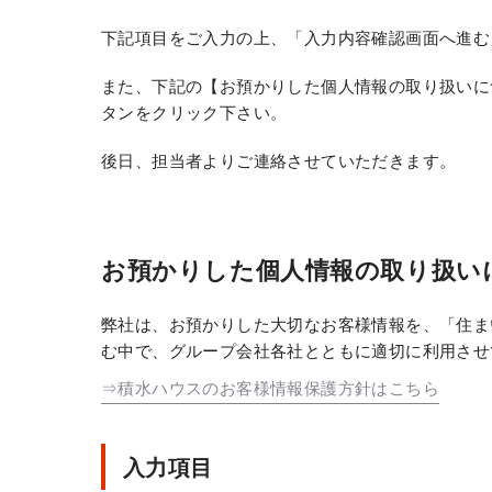
下記項目をご入力の上、「入力内容確認画面へ進む
また、下記の【お預かりした個人情報の取り扱いに
タンをクリック下さい。
後日、担当者よりご連絡させていただきます。
お預かりした個人情報の取り扱い
弊社は、お預かりした大切なお客様情報を、「住ま
む中で、グループ会社各社とともに適切に利用させ
⇒積水ハウスのお客様情報保護方針はこちら
入力項目