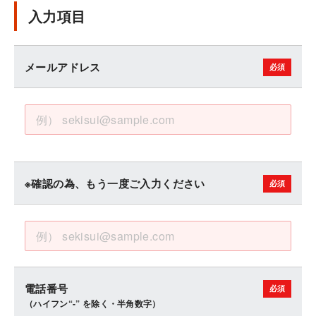
入力項目
メールアドレス
※確認の為、もう一度ご入力ください
電話番号
（ハイフン“-” を除く・半角数字）