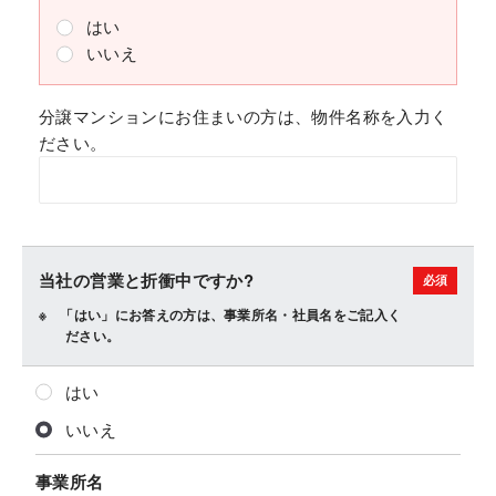
はい
いいえ
分譲マンションにお住まいの方は、物件名称を入力く
ださい。
当社の営業と折衝中ですか?
「はい」にお答えの方は、事業所名・社員名をご記入く
ださい。
はい
いいえ
事業所名