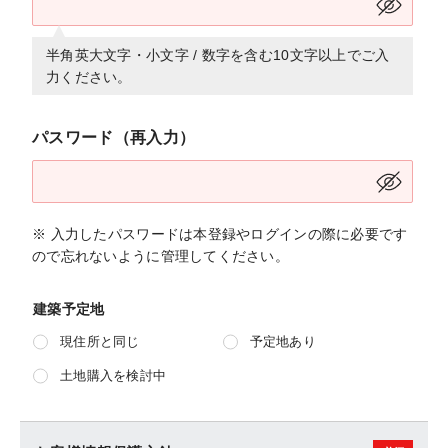
半角英大文字・小文字 / 数字を含む10文字以上でご入
力ください。
パスワード（再入力）
※ 入力したパスワードは本登録やログインの際に必要です
ので忘れないように管理してください。
建築予定地
現住所と同じ
予定地あり
土地購入を検討中