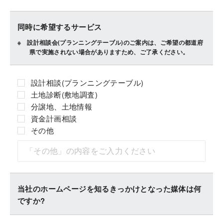
同時に希望するサービス
設計相談会(プランニングテーブル)のご案内は、ご希望の都道府
県で実施されない場合がありますため、ご了承ください。
設計相談(プランニングテーブル)
土地診断(敷地調査)
分譲地、土地情報
資金計画相談
その他
当社のホームページを知るきっかけとなった媒体は何
ですか?