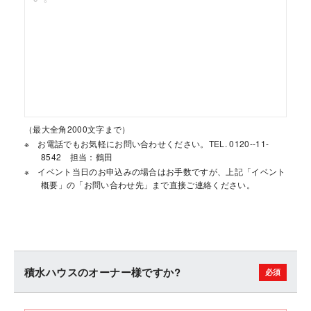
（最大全角2000文字まで）
お電話でもお気軽にお問い合わせください。TEL. 0120--11-
8542 担当：鶴田
イベント当日のお申込みの場合はお手数ですが、上記「イベント
概要」の「お問い合わせ先」まで直接ご連絡ください。
積水ハウスのオーナー様ですか?