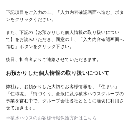
下記項目をご入力の上、「入力内容確認画面へ進む」ボタ
ンをクリックください。
また、下記の【お預かりした個人情報の取り扱いについ
て】をお読みいただき、同意の上、「入力内容確認画面へ
進む」ボタンをクリック下さい。
後日、担当者よりご連絡させていただきます。
お預かりした個人情報の取り扱いについて
弊社は、お預かりした大切なお客様情報を、「住まい」
「住環境」「街づくり」全般に及ぶ積水ハウスグループの
事業を営む中で、グループ会社各社とともに適切に利用さ
せて頂きます。
⇒積水ハウスのお客様情報保護方針はこちら