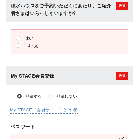
積水ハウスをご予約いただくにあたり、ご紹介
者さまはいらっしゃいますか?
はい
いいえ
My STAGE会員登録
登録する
登録しない
My STAGE（会員サイト）とは
パスワード