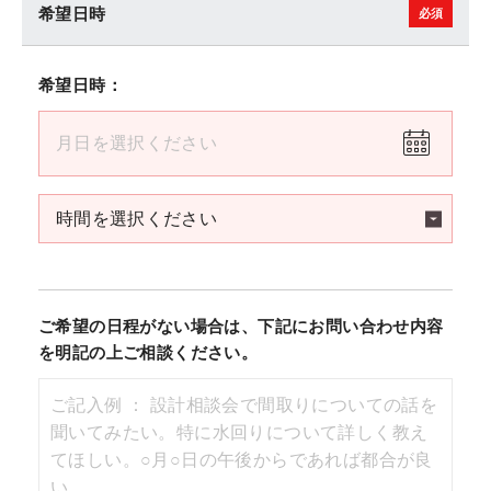
希望日時
希望日時：
ご希望の日程がない場合は、下記にお問い合わせ内容
を明記の上ご相談ください。