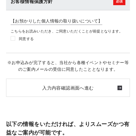
お客様情報保護方針
【お預かりした個人情報の取り扱いについて】
こちらをお読みいただき、ご同意いただくことが前提となります。
同意する
※お申込みが完了すると、当社から各種イベントやセミナー等
のご案内メールの受信に同意したこととなります。
以下の情報をいただければ、よりスムーズかつ有
益なご案内が可能です。