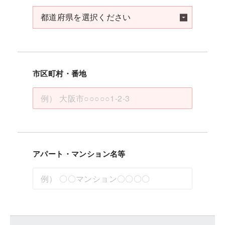
市区町村・番地
アパート・マンション名等