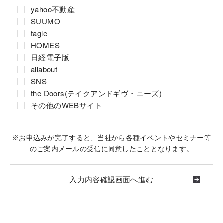
yahoo不動産
SUUMO
tagle
HOMES
日経電子版
allabout
SNS
the Doors(テイクアンドギヴ・ニーズ)
その他のWEBサイト
※お申込みが完了すると、当社から各種イベントやセミナー等
のご案内メールの受信に同意したこととなります。