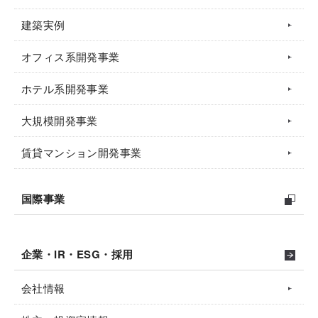
建築実例
オフィス系開発事業
ホテル系開発事業
大規模開発事業
賃貸マンション開発事業
国際事業
企業・IR・ESG・採用
会社情報