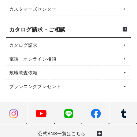
カスタマーズセンター
カタログ請求・ご相談
カタログ請求
電話・オンライン相談
敷地調査依頼
プランニングプレゼント
公式SNS一覧はこちら