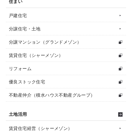
住まい
戸建住宅
分譲住宅・土地
分譲マンション（グランドメゾン）
賃貸住宅（シャーメゾン）
リフォーム
優良ストック住宅
不動産仲介（積水ハウス不動産グループ）
土地活用
賃貸住宅経営（シャーメゾン）