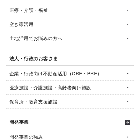
医療・介護・福祉
空き家活用
土地活用でお悩みの方へ
法人・行政のお客さま
企業・行政向け不動産活用（CRE・PRE）
医療施設・介護施設・高齢者向け施設
保育所・教育支援施設
開発事業
開発事業の強み