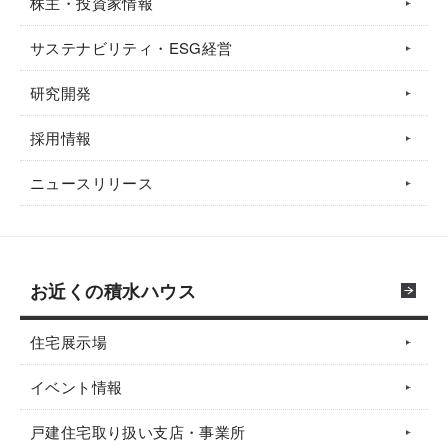
株主・投資家情報
サステナビリティ・ESG経営
研究開発
採用情報
ニュースリリース
お近くの積水ハウス
住宅展示場
イベント情報
戸建住宅取り扱い支店・事業所