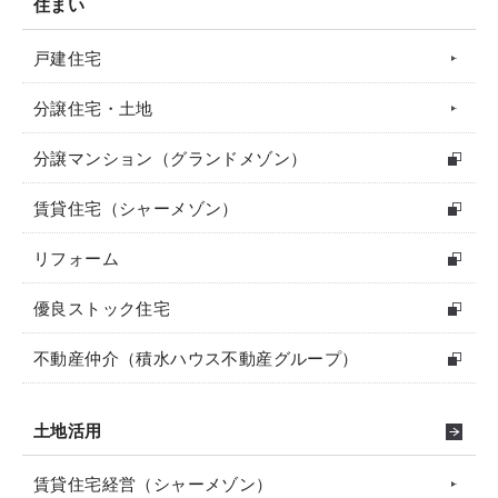
住まい
戸建住宅
分譲住宅・土地
分譲マンション（グランドメゾン）
賃貸住宅（シャーメゾン）
リフォーム
優良ストック住宅
不動産仲介（積水ハウス不動産グループ）
土地活用
賃貸住宅経営（シャーメゾン）