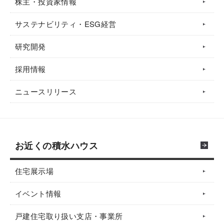
株主・投資家情報
サステナビリティ・ESG経営
研究開発
採用情報
ニュースリリース
お近くの積水ハウス
住宅展示場
イベント情報
戸建住宅取り扱い支店・事業所