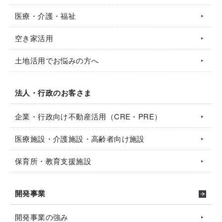
医療・介護・福祉
空き家活用
土地活用でお悩みの方へ
法人・行政のお客さま
企業・行政向け不動産活用（CRE・PRE）
医療施設・介護施設・高齢者向け施設
保育所・教育支援施設
開発事業
開発事業の強み