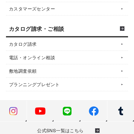
カスタマーズセンター
カタログ請求・ご相談
カタログ請求
電話・オンライン相談
敷地調査依頼
プランニングプレゼント
公式SNS一覧はこちら