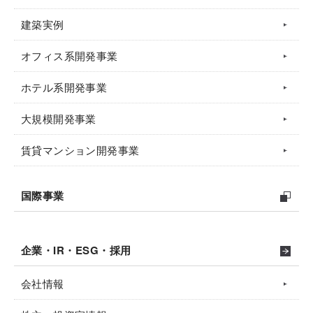
建築実例
オフィス系開発事業
ホテル系開発事業
大規模開発事業
賃貸マンション開発事業
国際事業
企業・IR・ESG・採用
会社情報