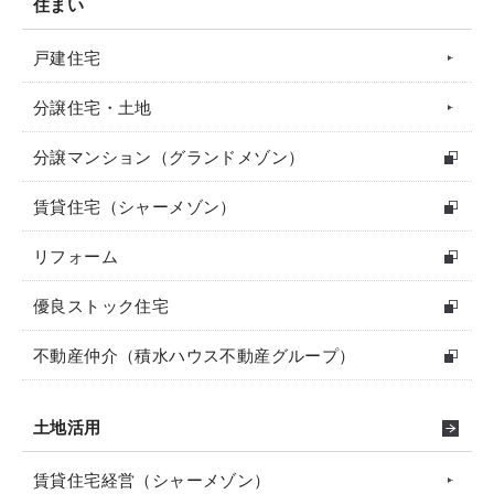
住まい
戸建住宅
分譲住宅・土地
分譲マンション（グランドメゾン）
賃貸住宅（シャーメゾン）
リフォーム
優良ストック住宅
不動産仲介（積水ハウス不動産グループ）
土地活用
賃貸住宅経営（シャーメゾン）