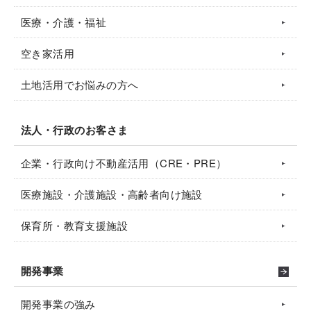
医療・介護・福祉
空き家活用
土地活用でお悩みの方へ
法人・行政のお客さま
企業・行政向け不動産活用（CRE・PRE）
医療施設・介護施設・高齢者向け施設
保育所・教育支援施設
開発事業
開発事業の強み