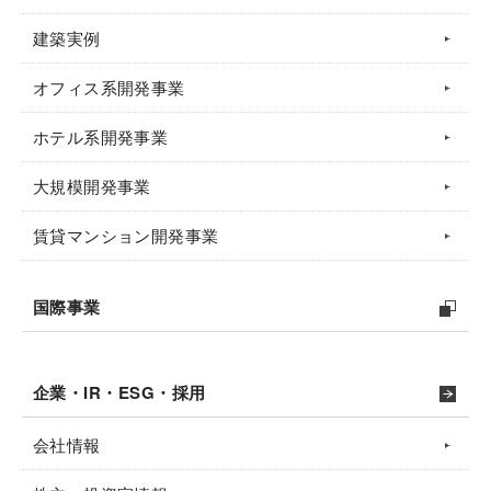
建築実例
オフィス系開発事業
ホテル系開発事業
大規模開発事業
賃貸マンション開発事業
国際事業
企業・IR・ESG・採用
会社情報