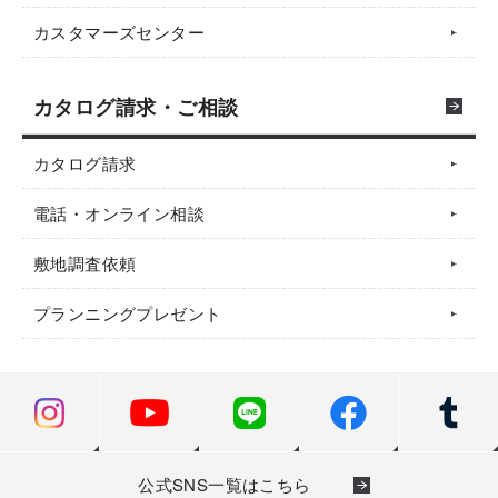
カスタマーズセンター
カタログ請求・ご相談
カタログ請求
電話・オンライン相談
敷地調査依頼
プランニングプレゼント
公式SNS一覧はこちら