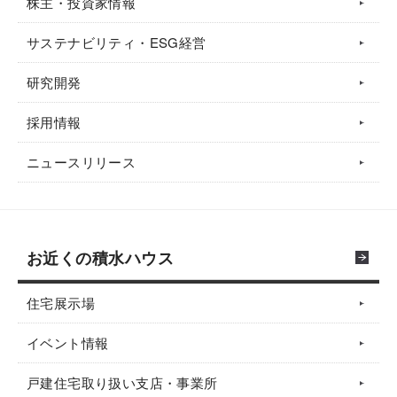
株主・投資家情報
サステナビリティ・ESG経営
研究開発
採用情報
ニュースリリース
お近くの積水ハウス
住宅展示場
イベント情報
戸建住宅取り扱い支店・事業所