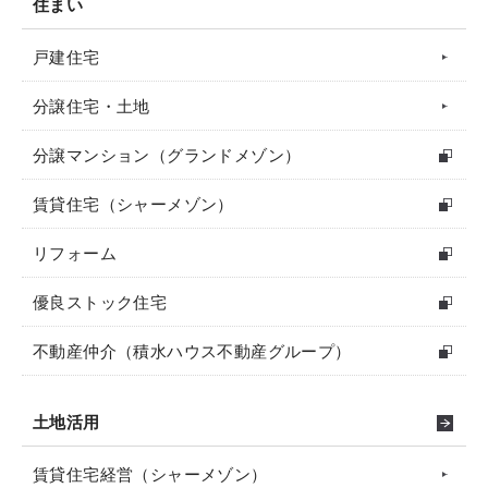
住まい
戸建住宅
分譲住宅・土地
分譲マンション（グランドメゾン）
賃貸住宅（シャーメゾン）
リフォーム
優良ストック住宅
不動産仲介（積水ハウス不動産グループ）
土地活用
賃貸住宅経営（シャーメゾン）