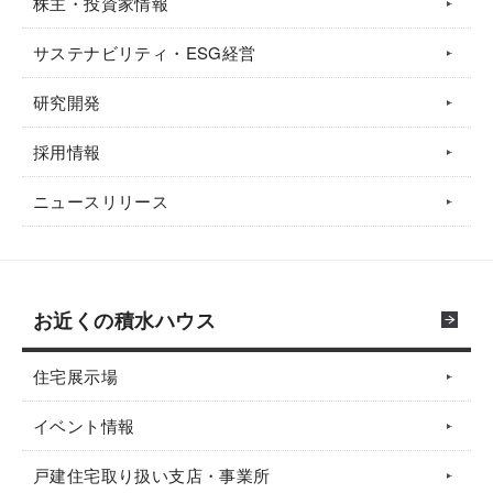
株主・投資家情報
サステナビリティ・ESG経営
研究開発
採用情報
ニュースリリース
お近くの積水ハウス
住宅展示場
イベント情報
戸建住宅取り扱い支店・事業所