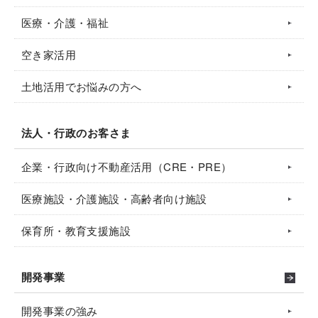
医療・介護・福祉
空き家活用
土地活用でお悩みの方へ
法人・行政のお客さま
企業・行政向け不動産活用（CRE・PRE）
医療施設・介護施設・高齢者向け施設
保育所・教育支援施設
開発事業
開発事業の強み