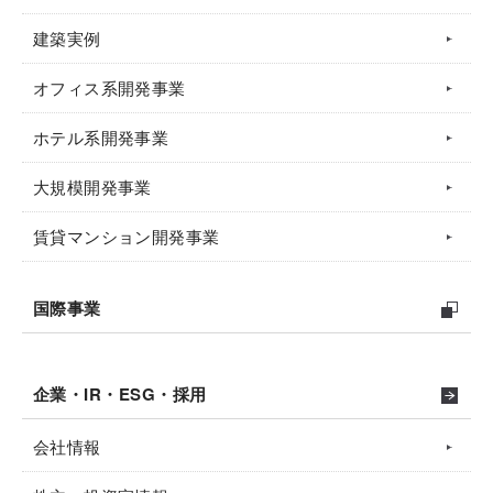
建築実例
オフィス系開発事業
ホテル系開発事業
大規模開発事業
賃貸マンション開発事業
国際事業
企業・IR・ESG・採用
会社情報