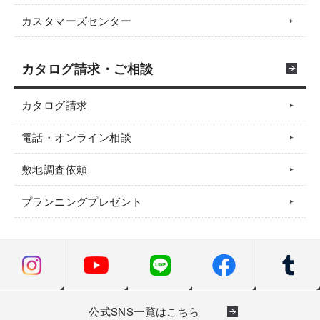
カスタマーズセンター
カタログ請求・ご相談
カタログ請求
電話・オンライン相談
敷地調査依頼
プランニングプレゼント
公式SNS一覧はこちら