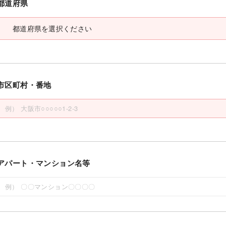
都道府県
市区町村・番地
アパート・マンション名等