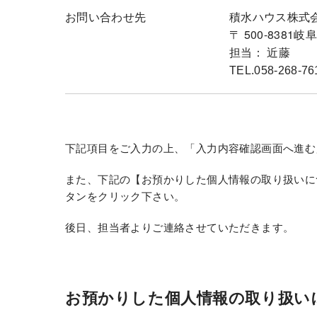
お問い合わせ先
積水ハウス株式会
〒 500-838
担当： 近藤
TEL.058-268-76
下記項目をご入力の上、「入力内容確認画面へ進む
また、下記の【お預かりした個人情報の取り扱いに
タンをクリック下さい。
後日、担当者よりご連絡させていただきます。
お預かりした個人情報の取り扱い