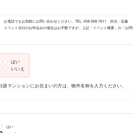
お電話でもお気軽にお問い合わせください。TEL. 058-268-7611 担当：近藤
イベント当日のお申込みの場合はお手数ですが、上記「イベント概要」の「お問
はい
いいえ
分譲マンションにお住まいの方は、物件名称を入力ください。
はい