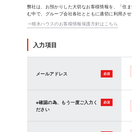
弊社は、お預かりした大切なお客様情報を、「住ま
む中で、グループ会社各社とともに適切に利用させ
⇒積水ハウスのお客様情報保護方針はこちら
入力項目
メールアドレス
※確認の為、もう一度ご入力く
ださい