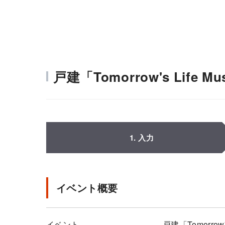
戸建「Tomorrow's Life
1. 入力
イベント概要
イベント
戸建「Tomorrow'