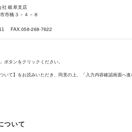
社 岐阜支店
1岐阜市市橋３－４－８
FAX.058-268-7622
11
」ボタンをクリックください。
ついて】をお読みいただき、同意の上、「入力内容確認画面へ進
について