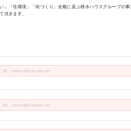
い」「住環境」「街づくり」全般に及ぶ積水ハウスグループの事
て頂きます。