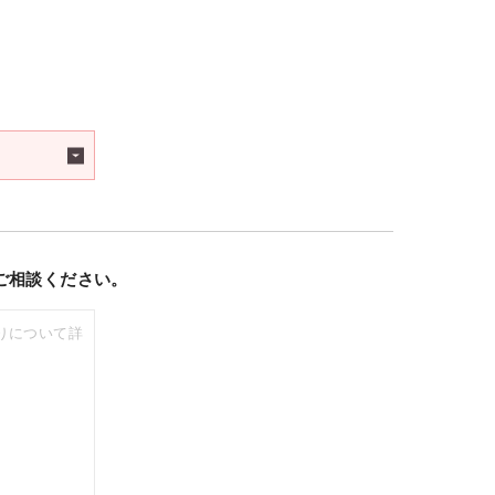
ご相談ください。