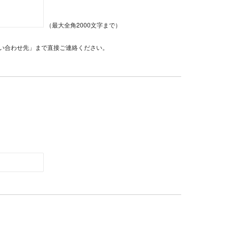
（最大全角2000文字まで）
い合わせ先」まで直接ご連絡ください。