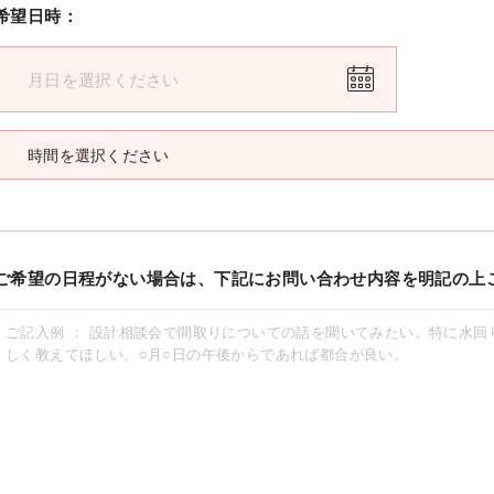
希望日時：
ご希望の日程がない場合は、下記にお問い合わせ内容を明記の上