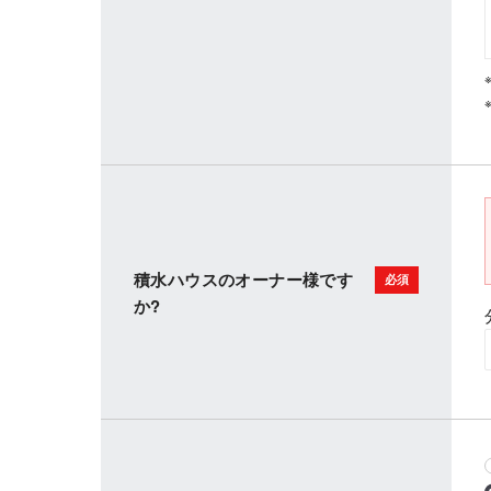
積水ハウスのオーナー様です
か?