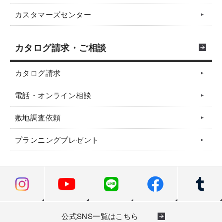
カスタマーズセンター
カタログ請求・ご相談
カタログ請求
電話・オンライン相談
敷地調査依頼
プランニングプレゼント
公式SNS一覧はこちら