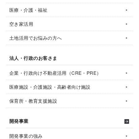
医療・介護・福祉
空き家活用
土地活用でお悩みの方へ
法人・行政のお客さま
企業・行政向け不動産活用（CRE・PRE）
医療施設・介護施設・高齢者向け施設
保育所・教育支援施設
開発事業
開発事業の強み