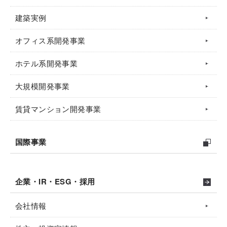
建築実例
オフィス系開発事業
ホテル系開発事業
大規模開発事業
賃貸マンション開発事業
国際事業
企業・IR・ESG・採用
会社情報