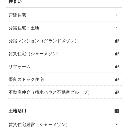
住まい
戸建住宅
分譲住宅・土地
分譲マンション（グランドメゾン）
賃貸住宅（シャーメゾン）
リフォーム
優良ストック住宅
不動産仲介（積水ハウス不動産グループ）
土地活用
賃貸住宅経営（シャーメゾン）