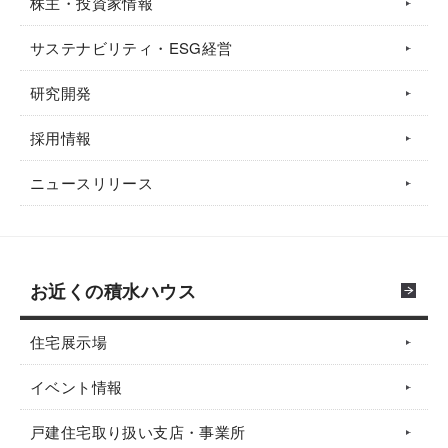
株主・投資家情報
サステナビリティ・ESG経営
研究開発
採用情報
ニュースリリース
お近くの積水ハウス
住宅展示場
イベント情報
戸建住宅取り扱い支店・事業所