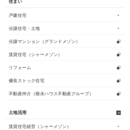
住まい
戸建住宅
分譲住宅・土地
分譲マンション（グランドメゾン）
賃貸住宅（シャーメゾン）
リフォーム
優良ストック住宅
不動産仲介（積水ハウス不動産グループ）
土地活用
賃貸住宅経営（シャーメゾン）