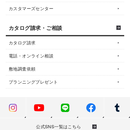
カスタマーズセンター
カタログ請求・ご相談
カタログ請求
電話・オンライン相談
敷地調査依頼
プランニングプレゼント
公式SNS一覧はこちら