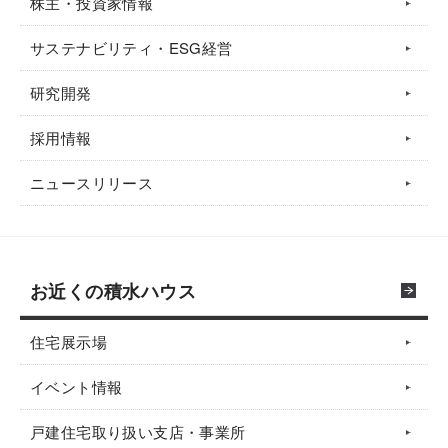
株主・投資家情報
サステナビリティ・ESG経営
研究開発
採用情報
ニュースリリース
お近くの積水ハウス
住宅展示場
イベント情報
戸建住宅取り扱い支店・事業所