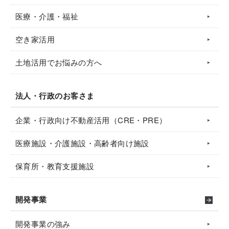
医療・介護・福祉
空き家活用
土地活用でお悩みの方へ
法人・行政のお客さま
企業・行政向け不動産活用（CRE・PRE）
医療施設・介護施設・高齢者向け施設
保育所・教育支援施設
開発事業
開発事業の強み